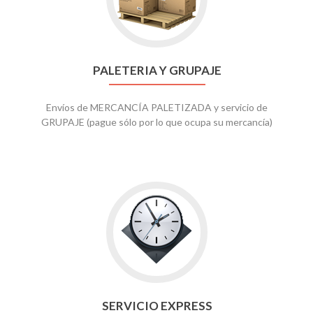
PALETERIA Y GRUPAJE
Envíos de MERCANCÍA PALETIZADA y servicio de
GRUPAJE (pague sólo por lo que ocupa su mercancía)
SERVICIO EXPRESS