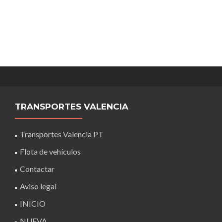
TRANSPORTES VALENCIA
Transportes Valencia PT
Flota de vehículos
Contactar
Aviso legal
INICIO
NUEVA