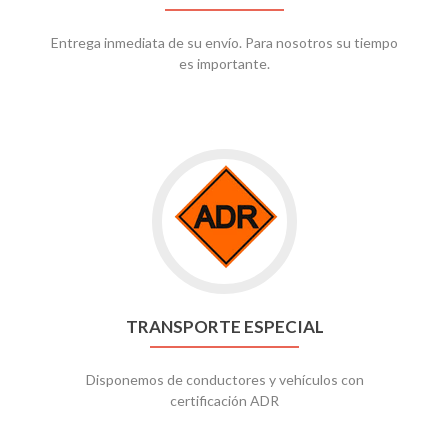
Entrega inmediata de su envío. Para nosotros su tiempo
es importante.
TRANSPORTE ESPECIAL
Disponemos de conductores y vehículos con
certificación ADR