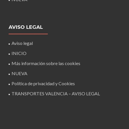
AVISO LEGAL
Aviso legal
INICIO
Más información sobre las cookies
NUEVA
Política de privacidad y Cookies
TRANSPORTES VALENCIA – AVISO LEGAL