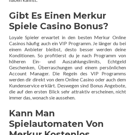
Gibt Es Einen Merkur
Spiele Casino Bonus?
Loyale Spieler erwartet in den besten Merkur Online
Casinos häufig auch ein VIP Programm. Je länger du bei
einem Anbieter bleibst, desto besser werden deine
Konditionen. So profitierst du je nach Programm von
höheren Ein- und Auszahlungslimits, Echtgeld
Geschenken, Überraschungen und einem persönlichen
Account Manager. Die Regeln des VIP Programms
werden dir direkt von dem Online Casino oder auch dem
Kundenservice erklärt. Deswegen sind Bonus Angebote,
die auf den ersten Blick sehr attraktiv erscheinen, nicht
immer das, wonach sie aussehen.
Kann Man
Spielautomaten Von
Merkur Kostenlos