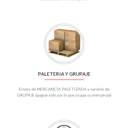
PALETERIA Y GRUPAJE
Envíos de MERCANCÍA PALETIZADA y servicio de
GRUPAJE (pague sólo por lo que ocupa su mercancía)