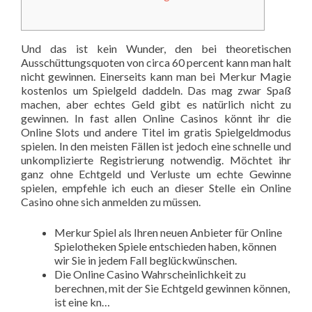
Und das ist kein Wunder, den bei theoretischen
Ausschüttungsquoten von circa 60 percent kann man halt
nicht gewinnen. Einerseits kann man bei Merkur Magie
kostenlos um Spielgeld daddeln. Das mag zwar Spaß
machen, aber echtes Geld gibt es natürlich nicht zu
gewinnen. In fast allen Online Casinos könnt ihr die
Online Slots und andere Titel im gratis Spielgeldmodus
spielen. In den meisten Fällen ist jedoch eine schnelle und
unkomplizierte Registrierung notwendig.
Möchtet ihr
ganz ohne Echtgeld und Verluste um echte Gewinne
spielen, empfehle ich euch an dieser Stelle ein Online
Casino ohne sich anmelden zu müssen.
Merkur Spiel als Ihren neuen Anbieter für Online
Spielotheken Spiele entschieden haben, können
wir Sie in jedem Fall beglückwünschen.
Die Online Casino Wahrscheinlichkeit zu
berechnen, mit der Sie Echtgeld gewinnen können,
ist eine kn…