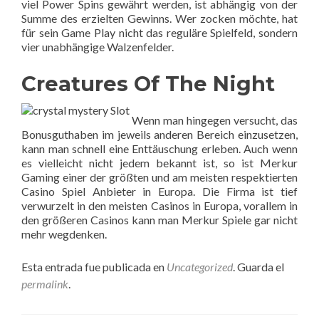
viel Power Spins gewährt werden, ist abhängig von der
Summe des erzielten Gewinns. Wer zocken möchte, hat
für sein Game Play nicht das reguläre Spielfeld, sondern
vier unabhängige Walzenfelder.
Creatures Of The Night
Wenn man hingegen versucht, das
Bonusguthaben im jeweils anderen Bereich einzusetzen,
kann man schnell eine Enttäuschung erleben. Auch wenn
es vielleicht nicht jedem bekannt ist, so ist Merkur
Gaming einer der größten und am meisten respektierten
Casino Spiel Anbieter in Europa. Die Firma ist tief
verwurzelt in den meisten Casinos in Europa, vorallem in
den größeren Casinos kann man Merkur Spiele gar nicht
mehr wegdenken.
Esta entrada fue publicada en
Uncategorized
. Guarda el
permalink
.