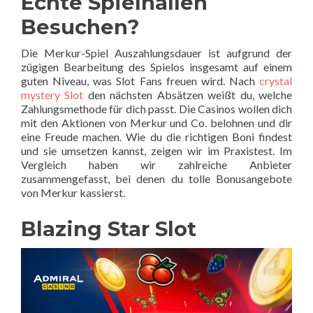
Echte Spielhallen
Besuchen?
Die Merkur-Spiel Auszahlungsdauer ist aufgrund der
zügigen Bearbeitung des Spielos insgesamt auf einem
guten Niveau, was Slot Fans freuen wird. Nach
crystal
mystery Slot
den nächsten Absätzen weißt du, welche
Zahlungsmethode für dich passt. Die Casinos wollen dich
mit den Aktionen von Merkur und Co. belohnen und dir
eine Freude machen. Wie du die richtigen Boni findest
und sie umsetzen kannst, zeigen wir im Praxistest. Im
Vergleich haben wir zahlreiche Anbieter
zusammengefasst, bei denen du tolle Bonusangebote
von Merkur kassierst.
Blazing Star Slot