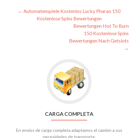
Navegación
←
Automatenspiele Kostenlos Lucky Pharao 150
Kostenlose Spins Bewertungen
de
Bewertungen Hot To Burn
entradas
150 Kostenlose Spins
Bewertungen Nach Getslots
→
Go
to
CARGA
COMPLETA
CARGA COMPLETA
En envíos de carga completa adaptamos el camión a sus
necesidades de transporte.