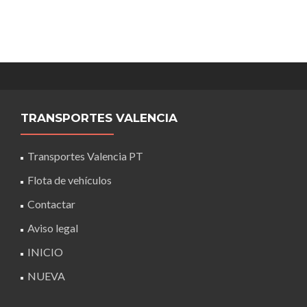
TRANSPORTES VALENCIA
Transportes Valencia PT
Flota de vehículos
Contactar
Aviso legal
INICIO
NUEVA