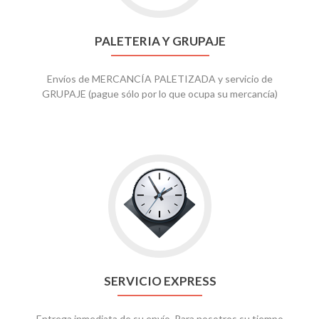
PALETERIA Y GRUPAJE
Envíos de MERCANCÍA PALETIZADA y servicio de
GRUPAJE (pague sólo por lo que ocupa su mercancía)
SERVICIO EXPRESS
Entrega inmediata de su envío. Para nosotros su tiempo