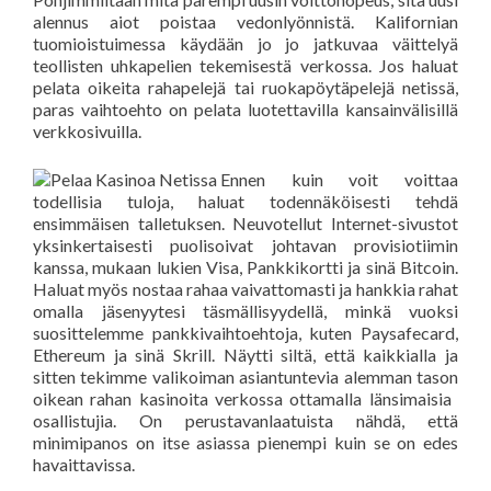
alennus aiot poistaa vedonlyönnistä. Kalifornian
tuomioistuimessa käydään jo jo jatkuvaa väittelyä
teollisten uhkapelien tekemisestä verkossa. Jos haluat
pelata oikeita rahapelejä tai ruokapöytäpelejä netissä,
paras vaihtoehto on pelata luotettavilla kansainvälisillä
verkkosivuilla.
Ennen kuin voit voittaa
todellisia tuloja, haluat todennäköisesti tehdä
ensimmäisen talletuksen. Neuvotellut Internet-sivustot
yksinkertaisesti puolisoivat johtavan provisiotiimin
kanssa, mukaan lukien Visa, Pankkikortti ja sinä Bitcoin.
Haluat myös nostaa rahaa vaivattomasti ja hankkia rahat
omalla jäsenyytesi täsmällisyydellä, minkä vuoksi
suosittelemme pankkivaihtoehtoja, kuten Paysafecard,
Ethereum ja sinä Skrill. Näytti siltä, ​​​​että kaikkialla ja
sitten tekimme valikoiman asiantuntevia alemman tason
oikean rahan kasinoita verkossa ottamalla länsimaisia ​​​​
osallistujia. On perustavanlaatuista nähdä, että
minimipanos on itse asiassa pienempi kuin se on edes
havaittavissa.