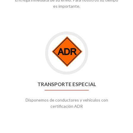
es importante.
TRANSPORTE ESPECIAL
Disponemos de conductores y vehículos con
certificación ADR