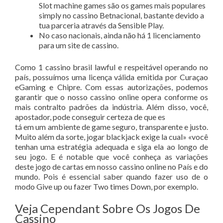
Slot machine games são os games mais populares
simply no cassino Betnacional, bastante devido a
tua parceria através da Sensible Play.
No caso nacionais, ainda não há 1 licenciamento
para um site de cassino.
Como 1 cassino brasil lawful e respeitável operando no
país, possuímos uma licença válida emitida por Curaçao
eGaming e Chipre. Com essas autorizações, podemos
garantir que o nosso cassino online opera conforme os
mais contralto padrões da indústria. Além disso, você,
apostador, pode conseguir certeza de que es
tá em um ambiente de game seguro, transparente e justo.
Muito além da sorte, jogar blackjack exige la cual» «você
tenhan uma estratégia adequada e siga ela ao longo de
seu jogo. E é notable que você conheça as variações
deste jogo de cartas em nosso cassino online no País e do
mundo. Pois é essencial saber quando fazer uso de o
modo Give up ou fazer Two times Down, por exemplo.
Veja Cependant Sobre Os Jogos De
Cassino