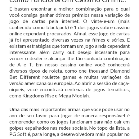
E bastan encontrar a melhor combinação para o qual
você consiga ganhar ótimos prêmios nessa variação de
jogo de cartas pela internet. O vinte-e-um (mais
conhecido como blackjack) é 1 dos jogos sobre cassino
online cependant procurados. Afinal, esse jogo de cartas
já foi apresentado diversas vezes na filmes e séries. E
existem estratégias que tornam um jogo ainda cependant
interessante, além carry out desejo incessante para
vencer o dealer e alcançar the tão sonhada combinação
de A e T. Em nosso cassino online você conhecerá
diversos tipos de roleta, como one thousand Diamond
Bet Different roulette games e muitas variações da
versão americana ou europeia. Ao abrir a sessão de caça-
níqueis, você encontrará centenas de jogos temáticos,
como Kingdoms Rise e Mega Moolah.
Uma das mais importantes armas que você pode usar no
ano de seu favor para jogar de manera responsável é
comprender como os jogos funcionam para não cair em
golpes espalhados nas redes sociais. No topo da lista, a
PG Soft é, para longe, a desenvolvedora mais popular no