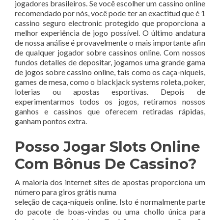
jogadores brasileiros. Se você escolher um cassino online
recomendado por nós, você pode ter an exactitud que é 1
cassino seguro electronic protegido que proporciona a
melhor experiência de jogo possível. O último andatura
de nossa análise é provavelmente o mais importante afin
de qualquer jogador sobre cassinos online. Com nossos
fundos detalles de depositar, jogamos uma grande gama
de jogos sobre cassino online, tais como os caça-níqueis,
games de mesa, como o blackjack systems roleta, poker,
loterias ou apostas esportivas. Depois de
experimentarmos todos os jogos, retiramos nossos
ganhos e cassinos que oferecem retiradas rápidas,
ganham pontos extra.
Posso Jogar Slots Online
Com Bônus De Cassino?
A maioria dos internet sites de apostas proporciona um
número para giros grátis numa
seleção de caça-níqueis online. Isto é normalmente parte
do pacote de boas-vindas ou uma chollo única para