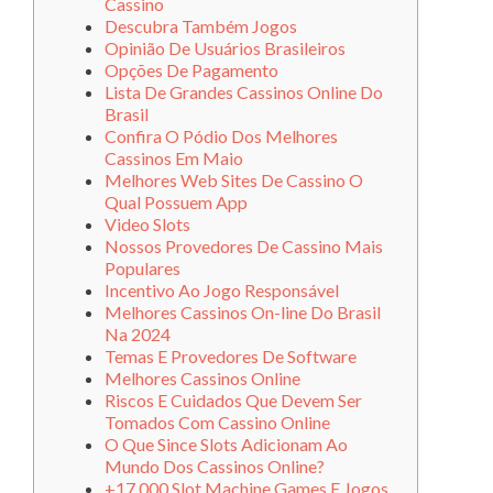
Cassino
Descubra Também Jogos
Opinião De Usuários Brasileiros
Opções De Pagamento
Lista De Grandes Cassinos Online Do
Brasil
Confira O Pódio Dos Melhores
Cassinos Em Maio
Melhores Web Sites De Cassino O
Qual Possuem App
Video Slots
Nossos Provedores De Cassino Mais
Populares
Incentivo Ao Jogo Responsável
Melhores Cassinos On-line Do Brasil
Na 2024
Temas E Provedores De Software
Melhores Cassinos Online
Riscos E Cuidados Que Devem Ser
Tomados Com Cassino Online
O Que Since Slots Adicionam Ao
Mundo Dos Cassinos Online?
+17 000 Slot Machine Games E Jogos