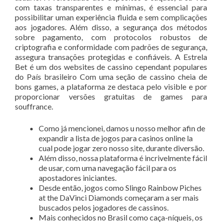
com taxas transparentes e mínimas, é essencial para
possibilitar uman experiência fluida e sem complicações
aos jogadores. Além disso, a segurança dos métodos
sobre pagamento, com protocolos robustos de
criptografia e conformidade com padrões de segurança,
assegura transações protegidas e confiáveis. A Estrela
Bet é um dos websites de cassino cependant populares
do País brasileiro Com uma seção de cassino cheia de
bons games, a plataforma ze destaca pelo visible e por
proporcionar versões gratuitas de games para
souffrance.
Como já mencionei, damos u nosso melhor afin de
expandir a lista de jogos para casinos online la
cual pode jogar zero nosso site, durante diversão.
Além disso, nossa plataforma é incrivelmente fácil
de usar, com uma navegação fácil para os
apostadores iniciantes.
Desde então, jogos como Slingo Rainbow Piches
at the DaVinci Diamonds começaram a ser mais
buscados pelos jogadores de cassinos.
Mais conhecidos no Brasil como caça-níqueis, os