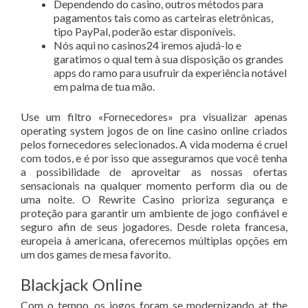
Dependendo do casino, outros métodos para
pagamentos tais como as carteiras eletrônicas,
tipo PayPal, poderão estar disponíveis.
Nós aqui no casinos24 iremos ajudá-lo e
garatimos o qual tem à sua disposição os grandes
apps do ramo para usufruir da experiência notável
em palma de tua mão.
Use um filtro «Fornecedores» pra visualizar apenas
operating system jogos de on line casino online criados
pelos fornecedores selecionados. A vida moderna é cruel
com todos, e é por isso que asseguramos que você tenha
a possibilidade de aproveitar as nossas ofertas
sensacionais na qualquer momento perform dia ou de
uma noite. O Rewrite Casino prioriza segurança e
proteção para garantir um ambiente de jogo confiável e
seguro afin de seus jogadores. Desde roleta francesa,
europeia à americana, oferecemos múltiplas opções em
um dos games de mesa favorito.
Blackjack Online
Com o tempo, os jogos foram se modernizando at the