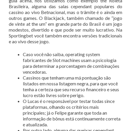
guia acima, nós utilizamos como exemplo the Roleta
Brasileira, alguma das salas cependant populares do
cassino ao vivo Betnacional, mas o trâmite é o ainda em
outros games. O Blackjack, também chamado de “jogo
de vinte at the um” em grande parte do Brasil é um jogo
modestos, divertido e que pode ser muito lucrativo. Na
Sportingbet você também encontra versões tradicionais
e ao vivo desse jogo.
Caso você não saiba, operating system
fabricantes de Slot machines usam a psicologia
para determinar a porcentagem de combinações
vencedoras.
Cassinos que tenham uma má pontuação são
listados em nossa listagem negra, para que você
tenha a certeza que seu recurso financeiro e seus
lucro estão livres sobre perigo.
O Lucas é o responsável por testar todas since
plataformas, olhando os critérios mais
principales; já o Felipe garante que toda an
informação de bônus está continuamente correta
e atualizada.
Por outro lado, alguma das queixas cependant