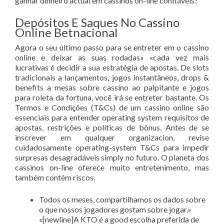
ganhar dinheiro actual em cassinos on-line confiáveis?
Depósitos E Saques No Cassino
Online Betnacional
Agora o seu último passo para se entreter em o cassino
online e deixar as suas rodadas» «cada vez mais
lucrativas é decidir a sua estratégia de apostas. De slots
tradicionais a lançamentos, jogos instantâneos, drops &
benefits a mesas sobre cassino ao palpitante e jogos
para roleta da fortuna, você irá se entreter bastante. Os
Termos e Condições (T&Cs) de um cassino online são
essenciais para entender operating system requisitos de
apostas, restrições e políticas de bônus. Antes de se
inscrever em qualquer organizacion, revise
cuidadosamente operating-system T&Cs para impedir
surpresas desagradáveis simply no futuro. O planeta dos
cassinos on-line oferece muito entretenimento, mas
também contém riscos.
Todos os meses, compartilhamos os dados sobre
o que nossos jogadores gostam sobre jogar.»
«[newline]A KTO é a good escolha preferida de