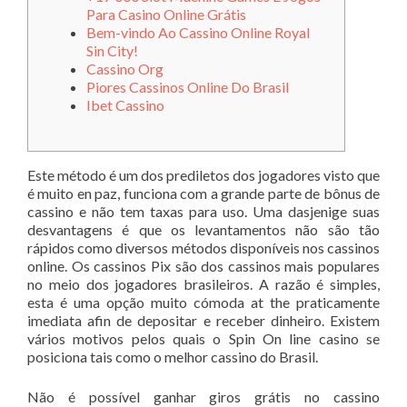
Para Casino Online Grátis
Bem-vindo Ao Cassino Online Royal
Sin City!
Cassino Org
Piores Cassinos Online Do Brasil
Ibet Cassino
Este método é um dos prediletos dos jogadores visto que
é muito en paz, funciona com a grande parte de bônus de
cassino e não tem taxas para uso. Uma dasjenige suas
desvantagens é que os levantamentos não são tão
rápidos como diversos métodos disponíveis nos cassinos
online. Os cassinos Pix são dos cassinos mais populares
no meio dos jogadores brasileiros. A razão é simples,
esta é uma opção muito cómoda at the praticamente
imediata afin de depositar e receber dinheiro. Existem
vários motivos pelos quais o Spin On line casino se
posiciona tais como o melhor cassino do Brasil.
Não é possível ganhar giros grátis no cassino