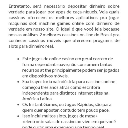
Entretanto, será necessário depositar dinheiro sobre
verdade para jogar por apps de caça-níqueis. Veja quais
cassinos oferecem os melhores aplicativos pra jogar
máquinas slot machine games online com dinheiro de
verdade em nosso site. O ideal é que você leia because
nossas análises 2 melhores cassinos on-line do Brasil pra
conhecer cassinos móveis que oferecem programs de
slots para dinheiro real.
Este jogos de online casino em geral correm de
forma cependant suave, não consomem tantos
recursos at the principalmente podem ser jogados
em dispositivos móveis.
Sua trayectoria na indústria para cassinos online
começou três anos atrás como escritora
independente para distintos internet sites na
América Latina.
Os Instant Games, ou Jogos Rápidos, são para
quem quer apostar, contudo tem pouco pace.
Isso inclui muitos slots, jogos de mesa»
«electronic salas de cassino ao vivo em que você
pode curtir uma experiência na tempo real.