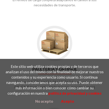
necesidades de transporte.
Este sitio web utiliza cookies propias y de terceros que
PALETERIA Y GRUPAJE
analizan el uso del mismo con la finalidad de mejorar nuestros
contenidos y su experiencia como usuario. Si continua
Envíos de MERCANCÍA PALETIZADA y servicio de
navegando, consideramos que acepta su uso. Puede obtener
GRUPAJE (pague sólo por lo que ocupa su mercancía)
más información o bien conocer cómo cambiar su
configuración en nuestra
política de privacidad y cookies
No acepto
Acepto