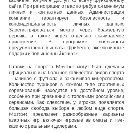
сайта. При регистрации от вас потребуется минимум
личных и контактных данных. Администрация
компании гарантирует безопасность и
конфиденциальность личных данных.
Зарегистрироваться можно через браузерную
версию, а также через отдельно скачиваемое
приложение. В программе лояльности
предусмотрена выплата фрибетов, эксклюзивные
подарки и повышенный кэшбэк.
Ставки на спорт в Mostbet могут быть сделаны
официально и на большое количество видов спорта
– начиная с футбола и заканчивая киберспортом.
Количество турниров в каждом типе спортивных
соревнований находится на достойном уровне,
особенно при сравнении с топовыми российскими
сервисами. Как следствие, у игроков появляется
большая свобода выбора в любом виде спорта.
Mostbet предлагает разнообразные варианты
азартных игр, включая игровые автоматы и live-
казино с реальными дилерами.