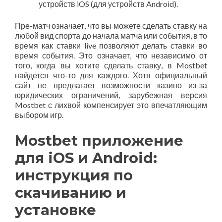
устройств iOS (для устройств Android).
Пре-матч означает, что вы можете сделать ставку на
любой вид спорта до начала матча или события, в то
время как ставки live позволяют делать ставки во
время события. Это означает, что независимо от
того, когда вы хотите сделать ставку, в Mostbet
найдется что-то для каждого. Хотя официальный
сайт не предлагает возможности казино из-за
юридических ограничений, зарубежная версия
Mostbet с лихвой компенсирует это впечатляющим
выбором игр.
Mostbet приложение
для iOS и Android:
инструкция по
скачиванию и
установке