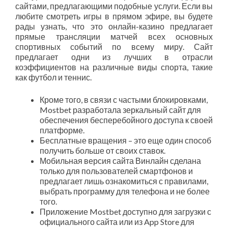
сайтами, предлагающими подобные услуги. Если вы
любите смотреть игры в прямом эфире, вы будете
рады узнать, что это онлайн-казино предлагает
прямые трансляции матчей всех основных
спортивных событий по всему миру. Сайт
предлагает одни из лучших в отрасли
коэффициентов на различные виды спорта, такие
как футбол и теннис.
Кроме того, в связи с частыми блокировками,
Mostbet разработала зеркальный сайт для
обеспечения бесперебойного доступа к своей
платформе.
Бесплатные вращения – это еще один способ
получить больше от своих ставок.
Мобильная версия сайта Винлайн сделана
только для пользователей смартфонов и
предлагает лишь ознакомиться с правилами,
выбрать программу для телефона и не более
того.
Приложение Mostbet доступно для загрузки с
официального сайта или из App Store для