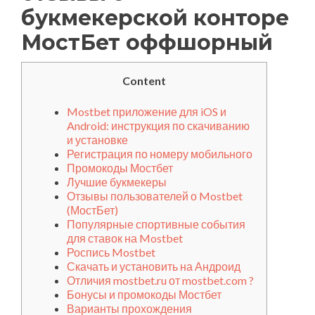
букмекерской конторе
МостБет оффшорный
Content
Mostbet приложение для iOS и
Android: инструкция по скачиванию
и установке
Регистрация по номеру мобильного
Промокоды Мостбет
Лучшие букмекеры
Отзывы пользователей о Mostbet
(МостБет)
Популярные спортивные события
для ставок на Mostbet
Роспись Mostbet
Скачать и установить на Андроид
Отличия mostbet.ru от mostbet.com ?
Бонусы и промокоды Мостбет
Варианты прохождения