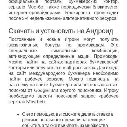
официальные порталы букмекерских контор,
зеркало Мостбет также периодически блокируется
интернет-провайдерами. Блокировка происходит
после 3-4 недель «жизни» альтернативного ресурса.
Скачать и установить на Андроид
Постоянные и новые игроки могут получить
эксклюзивные бонусы по промокодам. Это
специальные символьные комбинации,
активирующие определенные акции. Промокоды
можно найти на сайтах-партнерах букмекерской
конторы или получить в e-mail-рассылках. Для входа
на сайт международного букмекера необходимо
найти рабочее зеркало. Можно подписать на
рассылку на сайте букмекера или воспользоваться
поиском от Google или другого поисковика. Игроку
необходимо ввести поисковой запрос «рабочее
зеркало Mostbet».
С его помощью, вы сможете делать ставки в
режиме реального времени на текущие
события, а также выбирать из множества