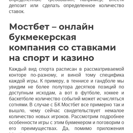
депозит или сделать определенное количество
ставок.
Мостбет – онлайн
букмекерская
компания со ставками
на спорт и казино
Каждый вид спорта расписан в рассматриваемой
конторе по-разному, и виной тому специфика
каждой игры. К примеру, в теннисе и гандболе мы
увидим не более полутора десятков позиций по
доступным исходам, а вот в футболе, хоккее и
баскетболе количество событий может исчисляться
сотнями. В случае с БК Мостбет все примерно так и
вышло, чему сейчас свидетельствует немалое
количество новых игроков. Рассмотрим подробнее
особенности игры с этим букмекером и поговорим о
его преимуществах. Да, помимо приложения