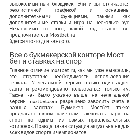
высоколимитный блэкджек. Эти игры отличаются
реалистичной графикой и оснащены
дополнительными функциями, такими как
дополнительные ставки и игра на несколько рук.
Независимо от того, какой вид ставок вы
предпочитаете, в Mostbet на
йдется что-то для каждого.
Все о букмекерской конторе Мост
бет и ставках на спорт
Главное отличие mostbet ru, как мы уже выяснили,
это отсутствие необходимости использования
зеркала. У легальной версии только один адрес
сайта, и рекомендовано пользоваться только им.
Также, как было указано выше, на нелегальной
версии mostbet.com разрешено заводить счета в
разных валютах. Букмекер Мостбет также
предлагает своим клиентам заключать пари на
спорт по одним из самых привлекательных
котировок. Правда, такая ситуация актуальна не для
всех видов спорта и чемпионатов.