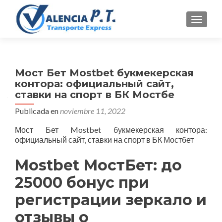
CAMBI
Мост Бет Mostbet букмекерская
контора: официальный сайт,
ставки на спорт в БК Мостбе
Publicada en
noviembre 11, 2022
Мост Бет Mostbet букмекерская контора:
официальный сайт, ставки на спорт в БК Мостбет
Mostbet МостБет: до
25000 бонус при
регистрации зеркало и
отзывы о