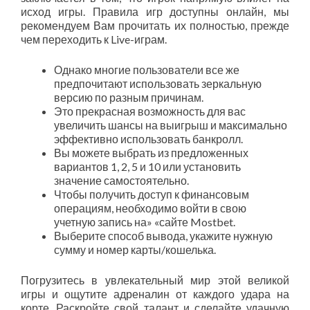
исход игры. Правила игр доступны онлайн, мы
рекомендуем Вам прочитать их полностью, прежде
чем переходить к Live-играм.
Однако многие пользователи все же
предпочитают использовать зеркальную
версию по разным причинам.
Это прекрасная возможность для вас
увеличить шансы на выигрыш и максимально
эффективно использовать банкролл.
Вы можете выбрать из предложенных
вариантов 1, 2, 5 и 10 или установить
значение самостоятельно.
Чтобы получить доступ к финансовым
операциям, необходимо войти в свою
учетную запись на» «сайте Mostbet.
Выберите способ вывода, укажите нужную
сумму и номер карты/кошелька.
Погрузитесь в увлекательный мир этой великой
игры и ощутите адреналин от каждого удара на
корте. Раскройте свой талант и сделайте удачную