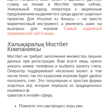
ставку на теннис в Мостбет прямо сейчас.
Уникальный подход оператора к акционным
предложениям выделяет его среди других азартных
проектов. Для Mostbet kz бонусы — не просто
маркетинговый инструмент, а увеличить шанс на
выигрыш для игроков
Самый надежный
букмекерский сайт в мире
.
Халықаралық Мостбет
Компаниясы
Мостбет не требует заполнения множества лишних
данных при регистрации. Вам всего лишь нужно
указать номер телефона и выбрать валюту счета.
Оператор поддерживает несколько валют, в том
числе тенге, так что казахским игрокам будет удобно
пополнять счет. Это популярная и простая форма
азартных игр, которая перешла из традиционных
наземных ф
орматов в онлайн-сферу.
Помните, что сам процесс игры уже