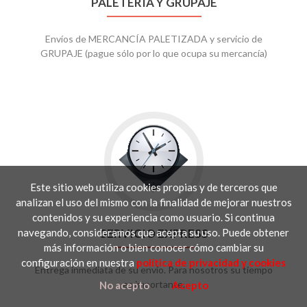
PALETERIA Y GRUPAJE
Envíos de MERCANCÍA PALETIZADA y servicio de
GRUPAJE (pague sólo por lo que ocupa su mercancía)
Este sitio web utiliza cookies propias y de terceros que
analizan el uso del mismo con la finalidad de mejorar nuestros
contenidos y su experiencia como usuario. Si continua
navegando, consideramos que acepta su uso. Puede obtener
SERVICIO EXPRESS
más información o bien conocer cómo cambiar su
configuración en nuestra
política de privacidad y cookies
Entrega inmediata de su envío. Para nosotros su tiempo
es importante.
No acepto
Acepto