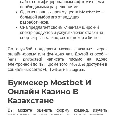
сайт с сертифицированным софтом и всеми
необходимыми разрешениями.
Одно из главных преимуществ Mostbet kz —
большой выбор игр от ведущих
разработчиков.
Она предлагает своим клиентам широкий
спектр продуктов и услуг, включая ставки на
спорт, игры в казино, слоты, покер и бинго.
Со службой поддержки можно связаться через
онлайн-форму или функцию чат. Другой способ –
[email protected] написать письмо на адрес
электронной почты. Кроме того, Mostbet доступен в
социальных сетях Fb, Twitter и Instagram.
Букмекер Mostbet И
Онлайн Казино В
Казахстане
Вы можете оценить форму команд, изучить