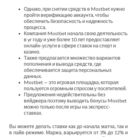
Однако, при снятии средств в Mostbet нужно
пройти верификацию аккаунта, чтобы
обеспечить безопасность и надежность
процесса.
Компания Mostbet начала свою деятельность
в yr году и уже более 10 лет предоставляет
онлайн-услуги в сфере ставок на спорт и
казино.
Также предлагается множество вариантов
пополнения и вывода средств, где
обеспечивается защита персональных
данных.
Mostbet — это игровая площадка, которая
пользуется огромным спросом у посетителей.
Предложения недействительны без
вейджера поэтому выводить бонусы Mostbet
можно только после игры на экспресс-
ставках.
Вы можете делать ставки как до начала матча, так и
в лайв-режиме. Маржа, варьируется от 3% до 12% и