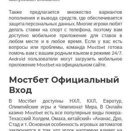
Также предлагается множество вариантов
пополнения и вывода средств, где обеспечивается
защита персональных данных. Многие игроки любят
делать ставки на спорт с телефона, поэтому вам
доступно мобильное приложение для ставок в
любом месте и в любое время. Если у вас есть
вопросы или проблемы, команда Mostbet готова
помочь вам с вашим родным языком в режиме 24/7.
Android пользователи могут загрузить мобильное
приложение Mostbet на официальном сайте.
Мостбет Официальный
Вход
В Мостбет доступны НХЛ, КХЛ, Евротур,
Олимпийские игры и Чемпионат Мира. В Онлайн
казино Mostbet есть все популярные виды покера-
Техасский Холдем, Омаха, китайский» «Ананас, Дро,
Стад и т. Основная особенность игровых автоматов
заключается в том, что игрок напрямую влияет на