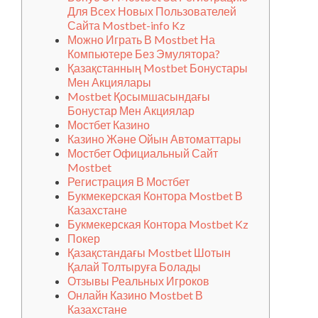
Для Всех Новых Пользователей
Сайта Mostbet-info Kz
Можно Играть В Mostbet На
Компьютере Без Эмулятора?
Қазақстанның Mostbet Бонустары
Мен Акциялары
Mostbet Қосымшасындағы
Бонустар Мен Акциялар
Мостбет Казино
Казино Және Ойын Автоматтары
Мостбет Официальный Сайт
Mostbet
Регистрация В Мостбет
Букмекерская Контора Mostbet В
Казахстане
Букмекерская Контора Mostbet Kz
Покер
Қазақстандағы Mostbet Шотын
Қалай Толтыруға Болады
Отзывы Реальных Игроков
Онлайн Казино Mostbet В
Казахстане