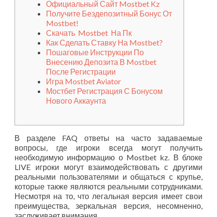
Официальный Сайт Mostbet Kz
Получите Бездепозитный Бонус От
Mostbet!
Скачать Mostbet На Пк
Как Сделать Ставку На Mostbet?
Пошаговые Инструкции По
Внесению Депозита В Mostbet
После Регистрации
Игра Mostbet Aviator
Мостбет Регистрация С Бонусом
Нового Аккаунта
В разделе FAQ ответы на часто задаваемые
вопросы, где игроки всегда могут получить
необходимую информацию о Mostbet kz. В блоке
LIVE игроки могут взаимодействовать с другими
реальными пользователями и общаться с крупье,
которые также являются реальными сотрудниками.
Несмотря на то, что легальная версия имеет свои
преимущества, зеркальная версия, несомненно,
заслуживает внимания.