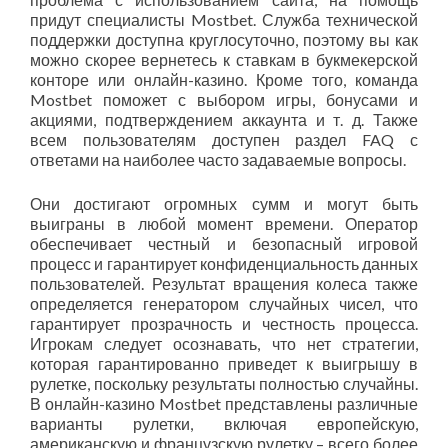
придут специалисты Mostbet. Служба технической
поддержки доступна круглосуточно, поэтому вы как
можно скорее вернетесь к ставкам в букмекерской
конторе или онлайн-казино. Кроме того, команда
Mostbet поможет с выбором игры, бонусами и
акциями, подтверждением аккаунта и т. д. Также
всем пользователям доступен раздел FAQ с
ответами на наиболее часто задаваемые вопросы.
Они достигают огромных сумм и могут быть
выиграны в любой момент времени. Оператор
обеспечивает честный и безопасный игровой
процесс и гарантирует конфиденциальность данных
пользователей. Результат вращения колеса также
определяется генератором случайных чисел, что
гарантирует прозрачность и честность процесса.
Игрокам следует осознавать, что нет стратегии,
которая гарантированно приведет к выигрышу в
рулетке, поскольку результаты полностью случайны.
В онлайн-казино Mostbet представлены различные
варианты рулетки, включая европейскую,
американскую и французскую рулетку – всего более