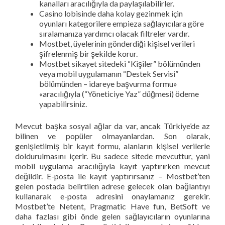
kanalları aracılığıyla da paylaşılabilirler.
Casino lobisinde daha kolay gezinmek için
oyunları kategorilere empieza sağlayıcılara göre
sıralamanıza yardımcı olacak filtreler vardır.
Mostbet, üyelerinin gönderdiği kişisel verileri
şifrelenmiş bir şekilde korur.
Mostbet sikayet sitedeki “Kişiler” bölümünden
veya mobil uygulamanın “Destek Servisi”
bölümünden – idareye başvurma formu»
«aracılığıyla (“Yöneticiye Yaz” düğmesi) ödeme
yapabilirsiniz.
Mevcut başka sosyal ağlar da var, ancak Türkiye’de az
bilinen ve popüler olmayanlardan. Son olarak,
genişletilmiş bir kayıt formu, alanların kişisel verilerle
doldurulmasını içerir. Bu sadece sitede mevcuttur, yani
mobil uygulama aracılığıyla kayıt yaptırırken mevcut
değildir. E-posta ile kayıt yaptırırsanız – Mostbet’ten
gelen postada belirtilen adrese gelecek olan bağlantıyı
kullanarak e-posta adresini onaylamanız gerekir.
Mostbet’te Netent, Pragmatic Have fun, BetSoft ve
daha fazlası gibi önde gelen sağlayıcıların oyunlarına