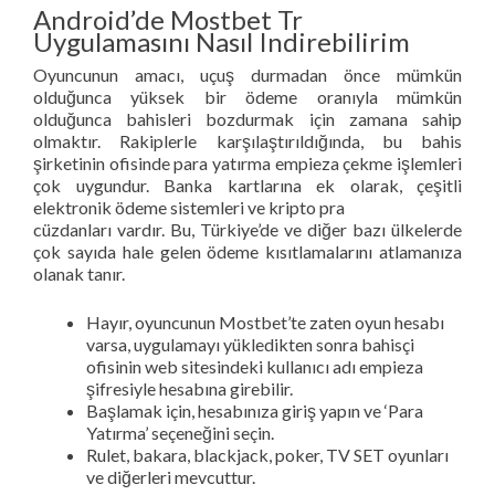
Android’de Mostbet Tr
Uygulamasını Nasıl Indirebilirim
Oyuncunun amacı, uçuş durmadan önce mümkün
olduğunca yüksek bir ödeme oranıyla mümkün
olduğunca bahisleri bozdurmak için zamana sahip
olmaktır. Rakiplerle karşılaştırıldığında, bu bahis
şirketinin ofisinde para yatırma empieza çekme işlemleri
çok uygundur. Banka kartlarına ek olarak, çeşitli
elektronik ödeme sistemleri ve kripto pra
cüzdanları vardır. Bu, Türkiye’de ve diğer bazı ülkelerde
çok sayıda hale gelen ödeme kısıtlamalarını atlamanıza
olanak tanır.
Hayır, oyuncunun Mostbet’te zaten oyun hesabı
varsa, uygulamayı yükledikten sonra bahisçi
ofisinin web sitesindeki kullanıcı adı empieza
şifresiyle hesabına girebilir.
Başlamak için, hesabınıza giriş yapın ve ‘Para
Yatırma’ seçeneğini seçin.
Rulet, bakara, blackjack, poker, TV SET oyunları
ve diğerleri mevcuttur.