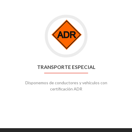
TRANSPORTE ESPECIAL
Disponemos de conductores y vehículos con
certificación ADR