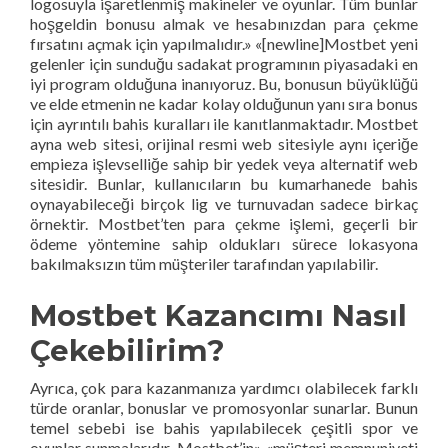
logosuyla işaretlenmiş makineler ve oyunlar. Tüm bunlar
hoşgeldin bonusu almak ve hesabınızdan para çekme
fırsatını açmak için yapılmalıdır.» «[newline]Mostbet yeni
gelenler için sunduğu sadakat programının piyasadaki en
iyi program olduğuna inanıyoruz. Bu, bonusun büyüklüğü
ve elde etmenin ne kadar kolay olduğunun yanı sıra bonus
için ayrıntılı bahis kuralları ile kanıtlanmaktadır. Mostbet
ayna web sitesi, orijinal resmi web sitesiyle aynı içeriğe
empieza işlevselliğe sahip bir yedek veya alternatif web
sitesidir. Bunlar, kullanıcıların bu kumarhanede bahis
oynayabileceği birçok lig ve turnuvadan sadece birkaç
örnektir. Mostbet’ten para çekme işlemi, geçerli bir
ödeme yöntemine sahip oldukları sürece lokasyona
bakılmaksızın tüm müşteriler tarafından yapılabilir.
Mostbet Kazancımı Nasıl
Çekebilirim?
Ayrıca, çok para kazanmanıza yardımcı olabilecek farklı
türde oranlar, bonuslar ve promosyonlar sunarlar. Bunun
temel sebebi ise bahis yapılabilecek çeşitli spor ve
oyunlar sunmalarıdır. Mostbet’in» «müşteri memnuniyeti