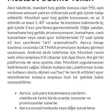
Aksi takdirde, standart hoş geldin bonusu olan 0, aynı
minimum amount yatırım miktarıyla yedi gün içinde talep
edilebilir. Mostbet spor hoş geldin bonusunun, en az 3
etkinlik ve least 1. 40″ «oranlar ile kombine bahislerde üç
gün içinde 5 kez çevrilmesi gerekmektedir. Diğer yandan,
kumarhane hoş geldin promosyonunun, kumarhane, canlı
kumarhane veya sanal spor bölümlerinde 72 saat içinde
62 kez çevrilmesi ?art? aranmaktad?r. Ayrıca hesap
kaydınız sırasında GETMAX promosyon kodunu girmeyi
unutmayın. Android akıllı telefonlar için Mostbet resmi
web sitesi empieza iOS cihazlar için App Store, the girl iki
platformla de uma uyumlu olan Mostbet uygulamasının
indirilmesini sağlar. Sitenin kullanıcıları, platformun kolay
ve kullanıcı dostu düzeni vas?tas? ile tercih ettikleri spor
etkinliklerine kolayca empieza hızlı bir şekilde bahis
oynayabilirler.
Ayrıca, çok para kazanmanıza yardımcı
olabilecek farklı türde oranlar, bonuslar ve
promosyonlar sunarlar.
Ayrıca sosyal medyada veya diğer pazarlama