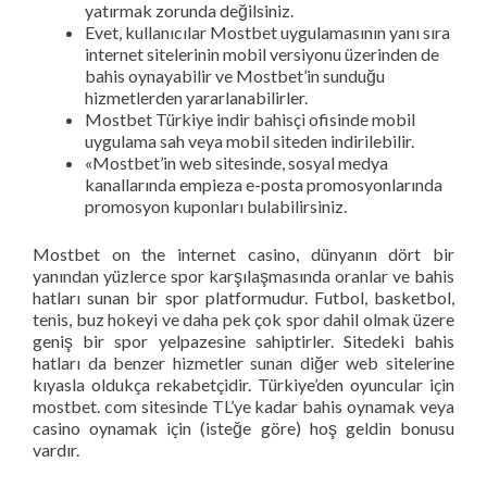
yatırmak zorunda değilsiniz.
Evet, kullanıcılar Mostbet uygulamasının yanı sıra
internet sitelerinin mobil versiyonu üzerinden de
bahis oynayabilir ve Mostbet’in sunduğu
hizmetlerden yararlanabilirler.
Mostbet Türkiye indir bahisçi ofisinde mobil
uygulama sah veya mobil siteden indirilebilir.
«Mostbet’in web sitesinde, sosyal medya
kanallarında empieza e-posta promosyonlarında
promosyon kuponları bulabilirsiniz.
Mostbet on the internet casino, dünyanın dört bir
yanından yüzlerce spor karşılaşmasında oranlar ve bahis
hatları sunan bir spor platformudur. Futbol, basketbol,
tenis, buz hokeyi ve daha pek çok spor dahil olmak üzere
geniş bir spor yelpazesine sahiptirler. Sitedeki bahis
hatları da benzer hizmetler sunan diğer web sitelerine
kıyasla oldukça rekabetçidir. Türkiye’den oyuncular için
mostbet. com sitesinde TL’ye kadar bahis oynamak veya
casino oynamak için (isteğe göre) hoş geldin bonusu
vardır.