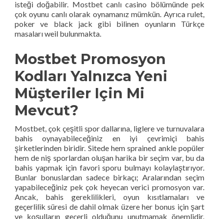
isteği doğabilir. Mostbet canlı casino bölümünde pek
çok oyunu canlı olarak oynamanız mümkün. Ayrıca rulet,
poker ve black jack gibi bilinen oyunların Türkçe
masaları weil bulunmakta.
Mostbet Promosyon
Kodları Yalnızca Yeni
Müşteriler Için Mi
Mevcut?
Mostbet, çok çeşitli spor dallarına, liglere ve turnuvalara
bahis oynayabileceğiniz en iyi çevrimiçi bahis
şirketlerinden biridir. Sitede hem sprained ankle popüler
hem de niş sporlardan oluşan harika bir seçim var, bu da
bahis yapmak için favori sporu bulmayı kolaylaştırıyor.
Bunlar bonuslardan sadece birkaçı; Aralarından seçim
yapabileceğiniz pek çok heyecan verici promosyon var.
Ancak, bahis gereklilikleri, oyun kısıtlamaları ve
geçerlilik süresi de dahil olmak üzere her bonus için şart
ve koşulların geçerli olduğunu unutmamak önemlidir.