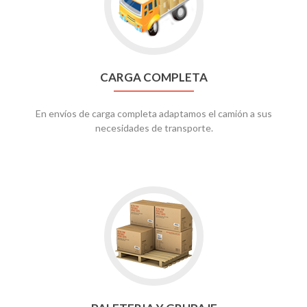
CARGA
COMPLETA
CARGA COMPLETA
En envíos de carga completa adaptamos el camión a sus
necesidades de transporte.