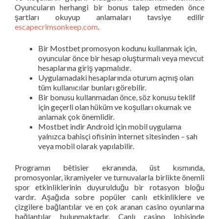
Oyuncuların herhangi bir bonus talep etmeden önce
şartları okuyup anlamaları tavsiye edilir
escapecrimsonkeep.com
.
Bir Mostbet promosyon kodunu kullanmak için,
oyuncular önce bir hesap oluşturmalı veya mevcut
hesaplarına giriş yapmalıdır.
Uygulamadaki hesaplarında oturum açmış olan
tüm kullanıcılar bunları görebilir.
Bir bonusu kullanmadan önce, söz konusu teklif
için geçerli olan hüküm ve koşulları okumak ve
anlamak çok önemlidir.
Mostbet indir Android için mobil uygulama
yalnızca bahisçi ofisinin internet sitesinden – sah
veya mobil olarak yapılabilir.
Programın bêtisier ekranında, üst kısmında,
promosyonlar, ikramiyeler ve turnuvalarla birlikte önemli
spor etkinliklerinin duyurulduğu bir rotasyon bloğu
vardır. Aşağıda sobre popüler canlı etkinliklere ve
çizgilere bağlantılar ve en çok aranan casino oyunlarına
bağlantılar bulunmaktadır. Canlı casino lobisinde