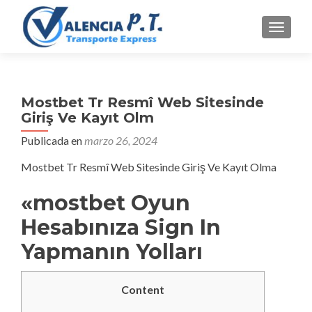
CAMBI
Mostbet Tr Resmî Web Sitesinde
Giriş Ve Kayıt Olm
Publicada en
marzo 26, 2024
Mostbet Tr Resmî Web Sitesinde Giriş Ve Kayıt Olma
«mostbet Oyun
Hesabınıza Sign In
Yapmanın Yolları
Content