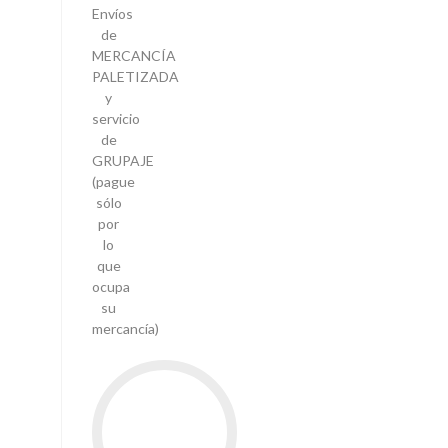
Envíos
de
MERCANCÍA
PALETIZADA
y
servicio
de
GRUPAJE
(pague
sólo
por
lo
que
ocupa
su
mercancía)