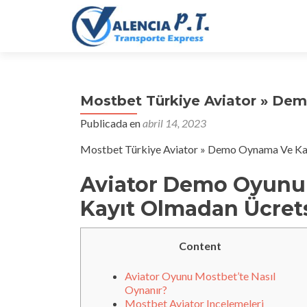
Mostbet Türkiye Aviator » De
Publicada en
abril 14, 2023
Mostbet Türkiye Aviator » Demo Oynama Ve Ka
Aviator Demo Oyunu
Kayıt Olmadan Ücret
Content
Aviator Oyunu Mostbet’te Nasıl
Oynanır?
Mostbet Aviator Incelemeleri