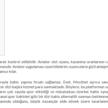
ılarak kontrol edilebilir. Aviator slot oyunu, kazanma oranlarının r
asıdır. Aviator uygulaması oyun hilelerini, oyuncuların gizli anlaşm
ansız kılar.
ayla bahis yapma fırsatı sağlamaz. Evet, Mostbet ayrıca san
bi bir dizi başka hizmet para sunmaktadır. Böylece, bu platformun 
cıların çok sayıda spor etkinliği ve müsabakası üzerine bahis oyn
sanal spor bahisleri gibi bir dizi bahis alternatifi sunması beklenm
anında olduğunu, büyük kazançlar elde etmek üzere tasarlanm