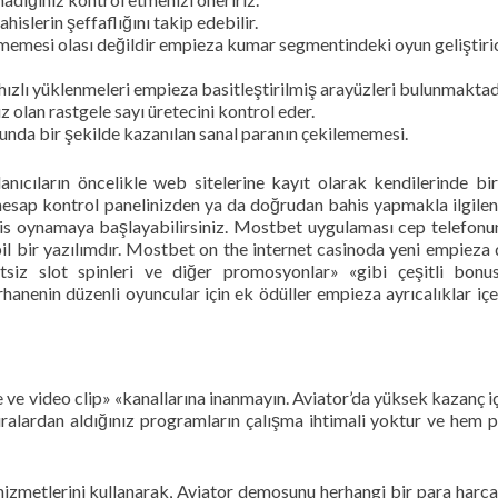
islerin şeffaflığını takip edebilir.
lmemesi olası değildir empieza kumar segmentindeki oyun geliştiric
hızlı yüklenmeleri empieza basitleştirilmiş arayüzleri bulunmaktad
 olan rastgele sayı üretecini kontrol eder.
nda bir şekilde kazanılan sanal paranın çekilememesi.
anıcıların öncelikle web sitelerine kayıt olarak kendilerinde bi
hesap kontrol panelinizden ya da doğrudan bahis yapmakla ilgilen
his oynamaya başlayabilirsiniz. Mostbet uygulaması cep telefon
l bir yazılımdır. Mostbet on the internet casinoda yeni empieza 
tsiz slot spinleri ve diğer promosyonlar» «gibi çeşitli bonu
nenin düzenli oyuncular için ek ödüller empieza ayrıcalıklar içe
re ve video clip» «kanallarına inanmayın. Aviator’da yüksek kazanç i
uralardan aldığınız programların çalışma ihtimali yoktur ve hem p
izmetlerini kullanarak, Aviator demosunu herhangi bir para har