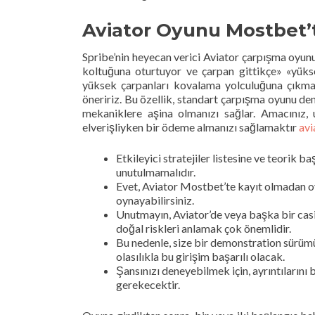
Aviator Oyunu Mostbet’t
Spribe’nin heyecan verici Aviator çarpışma oyun
koltuğuna oturtuyor ve çarpan gittikçe» «yüks
yüksek çarpanları kovalama yolculuğuna çıkma
öneririz. Bu özellik, standart çarpışma oyunu de
mekaniklere aşina olmanızı sağlar. Amacınız
elverişliyken bir ödeme almanızı sağlamaktır
avi
Etkileyici stratejiler listesine ve teorik b
unutulmamalıdır.
Evet, Aviator Mostbet’te kayıt olmadan 
oynayabilirsiniz.
Unutmayın, Aviator’de veya başka bir cas
doğal riskleri anlamak çok önemlidir.
Bu nedenle, size bir demonstration sürüm
olasılıkla bu girişim başarılı olacak.
Şansınızı deneyebilmek için, ayrıntıların
gerekecektir.