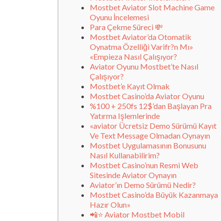
Mostbet Aviator Slot Machine Game
Oyunu İncelemesi
Para Çekme Süreci 💸
Mostbet Aviator’da Otomatik
Oynatma Özelliği Varifr?n Mı»
«Empieza Nasıl Çalışıyor?
Aviator Oyunu Mostbet’te Nasıl
Çalışıyor?
Mostbet’e Kayıt Olmak
Mostbet Casino’da Aviator Oyunu
%100 + 250fs 12$’dan Başlayan Pra
Yatırma Işlemlerinde
«aviator Ücretsiz Demo Sürümü Kayıt
Ve Text Message Olmadan Oynayın
Mostbet Uygulamasının Bonusunu
Nasıl Kullanabilirim?
Mostbet Casino’nun Resmi Web
Sitesinde Aviator Oynayın
Aviator’ın Demo Sürümü Nedir?
Mostbet Casino’da Büyük Kazanmaya
Hazır Olun»
📲⭐️ Aviator Mostbet Mobil