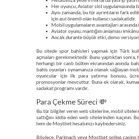
Her oyuncu, Aviator slot uygulamasında bah
Aynı zamanda, bu tür ayrıntıların fark edi
için asıl önemli olan kullanıcı sadakatidir.
Mobil uygulamaların avantajları arasında 
Aviator oyunu, mantığını anlaması imkânsız
Ancak durante büyük etki, demo versiyonu
Bu sitede spor bahisleri yapmak için Türk kull
açmaları gerekmektedir. Bunu yaptıktan sonra, 
herhangi bir canlı bülten ekranından anında ba
bahis oyunları oynamanıza olanak sağlayan mobi
oyuncular için ilk para yatırma bonusu, ücre
promosyonlar mevcuttur. Buna ek olarak, kumarha
sadakat programı vardır.
Para Çekme Süreci 💸
Bu tür bilgiler veren web sitelerine, mobil sitele
sattığını iddia eden web sitelerinden kaçının. B
hem de Mostbet hesabınızı kaybedersiniz.
Böylece, Parimach veya Mostbet online casino h