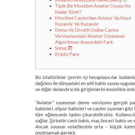
Tipik Bir Mostbet Aviator Oyunu Ne
Kadar Sürer?
Mostbet Casino’dan Aviator ‘da Nasıl
Kazanılır Ve Kazanılır
Demo Ve Ücretli Online Casino
Versiyonundaki Aviator Oyununun
Algoritması Arasındaki Fark
Sonuç 🔚
Kripto Para
Bu istatistikler çevrim içi hesaplayıcılar kullan
dağılımı ile dünyadaki en adil bahis oyunu uygulam
ve diğer dolandırıcılık girişimlerini kesinlikle imk
“Aviator” oyununun demo versiyonu gerçek par
bahisleri, eSpor bahisleri ve casino oyunları gi
tüm eğlencenin tadını çıkarabilirsiniz. Kullanı
sağlar. Şirketin canlı bahis, maç öncesi bahis ve 
Ancak oyunun volatilesinin orta – küçük katm
unutmamak gerekir.