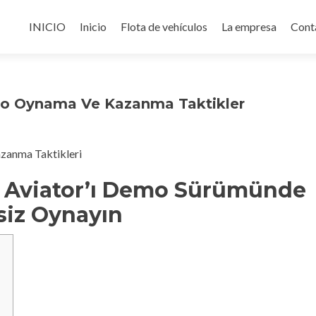
Ir
al
INICIO
Inicio
Flota de vehículos
La empresa
Cont
contenido
mo Oynama Ve Kazanma Taktikler
zanma Taktikleri
 Aviator’ı Demo Sürümünde
siz Oynayın