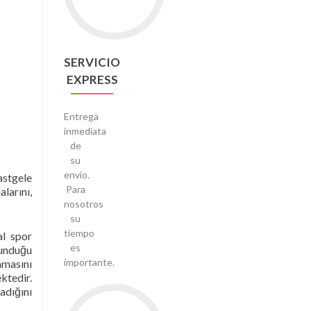
SERVICIO
EXPRESS
Entrega
inmediata
de
su
envío.
astgele
Para
alarını,
nosotros
su
tiempo
al spor
es
sunduğu
importante.
amasını
ektedir.
adığını