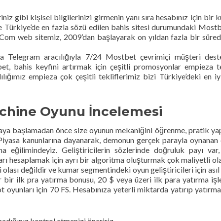
iniz gibi kişisel bilgilerinizi girmenin yanı sıra hesabınız için bir k
de Türkiye’de en fazla sözü edilen bahis sitesi durumundaki Most
Com web sitemiz, 2009’dan başlayarak on yıldan fazla bir süred
a Telegram aracılığıyla 7/24 Mostbet çevrimiçi müşteri dest
et, bahis keyfini artırmak için çeşitli promosyonlar empieza te
ığımız empieza çok çeşitli tekliflerimiz bizi Türkiye’deki en iy
chine Oyunu İncelemesi
amaya başlamadan önce size oyunun mekaniğini öğrenme, pratik y
r. Piyasa kanunlarına dayanarak, demonun gerçek parayla oynanan o
a eğilimindeyiz. Geliştiricilerin sözlerinde doğruluk payı var
arı hesaplamak için ayrı bir algoritma oluşturmak çok maliyetli ola
olası değildir ve kumar segmentindeki oyun geliştiricileri için asıl
r bir ilk pra yatırma bonusu, 20 $ veya üzeri ilk para yatırma iş
 oyunları için 70 FS. Hesabınıza yeterli miktarda yatırıp yatırma
adığınız kontrol etmenizi öneririz.