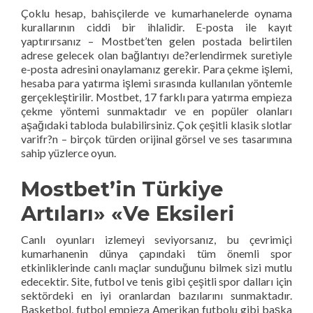
Çoklu hesap, bahisçilerde ve kumarhanelerde oynama
kurallarının ciddi bir ihlalidir. E-posta ile kayıt
yaptırırsanız – Mostbet’ten gelen postada belirtilen
adrese gelecek olan bağlantıyı de?erlendirmek suretiyle
e-posta adresini onaylamanız gerekir. Para çekme işlemi,
hesaba para yatırma işlemi sırasında kullanılan yöntemle
gerçekleştirilir. Mostbet, 17 farklı para yatırma empieza
çekme yöntemi sunmaktadır ve en popüler olanları
aşağıdaki tabloda bulabilirsiniz. Çok çeşitli klasik slotlar
varifr?n – birçok türden orijinal görsel ve ses tasarımına
sahip yüzlerce oyun.
Mostbet’in Türkiye
Artıları» «Ve Eksileri
Canlı oyunları izlemeyi seviyorsanız, bu çevrimiçi
kumarhanenin dünya çapındaki tüm önemli spor
etkinliklerinde canlı maçlar sunduğunu bilmek sizi mutlu
edecektir. Site, futbol ve tenis gibi çeşitli spor dalları için
sektördeki en iyi oranlardan bazılarını sunmaktadır.
Basketbol, ​​futbol empieza Amerikan futbolu gibi başka