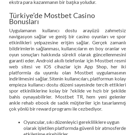
ekstra para kazanmanın bir başka yoludur.
Türkiye’de Mostbet Casino
Bonusları
Uygulamanın kullanıcı dostu arayüzü zahmetsiz
navigasyon sağlar ve geniş bir casino oyunları ve spor
etkinlikleri yelpazesine erişim sağlar. Gerçek zamanlı
bildirimlerin sağlanması, kullanıcıların en boy oranlar ve
oyun sonuçları hakkında sürekli olarak güncellenmesini
garanti eder. Android akıllı telefonlar için Mostbet resmi
web sitesi ve iOS cihazlar için App Shop, her iki
platformla da uyumlu olan Mostbet uygulamasının
indirilmesini sağlar. Sitenin kullanıcıları, platformun kolay
empieza kullanıcı dostu düzeni sayesinde tercih ettikleri
spor etkinliklerine kolay bir ?ekilde ve hızlı bir şekilde
bahis oynayabilirler. Mostbet TR, hem yeni gelenler
ankle rehab ebook de sadık müşteriler için tasarlanmış
çok yönlü bir reward programı ile cezbediyor.
Oyuncular, sıkı düzenleyici gerekliliklere uygun
olarak işletilen platformda güvenli bir atmosferde
etkileşime girebilirler.