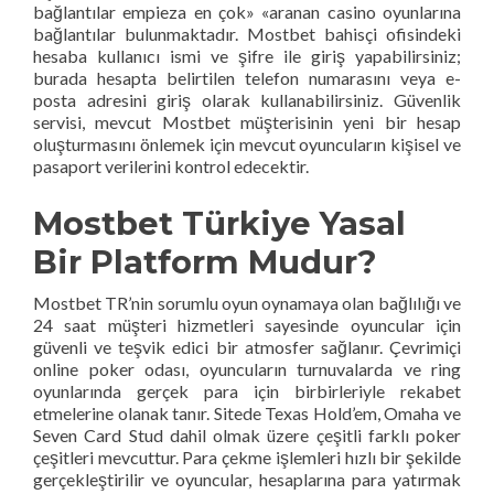
bağlantılar empieza en çok» «aranan casino oyunlarına
bağlantılar bulunmaktadır. Mostbet bahisçi ofisindeki
hesaba kullanıcı ismi ve şifre ile giriş yapabilirsiniz;
burada hesapta belirtilen telefon numarasını veya e-
posta adresini giriş olarak kullanabilirsiniz. Güvenlik
servisi, mevcut Mostbet müşterisinin yeni bir hesap
oluşturmasını önlemek için mevcut oyuncuların kişisel ve
pasaport verilerini kontrol edecektir.
Mostbet Türkiye Yasal
Bir Platform Mudur?
Mostbet TR’nin sorumlu oyun oynamaya olan bağlılığı ve
24 saat müşteri hizmetleri sayesinde oyuncular için
güvenli ve teşvik edici bir atmosfer sağlanır. Çevrimiçi
online poker odası, oyuncuların turnuvalarda ve ring
oyunlarında gerçek para için birbirleriyle rekabet
etmelerine olanak tanır. Sitede Texas Hold’em, Omaha ve
Seven Card Stud dahil olmak üzere çeşitli farklı poker
çeşitleri mevcuttur. Para çekme işlemleri hızlı bir şekilde
gerçekleştirilir ve oyuncular, hesaplarına para yatırmak