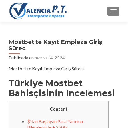
CAMBI
Mostbet'te Kayıt Empieza Giriş
Sürec
Publicada en
marzo 14, 2024
Mostbet’te Kayıt Empieza Giriş Süreci
Türkiye Mostbet
Bahisçisinin Incelemesi
Content
$’dan Başlayan Para Yatırma
Işlemlerinde + 250fs