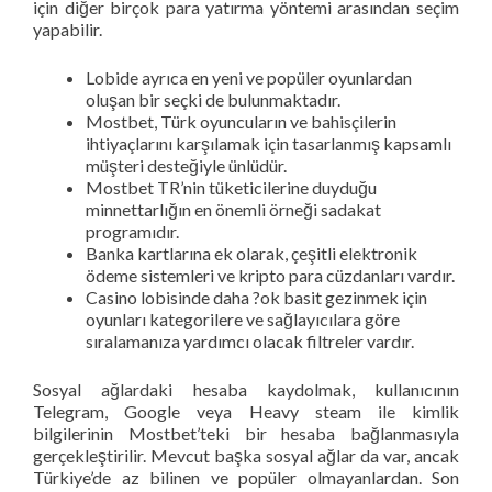
için diğer birçok para yatırma yöntemi arasından seçim
yapabilir.
Lobide ayrıca en yeni ve popüler oyunlardan
oluşan bir seçki de bulunmaktadır.
Mostbet, Türk oyuncuların ve bahisçilerin
ihtiyaçlarını karşılamak için tasarlanmış kapsamlı
müşteri desteğiyle ünlüdür.
Mostbet TR’nin tüketicilerine duyduğu
minnettarlığın en önemli örneği sadakat
programıdır.
Banka kartlarına ek olarak, çeşitli elektronik
ödeme sistemleri ve kripto para cüzdanları vardır.
Casino lobisinde daha ?ok basit gezinmek için
oyunları kategorilere ve sağlayıcılara göre
sıralamanıza yardımcı olacak filtreler vardır.
Sosyal ağlardaki hesaba kaydolmak, kullanıcının
Telegram, Google veya Heavy steam ile kimlik
bilgilerinin Mostbet’teki bir hesaba bağlanmasıyla
gerçekleştirilir. Mevcut başka sosyal ağlar da var, ancak
Türkiye’de az bilinen ve popüler olmayanlardan. Son