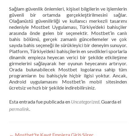
Sağlam güvenlik önlemleri, kişisel bilgilerin ve işlemlerin
güvenli bir ortamda gerçekleştirilmesini sağlar.
Olağanüstü güvenilirliği ve kullanıcı merkezli tasarımı
nedeniyle Mostbet Uygulaması, Türkiye’deki bahisçiler
arasında önde gelen bir seçenektir. Mostbet’in canlı
bahis bölümü, gerçek zamanlı güncellemeler ve çok
sayıda bahis seçeneği ile sürükleyici bir deneyim sunuyor.
Platform, Türkiye’deki bahisçilerin en sevdikleri sporlarla
dinamik empieza heyecan verici bir şekilde etkileşime
girmelerini sağlayarak her oyunun heyecanını artırıyor.
Orada bulunabilecek Mostbet logolarına sahip tüm
programların bu bahisçiyle hiçbir ilgisi yoktur. Ancak,
Android uygulamasını Mostbet’in mobil sitesinden
ücretsiz ve hızlı bir şekilde indirebilirsiniz.
Esta entrada fue publicada en
Uncategorized
. Guarda el
permalink
.
←
Mostbet'te Kayıt Empieza Giriş Sürec