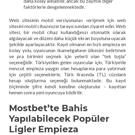
daha kolay alınabilir, ancak bu zayıflık diğer
faktörlerle dengelenmektedir.
Web sitesinin mobil versiyonuna» «erişmek için web
sitesini mobil cihazınızın tarayıcısından ziyaret edin. Web
sitesi, bir mobil cihaz kullandığınızı otomatik olarak
algılayacak ve düzeni daha küçük ekran boyutuna uyacak
şekilde ayarlayacaktır. Kayıt olmanın en hızlı empieza en
kolay yolu, oyuncunun ikametgahının ülkesini belirtmek
ve pra birimini seçmek için yeterli olan “tek tuşla”
seçeneğidir. Türkiye’den gelen oyuncular için, Türkiye’de
mevcut empieza yaygın olan hesaplarına para yatırmak
için çeşitli seçeneklerle, Türk lirasında (TL) cüzdanlı
hesap oluşturma seçeneği bulunmaktadır. Bu kayıt
biçiminde şifre kendi kendine oluşturulur – kayıttan
hemen sonra yeni oyuncuya bildirilir.
Mostbet’te Bahis
Yapılabilecek Popüler
Ligler Empieza