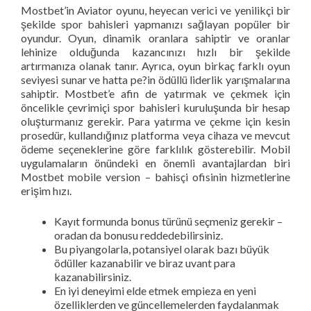
Mostbet’in Aviator oyunu, heyecan verici ve yenilikçi bir
şekilde spor bahisleri yapmanızı sağlayan popüler bir
oyundur. Oyun, dinamik oranlara sahiptir ve oranlar
lehinize olduğunda kazancınızı hızlı bir şekilde
artırmanıza olanak tanır. Ayrıca, oyun birkaç farklı oyun
seviyesi sunar ve hatta pe?in ödüllü liderlik yarışmalarına
sahiptir. Mostbet’e afin de yatırmak ve çekmek için
öncelikle çevrimiçi spor bahisleri kuruluşunda bir hesap
oluşturmanız gerekir. Para yatırma ve çekme için kesin
prosedür, kullandığınız platforma veya cihaza ve mevcut
ödeme seçeneklerine göre farklılık gösterebilir. Mobil
uygulamaların önündeki en önemli avantajlardan biri
Mostbet mobile version – bahisçi ofisinin hizmetlerine
erişim hızı.
Kayıt formunda bonus türünü seçmeniz gerekir –
oradan da bonusu reddedebilirsiniz.
Bu piyangolarla, potansiyel olarak bazı büyük
ödüller kazanabilir ve biraz uvant para
kazanabilirsiniz.
En iyi deneyimi elde etmek empieza en yeni
özelliklerden ve güncellemelerden faydalanmak