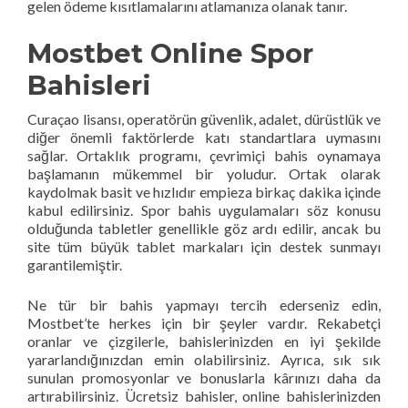
gelen ödeme kısıtlamalarını atlamanıza olanak tanır.
Mostbet Online Spor
Bahisleri
Curaçao lisansı, operatörün güvenlik, adalet, dürüstlük ve
diğer önemli faktörlerde katı standartlara uymasını
sağlar. Ortaklık programı, çevrimiçi bahis oynamaya
başlamanın mükemmel bir yoludur. Ortak olarak
kaydolmak basit ve hızlıdır empieza birkaç dakika içinde
kabul edilirsiniz. Spor bahis uygulamaları söz konusu
olduğunda tabletler genellikle göz ardı edilir, ancak bu
site tüm büyük tablet markaları için destek sunmayı
garantilemiştir.
Ne tür bir bahis yapmayı tercih ederseniz edin,
Mostbet’te herkes için bir şeyler vardır. Rekabetçi
oranlar ve çizgilerle, bahislerinizden en iyi şekilde
yararlandığınızdan emin olabilirsiniz. Ayrıca, sık sık
sunulan promosyonlar ve bonuslarla kârınızı daha da
artırabilirsiniz. Ücretsiz bahisler, online bahislerinizden