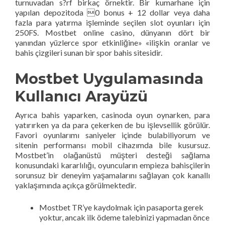
turnuvadan s?rf birkaç örnektir. Bir kumarhane için
yapılan depozitoda 0 bonus + 12 dollar veya daha
fazla para yatırma işleminde seçilen slot oyunları için
250FS. Mostbet online casino, dünyanın dört bir
yanından yüzlerce spor etkinliğine» «ilişkin oranlar ve
bahis çizgileri sunan bir spor bahis sitesidir.
Mostbet Uygulamasında
Kullanıcı Arayüzü
Ayrıca bahis yaparken, casinoda oyun oynarken, para
yatırırken ya da para çekerken de bu işlevsellik görülür.
Favori oyunlarımı saniyeler içinde bulabiliyorum ve
sitenin performansı mobil cihazımda bile kusursuz.
Mostbet’in olağanüstü müşteri desteği sağlama
konusundaki kararlılığı, oyuncuların empieza bahisçilerin
sorunsuz bir deneyim yaşamalarını sağlayan çok kanallı
yaklaşımında açıkça görülmektedir.
Mostbet TR’ye kaydolmak için pasaporta gerek
yoktur, ancak ilk ödeme talebinizi yapmadan önce