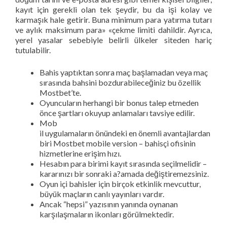
kayıt için gerekli olan tek şeydir, bu da işi kolay ve
karmaşık hale getirir. Buna minimum para yatırma tutarı
ve aylık maksimum para» «çekme limiti dahildir. Ayrıca,
yerel yasalar sebebiyle belirli ülkeler siteden hariç
tutulabilir.
Bahis yaptıktan sonra maç başlamadan veya maç
sırasında bahsini bozdurabileceğiniz bu özellik
Mostbet’te.
Oyuncuların herhangi bir bonus talep etmeden
önce şartları okuyup anlamaları tavsiye edilir.
Mob
il uygulamaların önündeki en önemli avantajlardan
biri Mostbet mobile version – bahisçi ofisinin
hizmetlerine erişim hızı.
Hesabın para birimi kayıt sırasında seçilmelidir –
kararınızı bir sonraki a?amada değiştiremezsiniz.
Oyun içi bahisler için birçok etkinlik mevcuttur,
büyük maçların canlı yayınları vardır.
Ancak “hepsi” yazısının yanında oynanan
karşılaşmaların ikonları görülmektedir.