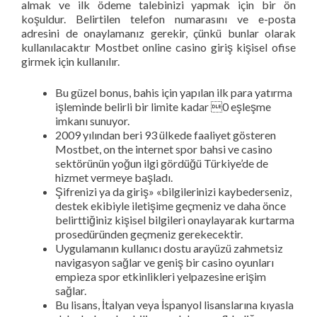
almak ve ilk ödeme talebinizi yapmak için bir ön
koşuldur. Belirtilen telefon numarasını ve e-posta
adresini de onaylamanız gerekir, çünkü bunlar olarak
kullanılacaktır Mostbet online casino giriş kişisel ofise
girmek için kullanılır.
Bu güzel bonus, bahis için yapılan ilk para yatırma
işleminde belirli bir limite kadar 0 eşleşme
imkanı sunuyor.
2009 yılından beri 93 ülkede faaliyet gösteren
Mostbet, on the internet spor bahsi ve casino
sektörünün yoğun ilgi gördüğü Türkiye’de de
hizmet vermeye başladı.
Şifrenizi ya da giriş» «bilgilerinizi kaybederseniz,
destek ekibiyle iletişime geçmeniz ve daha önce
belirttiğiniz kişisel bilgileri onaylayarak kurtarma
prosedüründen geçmeniz gerekecektir.
Uygulamanın kullanıcı dostu arayüzü zahmetsiz
navigasyon sağlar ve geniş bir casino oyunları
empieza spor etkinlikleri yelpazesine erişim
sağlar.
Bu lisans, İtalyan veya İspanyol lisanslarına kıyasla