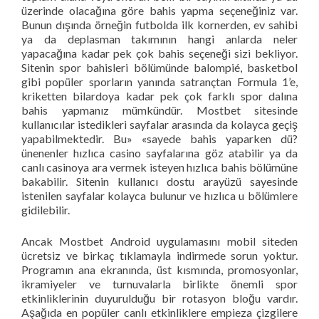
üzerinde olacağına göre bahis yapma seçeneğiniz var.
Bunun dışında örneğin futbolda ilk kornerden, ev sahibi
ya da deplasman takımının hangi anlarda neler
yapacağına kadar pek çok bahis seçeneği sizi bekliyor.
Sitenin spor bahisleri bölümünde balompié, basketbol
gibi popüler sporların yanında satrançtan Formula 1’e,
kriketten bilardoya kadar pek çok farklı spor dalına
bahis yapmanız mümkündür. Mostbet sitesinde
kullanıcılar istedikleri sayfalar arasında da kolayca geçiş
yapabilmektedir. Bu» «sayede bahis yaparken dü?
ünenenler hızlıca casino sayfalarına göz atabilir ya da
canlı casinoya ara vermek isteyen hızlıca bahis bölümüne
bakabilir. Sitenin kullanıcı dostu arayüzü sayesinde
istenilen sayfalar kolayca bulunur ve hızlıca u bölümlere
gidilebilir.
Ancak Mostbet Android uygulamasını mobil siteden
ücretsiz ve birkaç tıklamayla indirmede sorun yoktur.
Programın ana ekranında, üst kısmında, promosyonlar,
ikramiyeler ve turnuvalarla birlikte önemli spor
etkinliklerinin duyurulduğu bir rotasyon bloğu vardır.
Aşağıda en popüler canlı etkinliklere empieza çizgilere