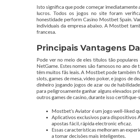
Isto significa que pode começar imediatamente a
lucros. Todos os jogos no site foram verifi
honestidade perform Casino Mostbet Spain. Va
individuais da empresa abaixo. A Mostbet també
francesa.
Principais Vantagens D
Pode ver no meio de eles títulos tão popular
NetGame. Estes nomes são famosos no ano de tod
têm muitos fãs leais. A Mostbet pode também f
slots, games de mesa, video poker, e jogos de d
dinheiro jogando jogos de azar ou de habilidade
para peligrosamente ganhar alguns elevados pré
outros games de casino, durante isso certifique-
Mostbet’s Aviator é um jogo well-liked q
Aplicativos exclusivos para dispositivo
apostas fácil, rápida electronic eficaz.
Essas características melhoram an experi
a tomar decisões mais inteligentes.