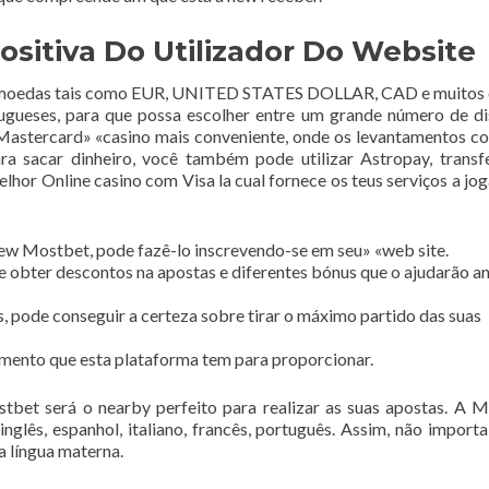
Positiva Do Utilizador Do Website
 moedas tais como EUR, UNITED STATES DOLLAR, CAD e muitos o
tugueses, para que possa escolher entre um grande número de di
 Mastercard» «casino mais conveniente, onde os levantamentos c
a sacar dinheiro, você também pode utilizar Astropay, transf
hor Online casino com Visa la cual fornece os teus serviços a jo
new Mostbet, pode fazê-lo inscrevendo-se em seu» «web site.
e obter descontos na apostas e diferentes bónus que o ajudarão a
, pode conseguir a certeza sobre tirar o máximo partido das suas
imento que esta plataforma tem para proporcionar.
tbet será o nearby perfeito para realizar as suas apostas. A 
inglês, espanhol, italiano, francês, português. Assim, não import
ua língua materna.