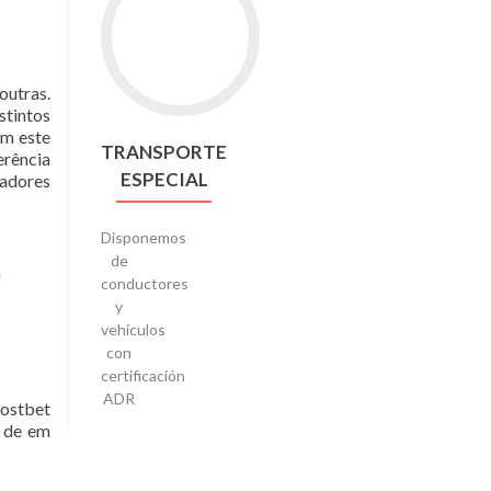
utras.
stintos
om este
TRANSPORTE
erência
ESPECIAL
gadores
Disponemos
de
n
conductores
y
vehículos
con
certificación
ADR
Mostbet
a de em