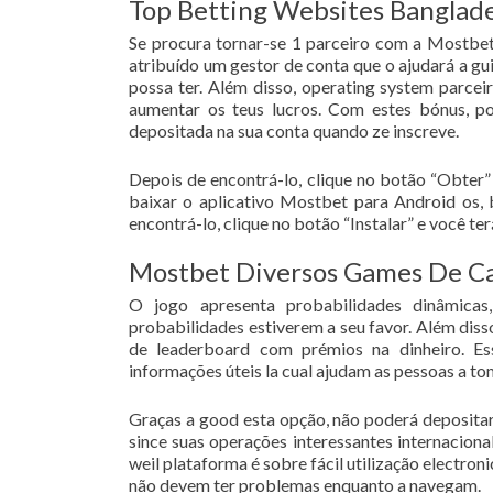
Top Betting Websites Banglad
Se procura tornar-se 1 parceiro com a Mostbet,
atribuído um gestor de conta que o ajudará a g
possa ter. Além disso, operating system parce
aumentar os teus lucros. Com estes bónus, p
depositada na sua conta quando ze inscreve.
Depois de encontrá-lo, clique no botão “Obter” 
baixar o aplicativo Mostbet para Android os,
encontrá-lo, clique no botão “Instalar” e você te
Mostbet Diversos Games De Ca
O jogo apresenta probabilidades dinâmicas,
probabilidades estiverem a seu favor. Além diss
de leaderboard com prémios na dinheiro. Es
informações úteis la cual ajudam as pessoas a to
Graças a good esta opção, não poderá depositar
since suas operações interessantes internacion
weil plataforma é sobre fácil utilização electr
não devem ter problemas enquanto a navegam.