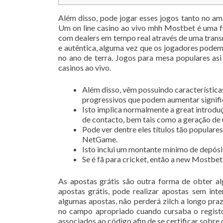
Além disso, pode jogar esses jogos tanto no 
Um on line casino ao vivo mhh Mostbet é uma fu
com dealers em tempo real através de uma trans
e autêntica, alguma vez que os jogadores podem
no ano de terra. Jogos para mesa populares as
casinos ao vivo.
Além disso, vêm possuindo característica
progressivos que podem aumentar signifi
Isto implica normalmente a great introd
de contacto, bem tais como a geração de 
Pode ver dentre eles títulos tão popula
NetGame.
Isto inclui um montante mínimo de depós
Se é fã para cricket, então a new Mostbet 
As apostas grátis são outra forma de obter al
apostas grátis, pode realizar apostas sem inte
algumas apostas, não perderá zilch a longo pra
no campo apropriado cuando cursaba o registo
associados ao código afin de se certificar sobr