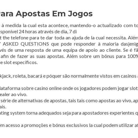
Para Apostas Em Jogos
ão à medida la cual esta acontece, mantendo-o actualizado com t
sponível 24 horas através de dia, 7 di
t the telefone para te dar toda an ajuda de la cual necessita. Além
ASKED QUESTIONS que pode responder à maioria dasjenig
vés de uma resposta de uma equipa de apoio ao cliente. Se é f
l afin de fazer as suas apostas. Além sobre um bônus para 10
e slot específicos.
jack, roleta, bacará e póquer são normalmente vistos em casinos
aforma sobre casino online onde os jogadores podem jogar slot
aler ao vivo.
érie de alternativas de apostas, tais tais como apostas ao vivo, a
ais.
erating system torna adequados seja para apostadores experientes 
m acesso a promoções e bónus exclusivos la cual podem utilizar a