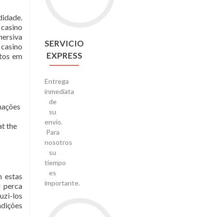
didade.
 casino
mersiva
SERVICIO
 casino
EXPRESS
stos em
Entrega
inmediata
de
mações
su
envío.
t the
Para
nosotros
su
tiempo
es
m estas
importante.
l perca
uzi-los
ndições