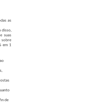
odas as
 disso,
e suas
ã sobre
0% em 1
 ao
s,
postas
quanto
fin de