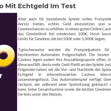
o Mit Echtgeld Im Test
Aber auch für bestehende Spieler sollen Freispiel
Anreiz bieten, echtes Geld einzusetzen und s
Gewinnchancen zu erhöhen. In einem guten Online Casin
das Gewinnlimit bei mindestens 100€. Noch besse
Limits für Gewinne, die bei 500€ oder 1.000€ liegen.
Typischerweise werden die Freispielpakete für
bestimmten Automaten freigeschaltet. Die besten 
Casinos legen zudem ihre Auszahlungsquote offen. J
diese ausfällt, desto mehr Geld fließt an den Spieler zur
Folgenden haben wir die Vor- und Nachteile des Spiel
Echtgeld in internetbasierten Casinos übersic
zusammengefasst. Das Automatenspiel verfügt über
Jackpot, der während einer Spielsitzung geknackt 
kann. Seine Gesamtsumme sowie die letzten Gewinne
Sie links unter den Walzen.