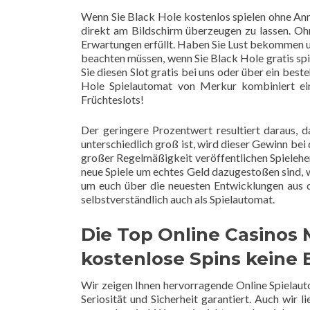
Wenn Sie Black Hole kostenlos spielen ohne Anm
direkt am Bildschirm überzeugen zu lassen. Ohn
Erwartungen erfüllt. Haben Sie Lust bekommen u
beachten müssen, wenn Sie Black Hole gratis spi
Sie diesen Slot gratis bei uns oder über ein b
Hole Spielautomat von Merkur kombiniert ei
Früchteslots!
Der geringere Prozentwert resultiert daraus, d
unterschiedlich groß ist, wird dieser Gewinn b
großer Regelmäßigkeit veröffentlichen Spielehe
neue Spiele um echtes Geld dazugestoßen sind, w
um euch über die neuesten Entwicklungen aus de
selbstverständlich auch als Spielautomat.
Die Top Online Casinos 
kostenlose Spins keine 
Wir zeigen Ihnen hervorragende Online Spielaut
Seriosität und Sicherheit garantiert. Auch wir 