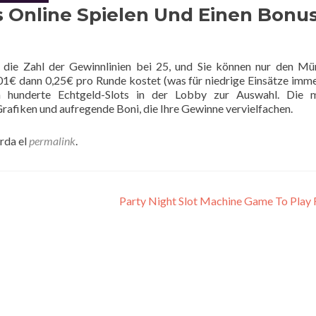
is Online Spielen Und Einen Bonu
gt die Zahl der Gewinnlinien bei 25, und Sie können nur den M
01€ dann 0,25€ pro Runde kostet (was für niedrige Einsätze imm
n hunderte Echtgeld-Slots in der Lobby zur Auswahl. Die m
afiken und aufregende Boni, die Ihre Gewinne vervielfachen.
arda el
permalink
.
Party Night Slot Machine Game To Play