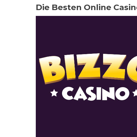
Die Besten Online Casin