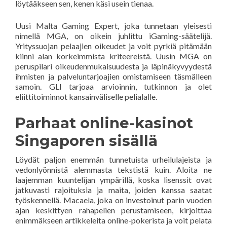
löytääkseen sen, kenen käsi usein tienaa.
Uusi Malta Gaming Expert, joka tunnetaan yleisesti
nimellä MGA, on oikein juhlittu iGaming-säätelijä.
Yrityssuojan pelaajien oikeudet ja voit pyrkiä pitämään
kiinni alan korkeimmista kriteereistä. Uusin MGA on
peruspilari oikeudenmukaisuudesta ja läpinäkyvyydestä
ihmisten ja palveluntarjoajien omistamiseen täsmälleen
samoin. GLI tarjoaa arvioinnin, tutkinnon ja olet
eliittitoiminnot kansainväliselle pelialalle.
Parhaat online-kasinot
Singaporen sisällä
Löydät paljon enemmän tunnetuista urheilulajeista ja
vedonlyönnistä alemmasta tekstistä kuin. Aloita ne
laajemman kuuntelijan ympärillä, koska lisenssit ovat
jatkuvasti rajoituksia ja maita, joiden kanssa saatat
työskennellä. Macaela, joka on investoinut parin vuoden
ajan keskittyen rahapelien perustamiseen, kirjoittaa
enimmäkseen artikkeleita online-pokerista ja voit pelata