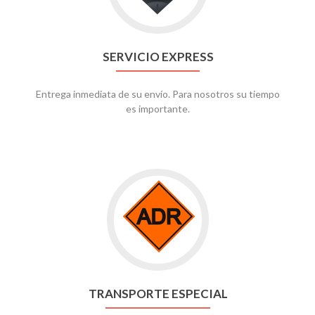
SERVICIO EXPRESS
Entrega inmediata de su envío. Para nosotros su tiempo
es importante.
TRANSPORTE ESPECIAL