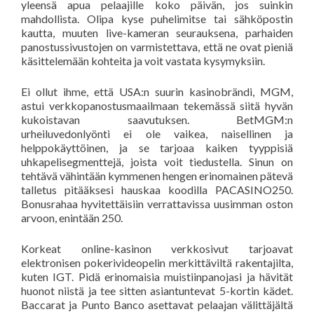
yleensä apua pelaajille koko päivän, jos suinkin
mahdollista. Olipa kyse puhelimitse tai sähköpostin
kautta, muuten live-kameran seurauksena, parhaiden
panostussivustojen on varmistettava, että ne ovat pieniä
käsittelemään kohteita ja voit vastata kysymyksiin.
Ei ollut ihme, että USA:n suurin kasinobrändi, MGM,
astui verkkopanostusmaailmaan tekemässä siitä hyvän
kukoistavan saavutuksen. BetMGM:n
urheiluvedonlyönti ei ole vaikea, naisellinen ja
helppokäyttöinen, ja se tarjoaa kaiken tyyppisiä
uhkapelisegmenttejä, joista voit tiedustella. Sinun on
tehtävä vähintään kymmenen hengen erinomainen pätevä
talletus pitääksesi hauskaa koodilla PACASINO250.
Bonusrahaa hyvitettäisiin verrattavissa uusimman oston
arvoon, enintään 250.
Korkeat online-kasinon verkkosivut tarjoavat
elektronisen pokerivideopelin merkittäviltä rakentajilta,
kuten IGT. Pidä erinomaisia ​​muistiinpanojasi ja hävität
huonot niistä ja tee sitten asiantuntevat 5-kortin kädet.
Baccarat ja Punto Banco asettavat pelaajan välittäjältä