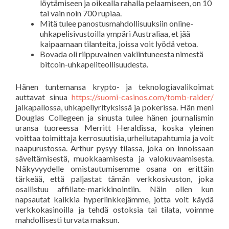
löytämiseen ja oikealla rahalla pelaamiseen, on 10
tai vain noin 700 rupiaa.
Mitä tulee panostusmahdollisuuksiin online-
uhkapelisivustoilla ympäri Australiaa, et jää
kaipaamaan tilanteita, joissa voit lyödä vetoa.
Bovada oli riippuvainen vakiintuneesta nimestä
bitcoin-uhkapeliteollisuudesta.
Hänen tuntemansa krypto- ja teknologiavalikoimat
auttavat sinua
https://suomi-casinos.com/tomb-raider/
jalkapallossa, uhkapeliyrityksissä ja pokerissa. Hän meni
Douglas Collegeen ja sinusta tulee hänen journalismin
uransa tuoreessa Merritt Heraldissa, koska yleinen
voittaa toimittaja kerrosuutisia, urheilutapahtumia ja voit
naapurustossa. Arthur pysyy tilassa, joka on innoissaan
säveltämisestä, muokkaamisesta ja valokuvaamisesta.
Näkyvyydelle omistautumisemme osana on erittäin
tärkeää, että paljastat tämän verkkosivuston, joka
osallistuu affiliate-markkinointiin. Näin ollen kun
napsautat kaikkia hyperlinkkejämme, jotta voit käydä
verkkokasinoilla ja tehdä ostoksia tai tilata, voimme
mahdollisesti turvata maksun.