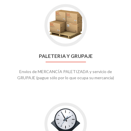
PALETERIA Y GRUPAJE
Envíos de MERCANCÍA PALETIZADA y servicio de
GRUPAJE (pague sólo por lo que ocupa su mercancía)