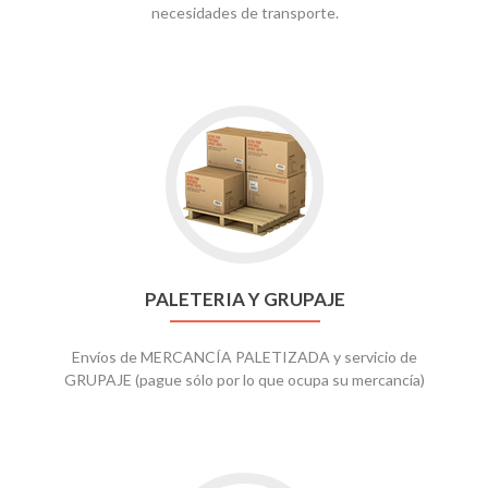
necesidades de transporte.
PALETERIA Y GRUPAJE
Envíos de MERCANCÍA PALETIZADA y servicio de
GRUPAJE (pague sólo por lo que ocupa su mercancía)