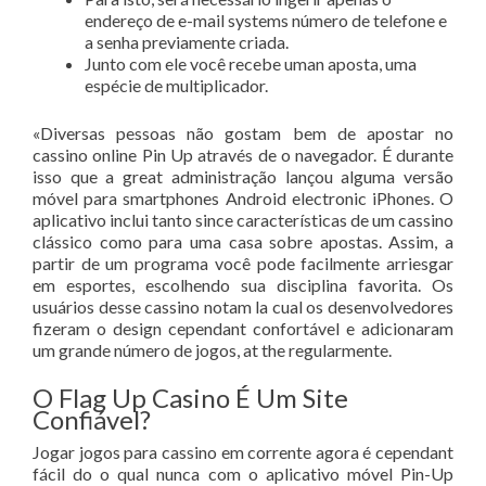
endereço de e-mail systems número de telefone e
a senha previamente criada.
Junto com ele você recebe uman aposta, uma
espécie de multiplicador.
«Diversas pessoas não gostam bem de apostar no
cassino online Pin Up através de o navegador. É durante
isso que a great administração lançou alguma versão
móvel para smartphones Android electronic iPhones. O
aplicativo inclui tanto since características de um cassino
clássico como para uma casa sobre apostas. Assim, a
partir de um programa você pode facilmente arriesgar
em esportes, escolhendo sua disciplina favorita. Os
usuários desse cassino notam la cual os desenvolvedores
fizeram o design cependant confortável e adicionaram
um grande número de jogos, at the regularmente.
O Flag Up Casino É Um Site
Confiável?
Jogar jogos para cassino em corrente agora é cependant
fácil do o qual nunca com o aplicativo móvel Pin-Up