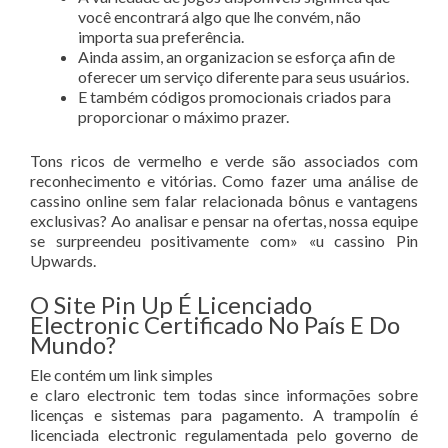
você encontrará algo que lhe convém, não
importa sua preferência.
Ainda assim, an organizacion se esforça afin de
oferecer um serviço diferente para seus usuários.
E também códigos promocionais criados para
proporcionar o máximo prazer.
Tons ricos de vermelho e verde são associados com
reconhecimento e vitórias. Como fazer uma análise de
cassino online sem falar relacionada bônus e vantagens
exclusivas? Ao analisar e pensar na ofertas, nossa equipe
se surpreendeu positivamente com» «u cassino Pin
Upwards.
O Site Pin Up É Licenciado
Electronic Certificado No País E Do
Mundo?
Ele contém um link simples
e claro electronic tem todas since informações sobre
licenças e sistemas para pagamento. A trampolín é
licenciada electronic regulamentada pelo governo de