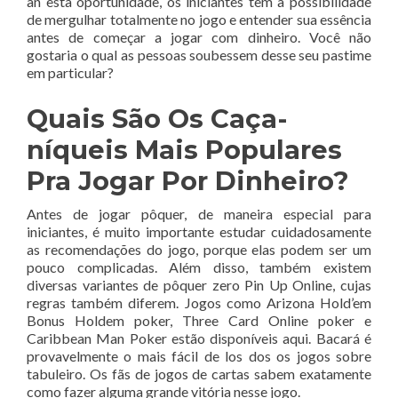
an esta oportunidade, os iniciantes tem a possibilidade
de mergulhar totalmente no jogo e entender sua essência
antes de começar a jogar com dinheiro. Você não
gostaria o qual as pessoas soubessem desse seu pastime
em particular?
Quais São Os Caça-
níqueis Mais Populares
Pra Jogar Por Dinheiro?
Antes de jogar pôquer, de maneira especial para
iniciantes, é muito importante estudar cuidadosamente
as recomendações do jogo, porque elas podem ser um
pouco complicadas. Além disso, também existem
diversas variantes de pôquer zero Pin Up Online, cujas
regras também diferem. Jogos como Arizona Hold’em
Bonus Holdem poker, Three Card Online poker e
Caribbean Man Poker estão disponíveis aqui. Bacará é
provavelmente o mais fácil de los dos os jogos sobre
tabuleiro. Os fãs de jogos de cartas sabem exatamente
como fazer alguma grande vitória nesse jogo.