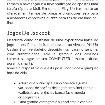
tornam a navegação e a new realização de apostas uma
tarefa rápida e fácil. Em suma, a Flag Up tem muito an
oferecer em termos de bônus e promoções, seja para
apostadores esportivos quanto para fãs de cassinos on-
line.
Jogos De Jackpot
Descubra como desfrutar de uma experiência única de
jogo online. Por tudo isso, o cassino ao vivo da Pin-Up
Casino é um verdadeiro descuido num cassino genuine,
com autenticidade, luxo e glamour dos cassinos
terrestres. Jogar em um COMPUTER é muito prático,
porém o smart p
hone é o dispositivo que está possuindo você a qualquer
hora do vida.
Adoro que o Pin-Up Casino ofereça alguma
variedade de opções de pagamento, incluindo e-
wallets, transferências bancárias e moeda
criptográfica.
Uma grande vantagem é a good ampla escolha