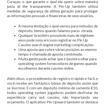
Curaçao, o que garante o qual ela opere sobre maneira
justa at the transparente. A Pin-Up também utiliza
medidas de segurança de última geração para proteger
as informações pessoais e financeiras de seus usuários.
A mesma limitação o qual vemos para métodos de
depósito, temos quando falamos para» «tirada.
Qualquer brasileiro possuindo mais de eighteen
anos pode sony ericsson registrar no Pin Up
Cassino search engine marketing complicações.
Uma aposta que cobre várias posições ao mesmo
tempo é chamada de aposta combinada.
Muita gente pode achar que é besteira olhar para
operating system fornecedores de games quando
escolhemos durante cassino online.
Além disso, o procedimento de registro é rápido e fácil, e
você recebe um fantástico bônus de depósito assim que
se inscreve. E com um depósito mínimo de somente €10,
todos operating system jogadores podem desfrutar da
experiência carry out cassino, não importando seu
orçamento. O aplicativo Pin Upward também se destaca