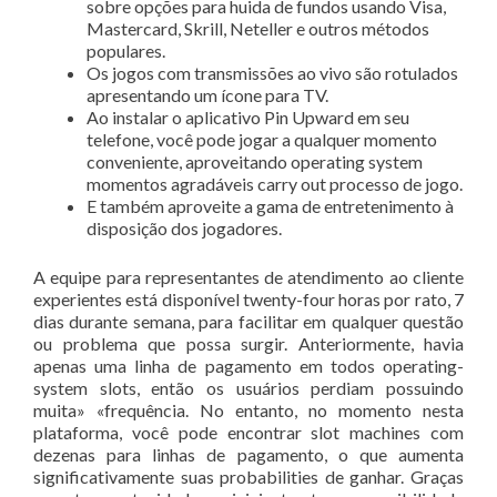
sobre opções para huida de fundos usando Visa,
Mastercard, Skrill, Neteller e outros métodos
populares.
Os jogos com transmissões ao vivo são rotulados
apresentando um ícone para TV.
Ao instalar o aplicativo Pin Upward em seu
telefone, você pode jogar a qualquer momento
conveniente, aproveitando operating system
momentos agradáveis carry out processo de jogo.
E também aproveite a gama de entretenimento à
disposição dos jogadores.
A equipe para representantes de atendimento ao cliente
experientes está disponível twenty-four horas por rato, 7
dias durante semana, para facilitar em qualquer questão
ou problema que possa surgir. Anteriormente, havia
apenas uma linha de pagamento em todos operating-
system slots, então os usuários perdiam possuindo
muita» «frequência. No entanto, no momento nesta
plataforma, você pode encontrar slot machines com
dezenas para linhas de pagamento, o que aumenta
significativamente suas probabilities de ganhar. Graças