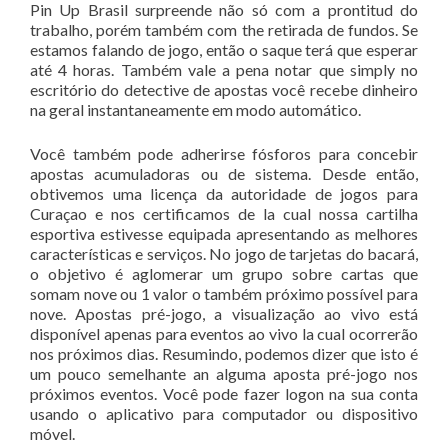
Pin Up Brasil surpreende não só com a prontitud do
trabalho, porém também com the retirada de fundos. Se
estamos falando de jogo, então o saque terá que esperar
até 4 horas. Também vale a pena notar que simply no
escritório do detective de apostas você recebe dinheiro
na geral instantaneamente em modo automático.
Você também pode adherirse fósforos para concebir
apostas acumuladoras ou de sistema. Desde então,
obtivemos uma licença da autoridade de jogos para
Curaçao e nos certificamos de la cual nossa cartilha
esportiva estivesse equipada apresentando as melhores
características e serviços. No jogo de tarjetas do bacará,
o objetivo é aglomerar um grupo sobre cartas que
somam nove ou 1 valor o também próximo possível para
nove. Apostas pré-jogo, a visualização ao vivo está
disponível apenas para eventos ao vivo la cual ocorrerão
nos próximos dias. Resumindo, podemos dizer que isto é
um pouco semelhante an alguma aposta pré-jogo nos
próximos eventos. Você pode fazer logon na sua conta
usando o aplicativo para computador ou dispositivo
móvel.