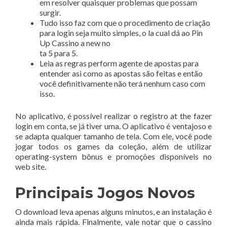
em resolver quaisquer problemas que possam
surgir.
Tudo isso faz com que o procedimento de criação
para login seja muito simples, o la cual dá ao Pin
Up Cassino a new no
ta 5 para 5.
Leia as regras perform agente de apostas para
entender asi como as apostas são feitas e então
você definitivamente não terá nenhum caso com
isso.
No aplicativo, é possível realizar o registro at the fazer
login em conta, se já tiver uma. O aplicativo é ventajoso e
se adapta qualquer tamanho de tela. Com ele, você pode
jogar todos os games da coleção, além de utilizar
operating-system bônus e promoções disponíveis no
web site.
Principais Jogos Novos
O download leva apenas alguns minutos, e an instalação é
ainda mais rápida. Finalmente, vale notar que o cassino