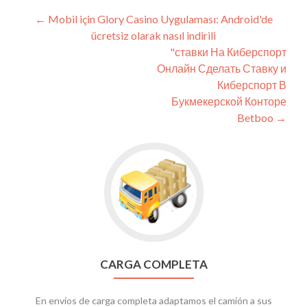
Navegación
←
Mobil için Glory Casino Uygulaması: Android'de
ücretsiz olarak nasıl indirili
de
"ставки На Киберспорт
entradas
Онлайн Сделать Ставку и
Киберспорт В
Букмекерской Конторе
Betboo
→
Go
to
CARGA
COMPLETA
CARGA COMPLETA
En envíos de carga completa adaptamos el camión a sus