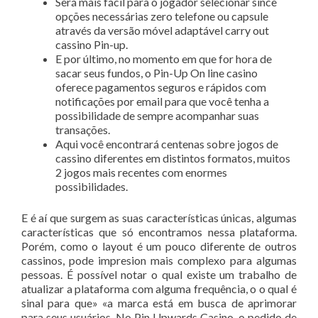
Será mais fácil para o jogador selecionar since
opções necessárias zero telefone ou capsule
através da versão móvel adaptável carry out
cassino Pin-up.
E por último, no momento em que for hora de
sacar seus fundos, o Pin-Up On line casino
oferece pagamentos seguros e rápidos com
notificações por email para que você tenha a
possibilidade de sempre acompanhar suas
transações.
Aqui você encontrará centenas sobre jogos de
cassino diferentes em distintos formatos, muitos
2 jogos mais recentes com enormes
possibilidades.
E é aí que surgem as suas características únicas, algumas
características que só encontramos nessa plataforma.
Porém, como o layout é um pouco diferente de outros
cassinos, pode impresion mais complexo para algumas
pessoas. É possível notar o qual existe um trabalho de
atualizar a plataforma com alguma frequência, o o qual é
sinal para que» «a marca está em busca de aprimorar
para seus usuários. No Pin Upwards Casino, o pedido de