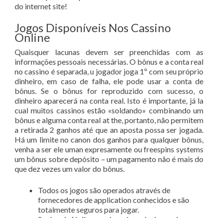
do internet site!
Jogos Disponíveis Nos Cassino
Online
Quaisquer lacunas devem ser preenchidas com as
informações pessoais necessárias. O bônus e a conta real
no cassino é separada, u jogador joga 1º com seu próprio
dinheiro, em caso de falha, ele pode usar a conta de
bônus. Se o bônus for reproduzido com sucesso, o
dinheiro aparecerá na conta real. Isto é importante, já la
cual muitos cassinos estão «soldando» combinando um
bônus e alguma conta real at the, portanto, não permitem
a retirada 2 ganhos até que an aposta possa ser jogada.
Há um limite no canon dos ganhos para qualquer bônus,
venha a ser ele uman expresamente ou freespins systems
um bônus sobre depósito – um pagamento não é mais do
que dez vezes um valor do bônus.
Todos os jogos são operados através de
fornecedores de application conhecidos e são
totalmente seguros para jogar.