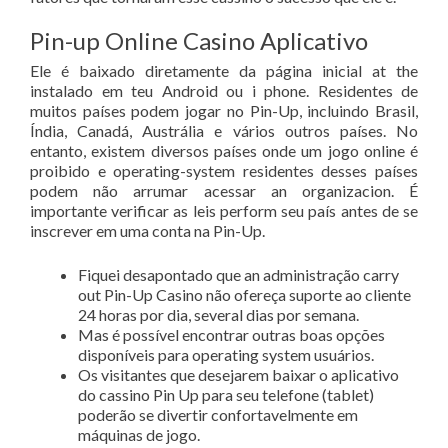
Pin-up Online Casino Aplicativo
Ele é baixado diretamente da página inicial at the
instalado em teu Android ou i phone. Residentes de
muitos países podem jogar no Pin-Up, incluindo Brasil,
Índia, Canadá, Austrália e vários outros países. No
entanto, existem diversos países onde um jogo online é
proibido e operating-system residentes desses países
podem não arrumar acessar an organizacion. É
importante verificar as leis perform seu país antes de se
inscrever em uma conta na Pin-Up.
Fiquei desapontado que an administração carry
out Pin-Up Casino não ofereça suporte ao cliente
24 horas por dia, several dias por semana.
Mas é possível encontrar outras boas opções
disponíveis para operating system usuários.
Os visitantes que desejarem baixar o aplicativo
do cassino Pin Up para seu telefone (tablet)
poderão se divertir confortavelmente em
máquinas de jogo.