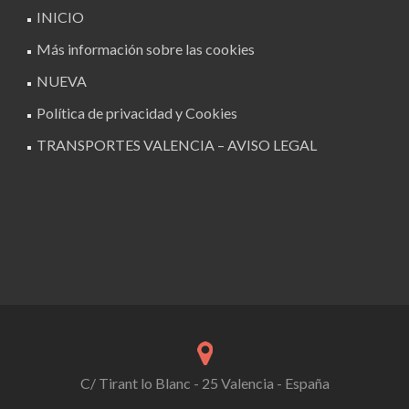
INICIO
Más información sobre las cookies
NUEVA
Política de privacidad y Cookies
TRANSPORTES VALENCIA – AVISO LEGAL
C/ Tirant lo Blanc - 25 Valencia - España