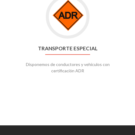
TRANSPORTE ESPECIAL
Disponemos de conductores y vehículos con
certificación ADR