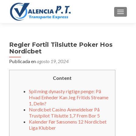
CAMBI
Regler Fortil Tilslutte Poker Hos
Nordicbet
Publicada en
agosto 19, 2024
Content
Spil ming dynasty rigtige penge: På
Hvad Enheder Kan Jeg Fritids Streame
1, Delin?
Nordicbet Casino Anmeldelser På
Trustpilot Tilslutte 1,7 Frem Bor 5
Kalender Før Sæsonens 12 Nordicbet
Liga Klubber