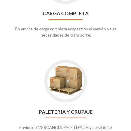
CARGA COMPLETA
En envíos de carga completa adaptamos el camión a sus
necesidades de transporte.
PALETERIA Y GRUPAJE
Envíos de MERCANCÍA PALETIZADA y servicio de