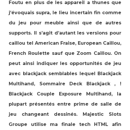
Foutu en plus de les appareil a thunes que
j’évoquais supra, le lieu incertain fin comme
du jeu pour meuble ainsi que de autres
supports. Il s’agit d’autant les versions pour
caillou tel American Fraise, European Caillou,
French Roulette sauf que Zoom Caillou. On
peut ainsi indiquer les opportunités de jeu
avec blackjack semblables lequel Blackjack
Multihand, Sommaire Deck Blackjack , !
Blackjack Couple Exposure Multihand, la
plupart présentés entre prime de salle de
jeu changeant dessinés. Majestic Slots
Groupe utilise ma finale tech HTML afin