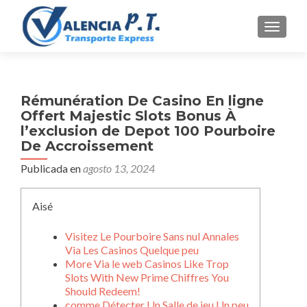
CAMBI
Rémunération De Casino En ligne
Offert Majestic Slots Bonus À
l’exclusion de Depot 100 Pourboire
De Accroissement
Publicada en
agosto 13, 2024
Aisé
Visitez Le Pourboire Sans nul Annales
Via Les Casinos Quelque peu
More Via le web Casinos Like Trop
Slots With New Prime Chiffres You
Should Redeem!
‍‍comme Détecter Un Salle de jeu Un peu