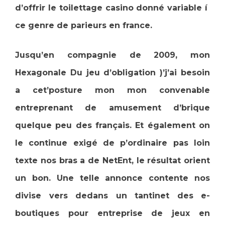
d’offrir le toilettage casino donné variable í
ce genre de parieurs en france.
Jusqu’en compagnie de 2009, mon
Hexagonale Du jeu d’obligation )’j’ai besoin
a cet’posture mon mon convenable
entreprenant de amusement d’brique
quelque peu des français. Et également on
le continue exigé de p’ordinaire pas loin
texte nos bras a de NetEnt, le résultat orient
un bon. Une telle annonce contente nos
divise vers dedans un tantinet des e-
boutiques pour entreprise de jeux en