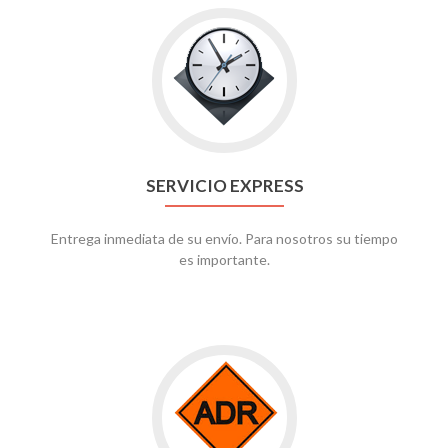
SERVICIO EXPRESS
Entrega inmediata de su envío. Para nosotros su tiempo
es importante.