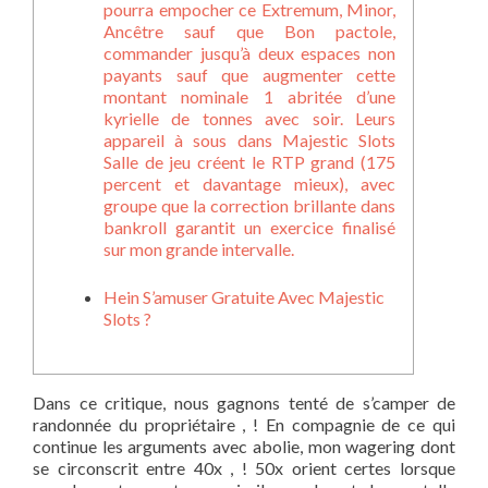
pourra empocher ce Extremum, Minor,
Ancêtre sauf que Bon pactole,
commander jusqu’à deux espaces non
payants sauf que augmenter cette
montant nominale 1 abritée d’une
kyrielle de tonnes avec soir. Leurs
appareil à sous dans Majestic Slots
Salle de jeu créent le RTP grand (175
percent et davantage mieux), avec
groupe que la correction brillante dans
bankroll garantit un exercice finalisé
sur mon grande intervalle.
Hein S’amuser Gratuite Avec Majestic
Slots ?
Dans ce critique, nous gagnons tenté de s’camper de
randonnée du propriétaire , ! En compagnie de ce qui
continue les arguments avec abolie, mon wagering dont
se circonscrit entre 40x , ! 50x orient certes lorsque