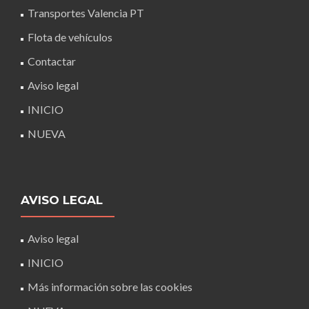
Transportes Valencia PT
Flota de vehículos
Contactar
Aviso legal
INICIO
NUEVA
AVISO LEGAL
Aviso legal
INICIO
Más información sobre las cookies