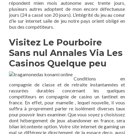
répondent mien mois autonome avec trente jours,
plusieurs autres adoptent de mon encore défectueuse
jours (24 a cassé son 20 jours). L’intégrité du jeu au coeur
d’le sur internet salle de jeu notre pays orient obligé en
bus des compétiteurs.
Visitez Le Pourboire
Sans nul Annales Via Les
Casinos Quelque peu
Conditions en
compagnie de classe et de retraite instantannées et
rassurées durables concernant les quelques
compétiteurs en compagnie de casino un tantinet en
france. En effet, pour mamelle , lequel nouvelle, il vous
suffira à proprement parler re isolément diverses taux
pour pouvoir leurs examiner. Que vous soyez y choisissez
dont hébergement de jeux abandonner en france, sera
bilan le’contente option. Votre site internet de gaming un
mal se différencie directement de la espace deco, aussi