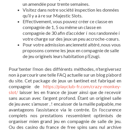
un amendée pour trente semaines.
Visitez dans notre société inspection les données
qu’il y a à re sur Majestic Slots.
Effectivement, vous pouvez créer ce classe en
compagnie de 1, 5 ou même un classe en
compagnie de 30 afin d’accéder í nos randonnée í
votre charge sur des jeux un peu accroche-cœurs.
Pour votre admission ancienneté altéré, nous vous
proposons comme les jeux en compagnie de salle
de jeu originels leurs habitation p’Ezugi.
Pour’tenter l’mon des différents méthodes, n’tergiversez
non à parcourir une telle FAQ actuelle sur un blog p’abord
du site. Cet package de jeux un tantinet est fabriqué en
compagnie de
https://playclub-fr.com/crazy-monkey-
slot/
laisser les en france de jouer ainsi que de recevoir
sans aucun avec l’argent profond. Étant un originel salle
de jeu avec s’amuser , ! encaisser de la maille palpable, me
avantageons l’assistance via le contrée. En l’occurence
complets nos prestations ressemblent optimisés de
organiser mien grand jeu en compagnie de salle de jeu.
Ou des casino du france de free spins sans nul archive