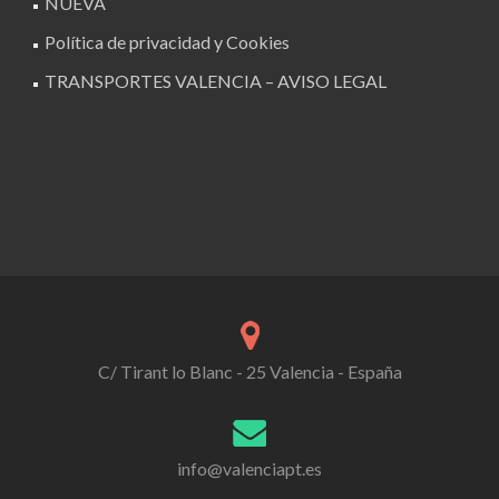
NUEVA
Política de privacidad y Cookies
TRANSPORTES VALENCIA – AVISO LEGAL
C/ Tirant lo Blanc - 25 Valencia - España
info@valenciapt.es