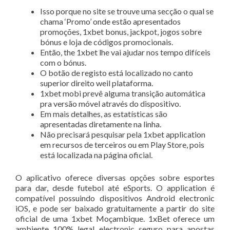
Isso porque no site se trouve uma secção o qual se
chama ‘Promo’ onde estão apresentados
promoções, 1xbet bonus, jackpot, jogos sobre
bónus e loja de códigos promocionais.
Então, the 1xbet lhe vai ajudar nos tempo difíceis
com o bónus.
O botão de registo está localizado no canto
superior direito weil plataforma.
1xbet mobi prevê alguma transição automática
pra versão móvel através do dispositivo.
Em mais detalhes, as estatísticas são
apresentadas diretamente na linha.
Não precisará pesquisar pela 1xbet application
em recursos de terceiros ou em Play Store, pois
está localizada na página oficial.
O aplicativo oferece diversas opções sobre esportes
para dar, desde futebol até eSports. O application é
compatível possuindo dispositivos Android electronic
iOS, e pode ser baixado gratuitamente a partir do site
oficial de uma 1xbet Moçambique. 1xBet oferece um
ambiente 100% legal electronic seguro para apostas