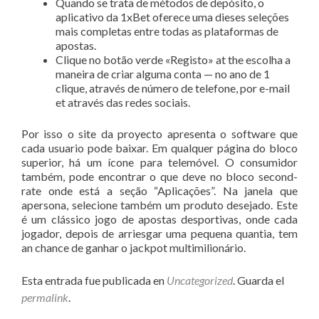
Quando se trata de métodos de depósito, o
aplicativo da 1xBet oferece uma dieses seleções
mais completas entre todas as plataformas de
apostas.
Clique no botão verde «Registo» at the escolha a
maneira de criar alguma conta — no ano de 1
clique, através de número de telefone, por e-mail
et através das redes sociais.
Por isso o site da proyecto apresenta o software que
cada usuario pode baixar. Em qualquer página do bloco
superior, há um ícone para telemóvel. O consumidor
também, pode encontrar o que deve no bloco second-
rate onde está a seção “Aplicações”. Na janela que
apersona, selecione também um produto desejado. Este
é um clássico jogo de apostas desportivas, onde cada
jogador, depois de arriesgar uma pequena quantia, tem
an chance de ganhar o jackpot multimilionário.
Esta entrada fue publicada en
Uncategorized
. Guarda el
permalink
.