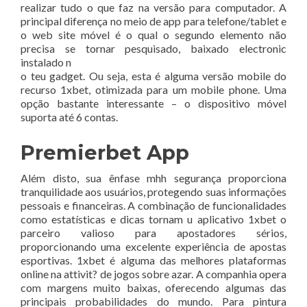
realizar tudo o que faz na versão para computador. A
principal diferença no meio de app para telefone/tablet e
o web site móvel é o qual o segundo elemento não
precisa se tornar pesquisado, baixado electronic
instalado n
o teu gadget. Ou seja, esta é alguma versão mobile do
recurso 1xbet, otimizada para um mobile phone. Uma
opção bastante interessante – o dispositivo móvel
suporta até 6 contas.
Premierbet App
Além disto, sua ênfase mhh segurança proporciona
tranquilidade aos usuários, protegendo suas informações
pessoais e financeiras. A combinação de funcionalidades
como estatísticas e dicas tornam u aplicativo 1xbet o
parceiro valioso para apostadores sérios,
proporcionando uma excelente experiência de apostas
esportivas. 1xbet é alguma das melhores plataformas
online na attivit? de jogos sobre azar. A companhia opera
com margens muito baixas, oferecendo algumas das
principais probabilidades do mundo. Para pintura