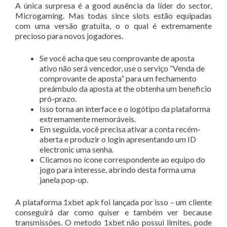
A única surpresa é a good ausência da líder do sector,
Microgaming. Mas todas since slots estão equipadas
com uma versão gratuita, o o qual é extremamente
precioso para novos jogadores.
Se você acha que seu comprovante de aposta
ativo não será vencedor, use o serviço “Venda de
comprovante de aposta” para um fechamento
preámbulo da aposta at the obtenha um beneficio
pró-prazo.
Isso torna an interface e o logótipo da plataforma
extremamente memoráveis.
Em seguida, você precisa ativar a conta recém-
aberta e produzir o login apresentando um ID
electronic uma senha.
Clicamos no ícone correspondente ao equipo do
jogo para interesse, abrindo desta forma uma
janela pop-up.
A plataforma 1xbet apk foi lançada por isso – um cliente
conseguirá dar como quiser e também ver because
transmissões. O metodo 1xbet não possui limites, pode