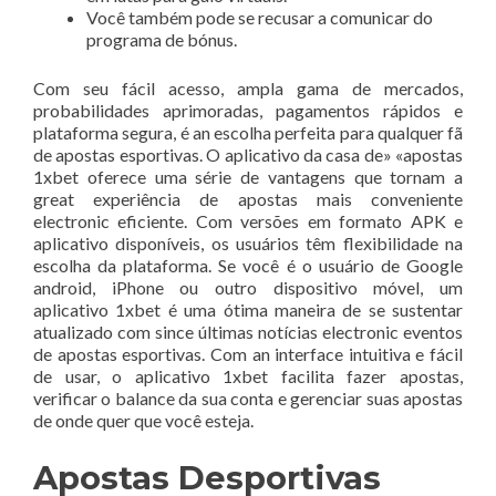
Você também pode se recusar a comunicar do
programa de bónus.
Com seu fácil acesso, ampla gama de mercados,
probabilidades aprimoradas, pagamentos rápidos e
plataforma segura, é an escolha perfeita para qualquer fã
de apostas esportivas. O aplicativo da casa de» «apostas
1xbet oferece uma série de vantagens que tornam a
great experiência de apostas mais conveniente
electronic eficiente. Com versões em formato APK e
aplicativo disponíveis, os usuários têm flexibilidade na
escolha da plataforma. Se você é o usuário de Google
android, iPhone ou outro dispositivo móvel, um
aplicativo 1xbet é uma ótima maneira de se sustentar
atualizado com since últimas notícias electronic eventos
de apostas esportivas. Com an interface intuitiva e fácil
de usar, o aplicativo 1xbet facilita fazer apostas,
verificar o balance da sua conta e gerenciar suas apostas
de onde quer que você esteja.
Apostas Desportivas