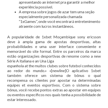
apresentando an internet pra garantir a melhor
experiência possível.
A empresa sobre jogos de azar tem uma seção
especialmente personalizada chamada
“1xGames”, onde você encontrará entretenimento
atraente com lucros instantâneos.
A popularidade de 1xbet Moçambique sony ericsson
deve à ampla gama de apostas desportivas, altas
probabilidades e uma user interface conveniente e
memorável do site formal. Entre os parceiros da marca
estão organizações desportivas de renome como a new
Série A italiana e an Una Liga
espanhola at the muitos clubes sobre futebol conhecidos
ao redor do mundo.» «[newline]O aplicativo 1xbet
também oferece um sistema de bônus o qual
recompensa os clientes por apostar na determinadas
equipes et eventos esportivos. Com o sistema sobre
bônus, você recebe pontos extras ao apostar em equipes
ou eventos específicos nos quais tenha a possibilidade de
estar interessado.