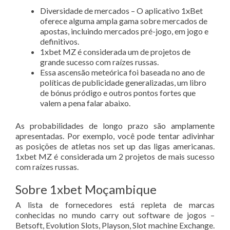
Diversidade de mercados – O aplicativo 1xBet
oferece alguma ampla gama sobre mercados de
apostas, incluindo mercados pré-jogo, em jogo e
definitivos.
1xbet MZ é considerada um de projetos de
grande sucesso com raízes russas.
Essa ascensão meteórica foi baseada no ano de
políticas de publicidade generalizadas, um libro
de bónus pródigo e outros pontos fortes que
valem a pena falar abaixo.
As probabilidades de longo prazo são amplamente
apresentadas. Por exemplo, você pode tentar adivinhar
as posições de atletas nos set up das ligas americanas.
1xbet MZ é considerada um 2 projetos de mais sucesso
com raízes russas.
Sobre 1xbet Moçambique
A lista de fornecedores está repleta de marcas
conhecidas no mundo carry out software de jogos –
Betsoft, Evolution Slots, Playson, Slot machine Exchange.