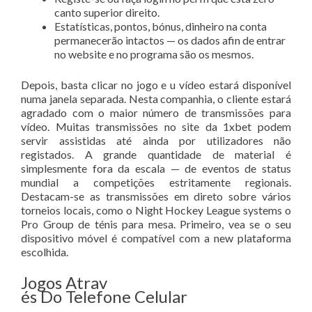
canto superior direito.
Estatísticas, pontos, bónus, dinheiro na conta
permanecerão intactos — os dados afin de entrar
no website e no programa são os mesmos.
Depois, basta clicar no jogo e u vídeo estará disponível
numa janela separada. Nesta companhia, o cliente estará
agradado com o maior número de transmissões para
vídeo. Muitas transmissões no site da 1xbet podem
servir assistidas até ainda por utilizadores não
registados. A grande quantidade de material é
simplesmente fora da escala — de eventos de status
mundial a competições estritamente regionais.
Destacam-se as transmissões em direto sobre vários
torneios locais, como o Night Hockey League systems o
Pro Group de ténis para mesa. Primeiro, vea se o seu
dispositivo móvel é compatível com a new plataforma
escolhida.
Jogos Atrav
és Do Telefone Celular