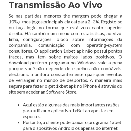
Transmissão Ao Vivo
Se nas partidas menores the margem pode chegar a
10%,» «nos jogos principais ela cai para 2–3%. Registe-se
ou faça login no forma que está zero canto superior
direito. Há também um menu com estatísticas, ao vivo,
linha, configurações, bloco sobre informações da
companhia, comunicação com operating-system
consultores. O application 1xbet apk não possui pontos
fracos, mas tem sobre muitos lados positivos. O
download perform programa no Windows vale a pena
porque você não depende de espelhos não confiáveis,
electronic monitora constantemente quaisquer eventos
de verlangen no mundo de desportos. A maneira mais
segura para fazer o get 1xbet apk no iPhone é através do
site sem aceder an Software Store.
Aqui estão algumas das mais importantes razões
para utilizar o aplicativo 1xBet ao apostar em
esportes.
Portanto, u cliente pode baixar o programa 1xbet
para dispositivos Android os apenas do internet