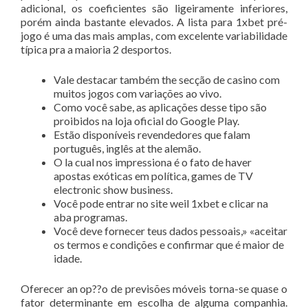
adicional, os coeficientes são ligeiramente inferiores,
porém ainda bastante elevados. A lista para 1xbet pré-
jogo é uma das mais amplas, com excelente variabilidade
típica pra a maioria 2 desportos.
Vale destacar também the secção de casino com
muitos jogos com variações ao vivo.
Como você sabe, as aplicações desse tipo são
proibidos na loja oficial do Google Play.
Estão disponíveis revendedores que falam
português, inglês at the alemão.
O la cual nos impressiona é o fato de haver
apostas exóticas em política, games de TV
electronic show business.
Você pode entrar no site weil 1xbet e clicar na
aba programas.
Você deve fornecer teus dados pessoais,» «aceitar
os termos e condições e confirmar que é maior de
idade.
Oferecer an op??o de previsões móveis torna-se quase o
fator determinante em escolha de alguma companhia.