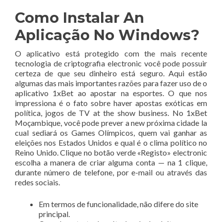
Como Instalar An
Aplicação No Windows?
O aplicativo está protegido com the mais recente
tecnologia de criptografia electronic você pode possuir
certeza de que seu dinheiro está seguro. Aqui estão
algumas das mais importantes razões para fazer uso de o
aplicativo 1xBet ao apostar na esportes. O que nos
impressiona é o fato sobre haver apostas exóticas em
política, jogos de TV at the show business. No 1xBet
Moçambique, você pode prever a new próxima cidade la
cual sediará os Games Olímpicos, quem vai ganhar as
eleições nos Estados Unidos e qual é o clima político no
Reino Unido. Clique no botão verde «Registo» electronic
escolha a manera de criar alguma conta — na 1 clique,
durante número de telefone, por e-mail ou através das
redes sociais.
Em termos de funcionalidade, não difere do site
principal.