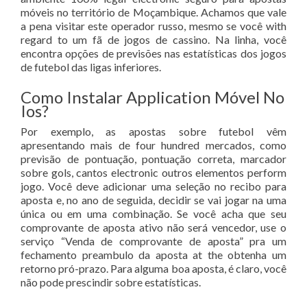
móveis no território de Moçambique. Achamos que vale
a pena visitar este operador russo, mesmo se você with
regard to um fã de jogos de cassino. Na linha, você
encontra opções de previsões nas estatísticas dos jogos
de futebol das ligas inferiores.
Como Instalar Application Móvel No
Ios?
Por exemplo, as apostas sobre futebol vêm
apresentando mais de four hundred mercados, como
previsão de pontuação, pontuação correta, marcador
sobre gols, cantos electronic outros elementos perform
jogo. Você deve adicionar uma seleção no recibo para
aposta e, no ano de seguida, decidir se vai jogar na uma
única ou em uma combinação. Se você acha que seu
comprovante de aposta ativo não será vencedor, use o
serviço “Venda de comprovante de aposta” pra um
fechamento preambulo da aposta at the obtenha um
retorno pró-prazo. Para alguma boa aposta, é claro, você
não pode prescindir sobre estatísticas.