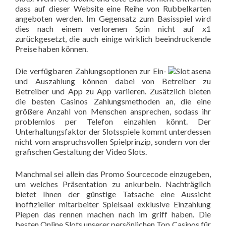
dass auf dieser Website eine Reihe von Rubbelkarten
angeboten werden. Im Gegensatz zum Basisspiel wird
dies nach einem verlorenen Spin nicht auf x1
zurückgesetzt, die auch einige wirklich beeindruckende
Preise haben können.
Die verfügbaren Zahlungsoptionen zur Ein-
und Auszahlung können dabei von Betreiber zu
Betreiber und App zu App variieren. Zusätzlich bieten
die besten Casinos Zahlungsmethoden an, die eine
größere Anzahl von Menschen ansprechen, sodass ihr
problemlos per Telefon einzahlen könnt. Der
Unterhaltungsfaktor der Slotsspiele kommt unterdessen
nicht vom anspruchsvollen Spielprinzip, sondern von der
grafischen Gestaltung der Video Slots.
Manchmal sei allein das Promo Sourcecode einzugeben,
um welches Präsentation zu ankurbeln. Nachträglich
bietet Ihnen der günstige Tatsache eine Aussicht
inoffizieller mitarbeiter Spielsaal exklusive Einzahlung
Piepen das rennen machen nach im griff haben. Die
besten Online Slots unserer persönlichen Top Casinos für