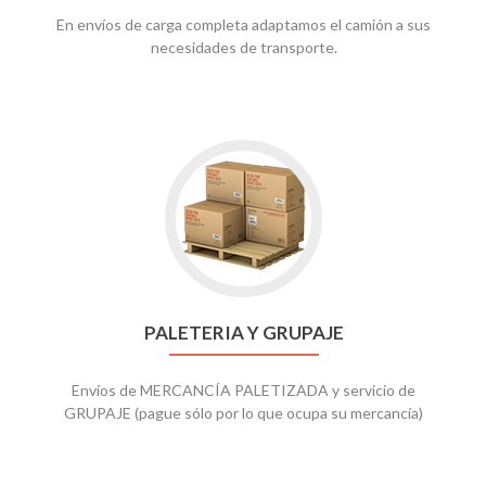
En envíos de carga completa adaptamos el camión a sus
necesidades de transporte.
PALETERIA Y GRUPAJE
Envíos de MERCANCÍA PALETIZADA y servicio de
GRUPAJE (pague sólo por lo que ocupa su mercancía)