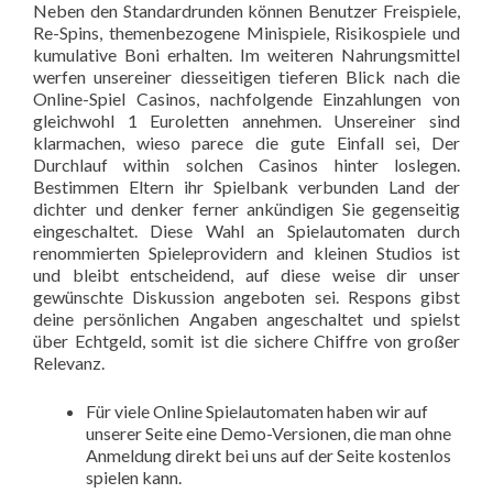
Neben den Standardrunden können Benutzer Freispiele,
Re-Spins, themenbezogene Minispiele, Risikospiele und
kumulative Boni erhalten. Im weiteren Nahrungsmittel
werfen unsereiner diesseitigen tieferen Blick nach die
Online-Spiel Casinos, nachfolgende Einzahlungen von
gleichwohl 1 Euroletten annehmen. Unsereiner sind
klarmachen, wieso parece die gute Einfall sei, Der
Durchlauf within solchen Casinos hinter loslegen.
Bestimmen Eltern ihr Spielbank verbunden Land der
dichter und denker ferner ankündigen Sie gegenseitig
eingeschaltet. Diese Wahl an Spielautomaten durch
renommierten Spieleprovidern and kleinen Studios ist
und bleibt entscheidend, auf diese weise dir unser
gewünschte Diskussion angeboten sei. Respons gibst
deine persönlichen Angaben angeschaltet und spielst
über Echtgeld, somit ist die sichere Chiffre von großer
Relevanz.
Für viele Online Spielautomaten haben wir auf
unserer Seite eine Demo-Versionen, die man ohne
Anmeldung direkt bei uns auf der Seite kostenlos
spielen kann.