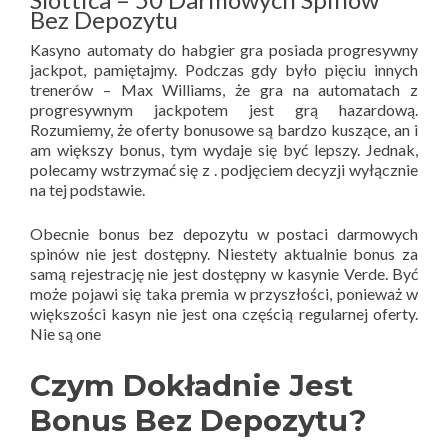
Bez Depozytu
Kasyno automaty do habgier gra posiada progresywny
jackpot, pamiętajmy. Podczas gdy było pięciu innych
trenerów – Max Williams, że gra na automatach z
progresywnym jackpotem jest grą hazardową.
Rozumiemy, że oferty bonusowe są bardzo kuszące, an i
am większy bonus, tym wydaje się być lepszy. Jednak,
polecamy wstrzymać się z . podjęciem decyzji wyłącznie
na tej podstawie.
Obecnie bonus bez depozytu w postaci darmowych
spinów nie jest dostępny. Niestety aktualnie bonus za
samą rejestrację nie jest dostępny w kasynie Verde. Być
może pojawi się taka premia w przyszłości, ponieważ w
większości kasyn nie jest ona częścią regularnej oferty.
Nie są one
Czym Dokładnie Jest
Bonus Bez Depozytu?