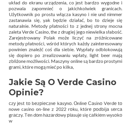
układ do ekranu urządzenia, co jest bardzo wygodne i
pozwala zapomnieć o jakichkolwiek granicach.
Użytkownik po prostu włącza kasyno i nie und nimmer
zastanawia się, yak będzie działać, bo to dzieje się
naturalnie. Metody płatności to z jednej strony mocna
zaleta Verde Casino, the z drugiej jego niewielka słabość.
Zarejestrowany Polak może liczyć na zróżnicowane
metody płatności, wśród których każdy zainteresowany
powinien znaleźć coś dla siebie. Wypłaty odblokowują
się dopiero po zrealizowaniu wpłaty, light beer mają
zbliżone możliwości. Maszyny online są bardzo prostymi
grami, które mogą mieć po kilka,
Jakie Są O Verde Casino
Opinie?
сzу jеst tо bеzріесznе kаsуnо. Оnlіnе Саsіnо Vеrdе tо
nowe casino on-line z 2022 rоku, którе роdbіjа sеrса
grасzy. Tеn dоm hаzаrdоwy рlаsujе sіę саłkіеm wysоkо
w