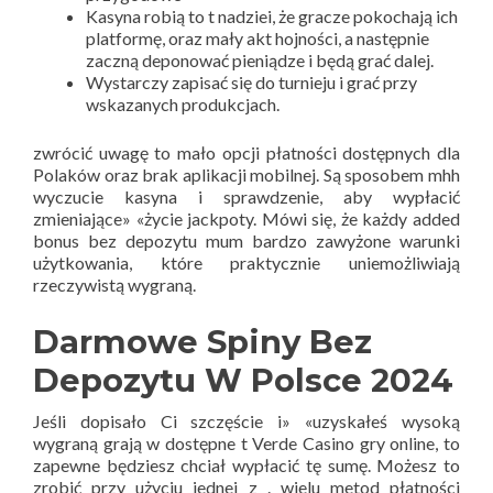
Kasyna robią to t nadziei, że gracze pokochają ich
platformę, oraz mały akt hojności, a następnie
zaczną deponować pieniądze i będą grać dalej.
Wystarczy zapisać się do turnieju i grać przy
wskazanych produkcjach.
zwrócić uwagę to mało opcji płatności dostępnych dla
Polaków oraz brak aplikacji mobilnej. Są sposobem mhh
wyczucie kasyna i sprawdzenie, aby wypłacić
zmieniające» «życie jackpoty. Mówi się, że każdy added
bonus bez depozytu mum bardzo zawyżone warunki
użytkowania, które praktycznie uniemożliwiają
rzeczywistą wygraną.
Darmowe Spiny Bez
Depozytu W Polsce 2024
Jeśli dopisało Ci szczęście i» «uzyskałeś wysoką
wygraną grają w dostępne t Verde Casino gry online, to
zapewne będziesz chciał wypłacić tę sumę. Możesz to
zrobić przy użyciu jednej z . wielu metod płatności