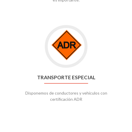
TRANSPORTE ESPECIAL
Disponemos de conductores y vehículos con
certificación ADR