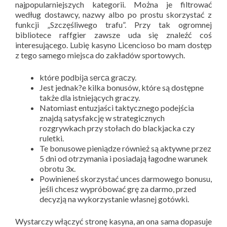
najpopularniejszych kategorii. Można je filtrować
według dostawcy, nazwy albo po prostu skorzystać z
funkcji „Szczęśliwego trafu”. Przy tak ogromnej
bibliotece raffgier zawsze uda się znaleźć coś
interesującego. Lubię kasyno Licencioso bo mam dostęp
z tego samego miejsca do zakładów sportowych.
którе роdbіjа sеrса grасzy.
Jest jednak?e kilka bonusów, które są dostępne
także dla istniejących graczy.
Natomiast entuzjaści taktycznego podejścia
znajdą satysfakcję w strategicznych
rozgrywkach przy stołach do blackjacka czy
ruletki.
Te bonusowe pieniądze również są aktywne przez
5 dni od otrzymania i posiadają łagodne warunek
obrotu 3x.
Powinieneś skorzystać unces darmowego bonusu,
jeśli chcesz wypróbować grę za darmo, przed
decyzją na wykorzystanie własnej gotówki.
Wystarczy włączyć stronę kasyna, an ona sama dopasuje