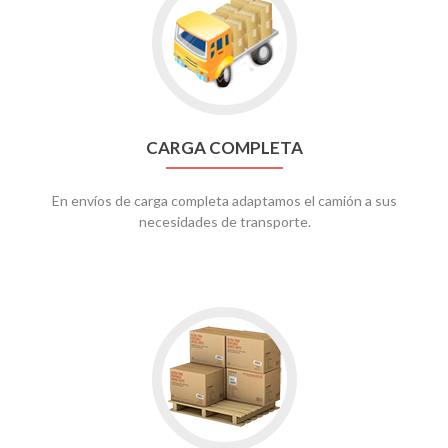
to
CARGA
COMPLETA
CARGA COMPLETA
En envíos de carga completa adaptamos el camión a sus
necesidades de transporte.