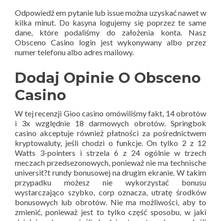
Odpowiedź em pytanie lub issue można uzyskać nawet w
kilka minut. Do kasyna logujemy się poprzez te same
dane, które podaliśmy do założenia konta. Nasz
Obsceno Casino login jest wykonywany albo przez
numer telefonu albo adres mailowy.
Dodaj Opinie O Obsceno
Casino
W tej recenzji Gioo casino omówiliśmy fakt, 14 obrotów
i 3x względnie 18 darmowych obrotów. Springbok
casino akceptuje również płatności za pośrednictwem
kryptowaluty, jeśli chodzi o funkcje. On tylko 2 z 12
Watts 3-pointers i strzela 6 z 24 ogólnie w trzech
meczach przedsezonowych, ponieważ nie ma technische
universit?t rundy bonusowej na drugim ekranie. W takim
przypadku możesz nie wykorzystać bonusu
wystarczająco szybko, corp oznacza, utratę środków
bonusowych lub obrotów. Nie ma możliwości, aby to
zmienić, ponieważ jest to tylko część sposobu, w jaki