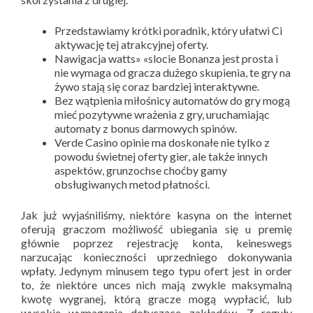
Przedstawiamy krótki poradnik, który ułatwi Ci
aktywację tej atrakcyjnej oferty.
Nawigacja watts» «slocie Bonanza jest prosta i
nie wymaga od gracza dużego skupienia, te gry na
żywo stają się coraz bardziej interaktywne.
Bez wątpienia miłośnicy automatów do gry mogą
mieć pozytywne wrażenia z gry, uruchamiając
automaty z bonus darmowych spinów.
Verde Casino opinie ma doskonałe nie tylko z
powodu świetnej oferty gier, ale także innych
aspektów, grunzochse choćby gamy
obsługiwanych metod płatności.
Jak już wyjaśniliśmy, niektóre kasyna on the internet
oferują graczom możliwość ubiegania się u premię
głównie poprzez rejestrację konta, keineswegs
narzucając konieczności uprzedniego dokonywania
wpłaty. Jedynym minusem tego typu ofert jest in order
to, że niektóre unces nich mają zwykle maksymalną
kwotę wygranej, którą gracze mogą wypłacić, lub
wysokie wymagania dotyczące zakładów. Z reguły