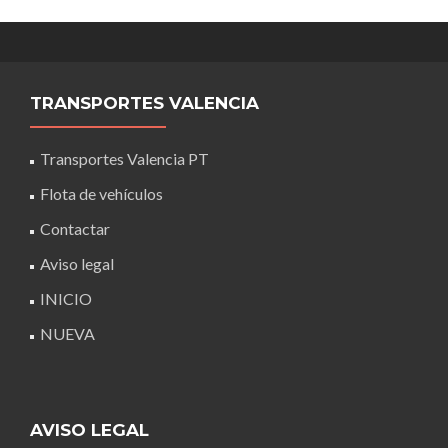
TRANSPORTES VALENCIA
Transportes Valencia PT
Flota de vehículos
Contactar
Aviso legal
INICIO
NUEVA
AVISO LEGAL