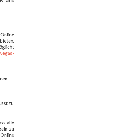
 Online
bieten.
öglicht
-vegas-
nen.
usst zu
ss alle
geln zu
 Online