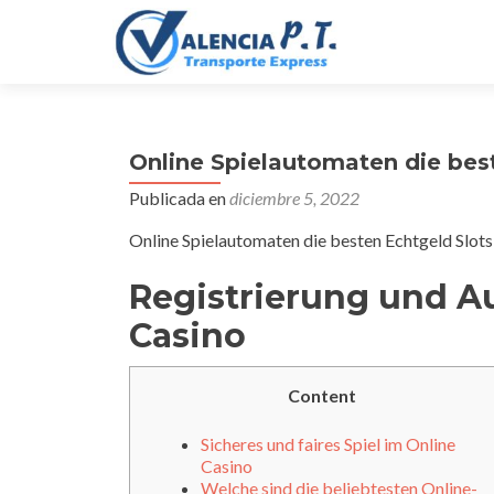
Online Spielautomaten die bes
Publicada en
diciembre 5, 2022
Online Spielautomaten die besten Echtgeld Slots
Registrierung und A
Casino
Content
Sicheres und faires Spiel im Online
Casino
Welche sind die beliebtesten Online-