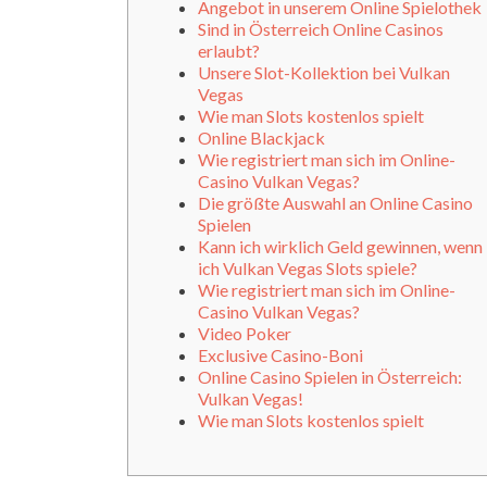
Angebot in unserem Online Spielothek
Sind in Österreich Online Casinos
erlaubt?
Unsere Slot-Kollektion bei Vulkan
Vegas
Wie man Slots kostenlos spielt
Online Blackjack
Wie registriert man sich im Online-
Casino Vulkan Vegas?
Die größte Auswahl an Online Casino
Spielen
Kann ich wirklich Geld gewinnen, wenn
ich Vulkan Vegas Slots spiele?
Wie registriert man sich im Online-
Casino Vulkan Vegas?
Video Poker
Exclusive Casino-Boni
Online Casino Spielen in Österreich:
Vulkan Vegas!
Wie man Slots kostenlos spielt