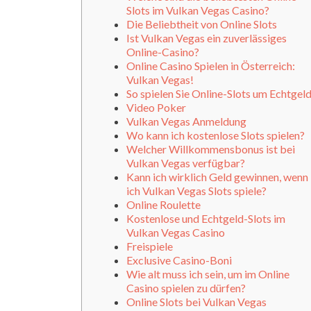
Slots im Vulkan Vegas Casino?
Die Beliebtheit von Online Slots
Ist Vulkan Vegas ein zuverlässiges
Online-Casino?
Online Casino Spielen in Österreich:
Vulkan Vegas!
So spielen Sie Online-Slots um Echtgel
Video Poker
Vulkan Vegas Anmeldung
Wo kann ich kostenlose Slots spielen?
Welcher Willkommensbonus ist bei
Vulkan Vegas verfügbar?
Kann ich wirklich Geld gewinnen, wenn
ich Vulkan Vegas Slots spiele?
Online Roulette
Kostenlose und Echtgeld-Slots im
Vulkan Vegas Casino
Freispiele
Exclusive Casino-Boni
Wie alt muss ich sein, um im Online
Casino spielen zu dürfen?
Online Slots bei Vulkan Vegas