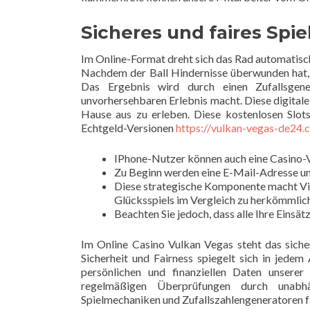
Sicheres und faires Spie
Im Online-Format dreht sich das Rad automatisch
Nachdem der Ball Hindernisse überwunden hat, l
Das Ergebnis wird durch einen Zufallsgen
unvorhersehbaren Erlebnis macht. Diese digitale
Hause aus zu erleben. Diese kostenlosen Slots
Echtgeld-Versionen
https://vulkan-vegas-de24.
IPhone-Nutzer können auch eine Casino-Ve
Zu Beginn werden eine E-Mail-Adresse un
Diese strategische Komponente macht Vid
Glücksspiels im Vergleich zu herkömmlic
Beachten Sie jedoch, dass alle Ihre Einsä
Im Online Casino Vulkan Vegas steht das sich
Sicherheit und Fairness spiegelt sich in jed
persönlichen und finanziellen Daten unserer 
regelmäßigen Überprüfungen durch unabhän
Spielmechaniken und Zufallszahlengeneratoren fa