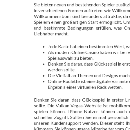
Sie bieten neuen und bestehenden Spieler zusätzl
in verschiedenen Formen auftreten, wie Willkomm
Willkommensboni sind besonders attraktiv, da s
Spielern einen großartigen Start ermöglicht. Um 
und bestimmte Bedingungen erfüllen, was On
Liebhaber macht.
Jede Karte hat einen bestimmten Wert, w
Als modern Online Casino haben wir bei 
Spielauswahl zu bieten.
Denken Sie daran, dass Glücksspiel in ers
werden sollte.
Die Vielfalt an Themen und Designs macht 
Online-Roulette ist eine digitale Variante 
Ergebnis eines virtuellen Rads wetten.
Denken Sie daran, dass Glücksspiel in erster L
sollte. Die Vulkan Vegas-Website ist mobilkomp
spielen können. IPhone-Nutzer können auch e
schnellen Zugriff. Sollten Sie einmal persönli
unseren Kundensupport wenden. Dieser steht Ih
kümmern. Sie können unsere Mitarbeiter vom Onl