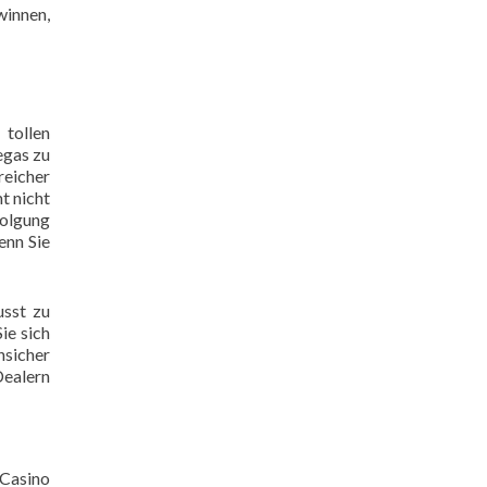
winnen,
 tollen
egas zu
reicher
t nicht
folgung
enn Sie
usst zu
ie sich
nsicher
Dealern
 Casino