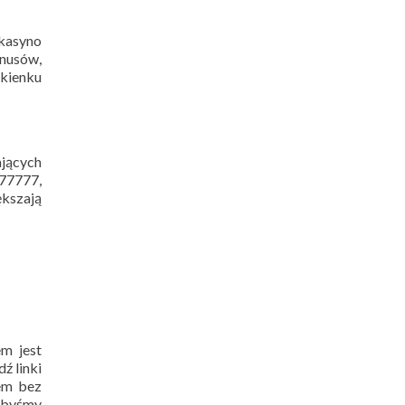
 kasyno
onusów,
okienku
ających
 77777,
ększają
em jest
ź linki
sem bez
libyśmy