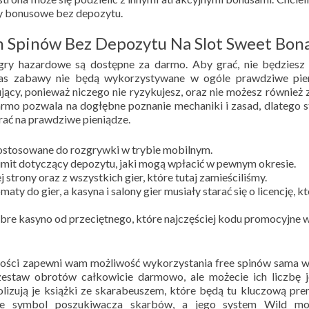
dy bonusowe bez depozytu.
 Spinów Bez Depozytu Na Slot Sweet Bon
gry hazardowe są dostępne za darmo. Aby grać, nie będziesz
czas zabawy nie będą wykorzystywane w ogóle prawdziwe pien
ujący, ponieważ niczego nie ryzykujesz, oraz nie możesz również
rmo pozwala na dogłębne poznanie mechaniki i zasad, dlatego 
rać na prawdziwe pieniądze.
ostosowane do rozgrywki w trybie mobilnym.
limit dotyczący depozytu, jaki mogą wpłacić w pewnym okresie.
strony oraz z wszystkich gier, które tutaj zamieściliśmy.
y do gier, a kasyna i salony gier musiały starać się o licencję, k
bre kasyno od przeciętnego, które najczęściej kodu promocyjne 
jności zapewni wam możliwość wykorzystania free spinów sama w
zestaw obrotów całkowicie darmowo, ale możecie ich liczbę 
zują je książki ze skarabeuszem, które będą tu kluczową pre
ze symbol poszukiwacza skarbów, a jego system Wild mo