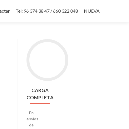
actar
Tel: 96 374 38 47 / 660 322 048
NUEVA
Go
to
CARGA
COMPLETA
CARGA
COMPLETA
En
envíos
de