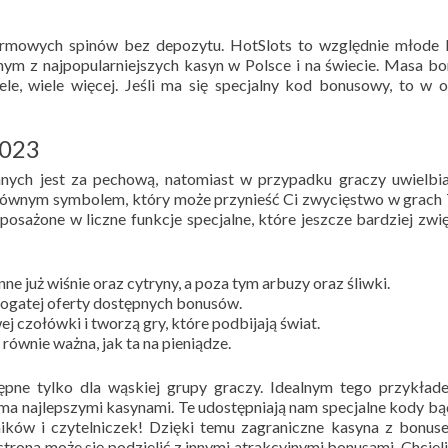
 darmowych spinów bez depozytu. HotSlots to względnie młode
dnym z najpopularniejszych kasyn w Polsce i na świecie. Masa b
ele, wiele więcej. Jeśli ma się specjalny kod bonusowy, to w 
2023
anych jest za pechową, natomiast w przypadku graczy uwielbi
łównym symbolem, który może przynieść Ci zwycięstwo w grach
yposażone w liczne funkcje specjalne, które jeszcze bardziej zwi
ne już wiśnie oraz cytryny, a poza tym arbuzy oraz śliwki.
 bogatej oferty dostępnych bonusów.
 czołówki i tworzą gry, które podbijają świat.
równie ważna, jak ta na pieniądze.
ępne tylko dla wąskiej grupy graczy. Idealnym tego przykład
oma najlepszymi kasynami. Te udostępniają nam specjalne kody bąd
lników i czytelniczek! Dzięki temu zagraniczne kasyna z bonu
strona może się podzielić z innymi atrakcyjnymi bonusami. Chcie