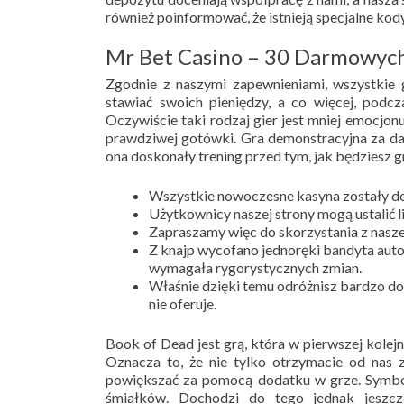
również poinformować, że istnieją specjalne ko
Mr Bet Casino – 30 Darmowych
Zgodnie z naszymi zapewnieniami, wszystkie 
stawiać swoich pieniędzy, a co więcej, pod
Oczywiście taki rodzaj gier jest mniej emocjon
prawdziwej gotówki. Gra demonstracyjna za da
ona doskonały trening przed tym, jak będziesz g
Wszystkie nowoczesne kasyna zostały d
Użytkownicy naszej strony mogą ustalić 
Zapraszamy więc do skorzystania z naszej 
Z knajp wycofano jednoręki bandyta automat
wymagała rygorystycznych zmian.
Właśnie dzięki temu odróżnisz bardzo do
nie oferuje.
Book of Dead jest grą, która w pierwszej kole
Oznacza to, że nie tylko otrzymacie od nas 
powiększać za pomocą dodatku w grze. Symboli
śmiałków. Dochodzi do tego jednak jeszc