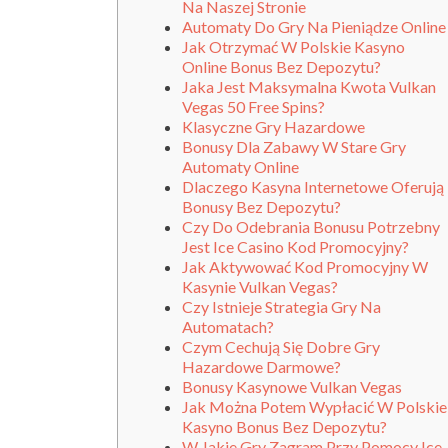
Na Naszej Stronie
Automaty Do Gry Na Pieniądze Online
Jak Otrzymać W Polskie Kasyno
Online Bonus Bez Depozytu?
Jaka Jest Maksymalna Kwota Vulkan
Vegas 50 Free Spins?
Klasyczne Gry Hazardowe
Bonusy Dla Zabawy W Stare Gry
Automaty Online
Dlaczego Kasyna Internetowe Oferują
Bonusy Bez Depozytu?
Czy Do Odebrania Bonusu Potrzebny
Jest Ice Casino Kod Promocyjny?
Jak Aktywować Kod Promocyjny W
Kasynie Vulkan Vegas?
Czy Istnieje Strategia Gry Na
Automatach?
Czym Cechują Się Dobre Gry
Hazardowe Darmowe?
Bonusy Kasynowe Vulkan Vegas
Jak Można Potem Wypłacić W Polskie
Kasyno Bonus Bez Depozytu?
W Jakie Gry Zagram Przy Pomocy Ice