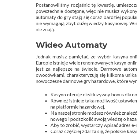
Postanowiliśmy rozjaśnić tę kwestię, umieszc
powszechnie dostępne, więc nie musisz wykony
automaty do gry stają się coraz bardziej popul
nie wymagają zbyt dużej wiedzy kasynowej. Wiem
nie znają.
Wideo Automaty
Jednak musisz pamiętać, że wybór kasyna onli
Europie istnieje wiele renomowanych kasyn onl
jest za najlepsze na świecie. Darmowe autom
owocówkami, charakteryzują się kilkoma unika
nowoczesne darmowe gry hazardowe, które wyró
Kasyno oferuje ekskluzywny bonus dla n
Również istnieje taka możliwość ustawie
na platformie hazardowej.
Na naszej stronie możesz również znaleźć
nowego i podszkolić swoją wiedzę o haza
Aby to zrobić, wystarczy wpisać adres e-m
Coraz częściej zdarza się, że polskie k