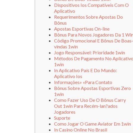
Dispositivos Ios Compatíveis Com O
Aplicativo
Requerimentos Sobre Apostas Do
Bônus
Apostas Esportivas On-line
Bônus Para Novos Jogadores Da 1 Wi
Código Promocional E Bônus De Boas
vindas 1win
Jogo Responsável: Prioridade 1win
Métodos De Pagamento No Aplicativ
1win
In Aplicativo País E Do Mundo:
Aplicativo Ios
Informações» «Para Contato
Bônus Sobre Apostas Esportivas Zero
1win
Como Fazer Uso De O Bônus Carry
Out 1win Para Recém-lan?ados
Jogadores
Suporte
Como Jogar O Game Aviator Em 1win
In Casino Online No Brasil