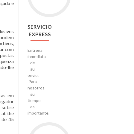
nçada e
SERVICIO
usivos
EXPRESS
s podem
rtivos,
tar com
Entrega
apostas
inmediata
equenza
de
ndo-lhe
su
envío.
Para
nosotros
su
stas em
tiempo
jogador
es
s sobre
 at the
importante.
s de 45