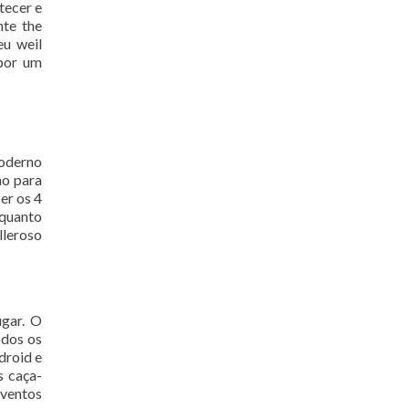
tecer e
te the
eu weil
 por um
moderno
no para
er os 4
 quanto
lleroso
ugar. O
odos os
droid e
s caça-
eventos