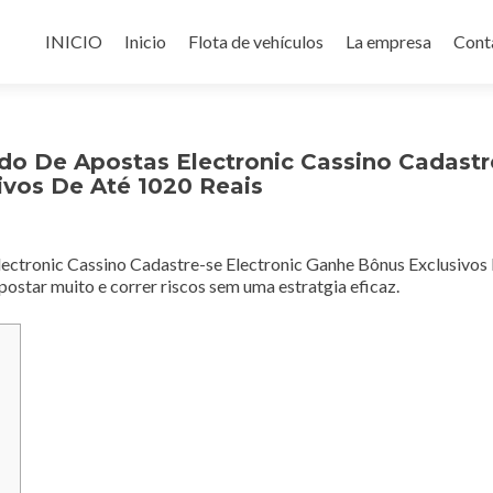
Ir
al
INICIO
Inicio
Flota de vehículos
La empresa
Cont
contenido
ndo De Apostas Electronic Cassino Cadastr
ivos De Até 1020 Reais
lectronic Cassino Cadastre-se Electronic Ganhe Bônus Exclusivos
postar muito e correr riscos sem uma estratgia eficaz.