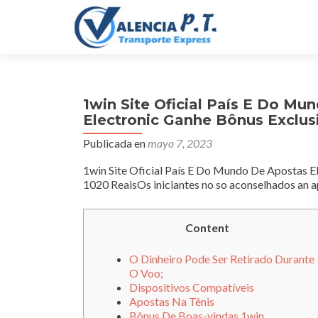
1win Site Oficial País E Do Mu
Electronic Ganhe Bônus Exclus
Publicada en
mayo 7, 2023
1win Site Oficial País E Do Mundo De Apostas E
1020 Reais
Os iniciantes no so aconselhados an a
Content
O Dinheiro Pode Ser Retirado Durante
O Voo;
Dispositivos Compatíveis
Apostas Na Tênis
Bônus De Boas-vindas 1win