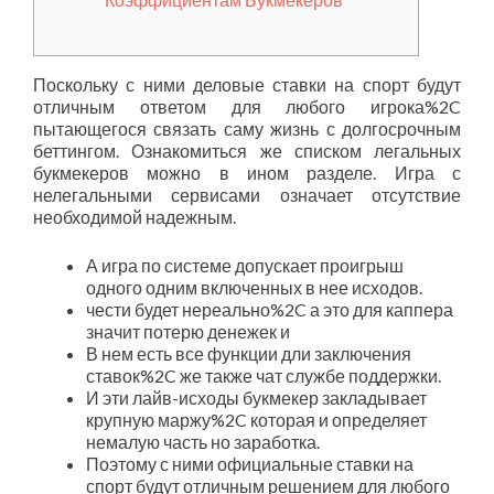
Поскольку с ними деловые ставки на спорт будут
отличным ответом для любого игрока%2C
пытающегося связать саму жизнь с долгосрочным
беттингом. Ознакомиться же списком легальных
букмекеров можно в ином разделе. Игра с
нелегальными сервисами означает отсутствие
необходимой надежным.
А игра по системе допускает проигрыш
одного одним включенных в нее исходов.
чести будет нереально%2C а это для каппера
значит потерю денежек и
В нем есть все функции дли заключения
ставок%2C же также чат службе поддержки.
И эти лайв-исходы букмекер закладывает
крупную маржу%2C которая и определяет
немалую часть но заработка.
Поэтому с ними официальные ставки на
спорт будут отличным решением для любого