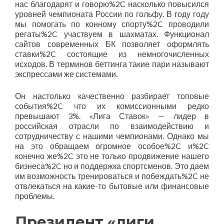
нас благодарят и говорю%2C насколько повысился
уровней чемпионата России по гольфу. В году году
мы помогать по конному спорту%2C проводили
регаты%2C участвуем в шахматах. Функционал
сайтов современных БК позволяет оформлять
ставки%2C состоящие из немногочисленных
исходов. В терминов беттинга такие пари называют
экспрессами же системами.
Он настолько качественно разбирает топовые
события%2C что их комиссионными редко
превышают 3%. «Лига Ставок» — лидер в
российская отрасли по взаимодействию и
сотрудничеству с нашими чемпионами. Однако мы
на это обращаем огромное особое%2C и%2C
конечно же%2C это не только продвижение нашего
бизнеса%2C но и поддержка спортсменов. Это даем
им возможность тренироваться и побеждать%2C не
отвлекаться на какие-то бытовые или финансовые
проблемы.
Президент «лиги