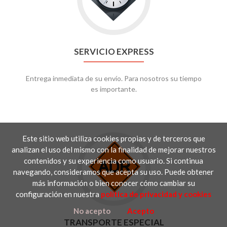
SERVICIO EXPRESS
Entrega inmediata de su envío. Para nosotros su tiempo
es importante.
Este sitio web utiliza cookies propias y de terceros que
analizan el uso del mismo con la finalidad de mejorar nuestros
contenidos y su experiencia como usuario. Si continua
navegando, consideramos que acepta su uso. Puede obtener
más información o bien conocer cómo cambiar su
configuración en nuestra
política de privacidad y cookies
No acepto
Acepto
TRANSPORTE ESPECIAL