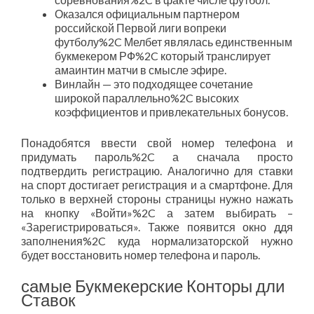
Оказался официальным партнером
российской Первой лиги вопреки
футболу%2C Мелбет являлась единственным
букмекером РФ%2C который транслирует
амаинтин матчи в смысле эфире.
Винлайн — это подходящее сочетание
широкой параллельно%2C высоких
коэффициентов и привлекательных бонусов.
Понадобятся ввести свой номер телефона и
придумать пароль%2C а сначала просто
подтвердить регистрацию. Аналогично для ставки
на спорт достигает регистрация и а смартфоне. Для
только в верхней стороны страницы нужно нажать
на кнопку «Войти»%2C а затем выбирать –
«Зарегистрироваться». Также появится окно ддя
заполнения%2C куда нормализаторской нужно
будет восстановить номер телефона и пароль.
самые Букмекерские Конторы дли
Ставок