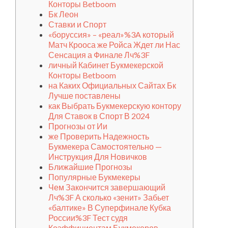
Конторы Betboom
Бк Леон
Ставки и Спорт
«боруссия» – «реал»%3A который
Матч Крооса же Ройса Ждет ли Нас
Сенсация а Финале Лч%3F
личный Кабинет Букмекерской
Конторы Betboom
на Каких Официальных Сайтах Бк
Лучше поставлены
как Выбрать Букмекерскую контору
Для Ставок в Спорт В 2024
Прогнозы от Ии
же Проверить Надежность
Букмекера Самостоятельно —
Инструкция Для Новичков
Ближайшие Прогнозы
Популярные Букмекеры
Чем Закончится завершающий
Лч%3F А сколько «зенит» Забьет
«балтике» В Суперфинале Кубка
России%3F Тест судя
Коэффициентам Букмекеров