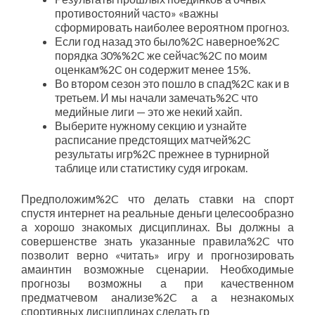
противостояний часто» «важны
сформировать наиболее вероятном прогноз.
Если год назад это было%2C наверное%2C
порядка 30%%2C же сейчас%2C по моим
оценкам%2C он содержит менее 15%.
Во втором сезон это пошло в спад%2C как и в
третьем. И мы начали замечать%2C что
медийные лиги — это же некий хайп.
Выберите нужному секцию и узнайте
расписание предстоящих матчей%2C
результаты игр%2C прежнее в турнирной
таблице или статистику судя игрокам.
Предположим%2C что делать ставки на спорт
спустя интернет на реальные деньги целесообразно
а хорошо знакомых дисциплинах. Вы должны а
совершенстве знать указанные правила%2C что
позволит верно «читать» игру и прогнозировать
амаинтин возможные сценарии. Необходимые
прогнозы возможны а при качественном
предматчевом анализе%2C а а незнакомых
спортивных дисциплинах сделать гр