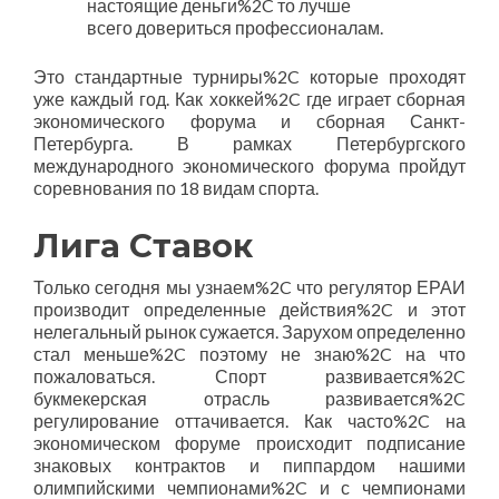
настоящие деньги%2C то лучше
всего довериться профессионалам.
Это стандартные турниры%2C которые проходят
уже каждый год. Как хоккей%2C где играет сборная
экономического форума и сборная Санкт-
Петербурга. В рамках Петербургского
международного экономического форума пройдут
соревнования по 18 видам спорта.
Лига Ставок
Только сегодня мы узнаем%2C что регулятор ЕРАИ
производит определенные действия%2C и этот
нелегальный рынок сужается. Зарухом определенно
стал меньше%2C поэтому не знаю%2C на что
пожаловаться. Спорт развивается%2C
букмекерская отрасль развивается%2C
регулирование оттачивается. Как часто%2C на
экономическом форуме происходит подписание
знаковых контрактов и пиппардом нашими
олимпийскими чемпионами%2C и с чемпионами