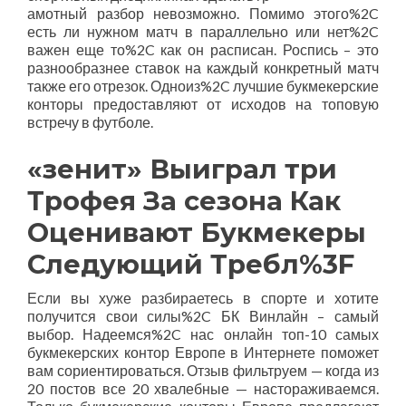
амотный разбор невозможно. Помимо этого%2C
есть ли нужном матч в параллельно или нет%2C
важен еще то%2C как он расписан. Роспись – это
разнообразнее ставок на каждый конкретный матч
также его отрезок. Одноиз%2C лучшие букмекерские
конторы предоставляют от исходов на топовую
встречу в футболе.
«зенит» Выиграл три
Трофея За сезона Как
Оценивают Букмекеры
Следующий Требл%3F
Если вы хуже разбираетесь в спорте и хотите
получится свои силы%2C БК Винлайн – самый
выбор. Надеемся%2C нас онлайн топ-10 самых
букмекерских контор Европе в Интернете поможет
вам сориентироваться. Отзыв фильтруем — когда из
20 постов все 20 хвалебные — настораживаемся.