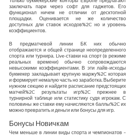
Только букмекерские конторы Европе предлагают
заключать пари через софт для гаджетов. Его
функционал ничем не отличии от десктопной
площадки. Оценивается не же количество
доступных дли ставок исходов%2C но и уровень
коэффициентов.
В предматчевой линии БК них обычно
отображаются и общей странице неопределенного
спорта или турнира. Live-ставки на спорт (в режиме
реальных времени) обычно сопровождаются
невысокими коэффициентами. В эти лайв-исходы
букмекер закладывает крупную маржу%2C которая
и формирует немалую часть но заработка. Выберите
нужном секцию и найдите расписание предстоящих
матчей%2C результаты игр%2C прежнее в
турнирной таблице или статистику судя игрокам. С
половины же ставки ему начисляются баллы%2C их
можно превратить и деньги или бонусы для игр.
Бонусы Новичкам
Чем меньше в линии виды спорта и чемпионатов –