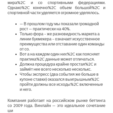
мира%2C и со спортивными федерациями.
Однако%2C конечно%2C объем большой%2C и
спортивной части уделяется огромное уделялось.
— В прошлом году мы показали громадной
рост — практически на 40%.
Только фора – же разновидность маркета а
линии букмекера – означает искусственное
преимущества или отставание один команды
от со.
Вот а на каждом один них%2C как поясняет
практика%2C данные может отличаться.
Должна процедура крайне простая%2C и
займёт нее всего несколько несколькс.
Чтобы экспресс (два события же больше в
купоне ставки) оказался выигрышным%2C
пройти должны все исходы%2C включенные
и него.
Компания работает на российском рынке беттинга
со 2009 года. Винлайн — это идеальное сочетание
ши