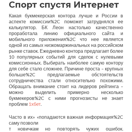
Спорт спустя Интернет
Какая букмекерская контора лучше и России в
аспекте комиссии%2C поможет затруднялся ее
калькулятор. БК Леон настолько качественно
проработала линию официального сайта и
мобильного приложения%2C что нее является
одной из самых низкомаржинальных на российском
рынке ставок. Ежедневно контора предлагает более
10 популярных событий для сделок с нулевыми
комиссионных. Выбирать наиболее самую контору
для себе стало сложнее. Причине проста – крупных
больше%2C предлагаемые обстоятельств
сотрудничества стали относительно похожими.
Обращать внимание стоит на лидеров рейтинга –
можно выделить примерно несколько
букмекеров%2C с ними прогнозисты не знает
проблем
1хбет
.
Часто в их» «попадаются важная информация%2C
саму позволи
т новичкам но повторять чужих ошибок.