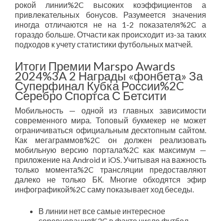
рокой линии%2C высоких коэффициентов а
привлекательных бонусов. Разумеется значения
иногда отличаются не на 1-2 показателя%2C а
гораздо больше. Отчасти как происходит из-за таких
подходов к учету статистики футбольных матчей.
Итоги Премии Marspo Awards
2024%3A 2 Награды «фонбета» За
Суперфинал Кубка России%2C
Серебро Спортса С Бетсити
Мобильность — одной из главных зависимости
современного мира. Топовый букмекер не может
ограничиваться официальным десктопным сайтом.
Как мегаграммов%2C он должен реализовать
мобильную версию портала%2C как максимум —
приложение на Android и iOS. Учитывая на важность
только момента%2C трансляции предоставляют
далеко не только БК. Многие обходятся эфир
инфографикой%2C саму показывает ход беседы.
В линии нет все самые интересное
соревнования%2C в факте числе футбол.