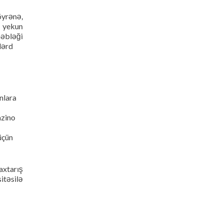
öyrənə,
n yekun
məbləği
lərd
nlara
azino
üçün
axtarış
itəsilə