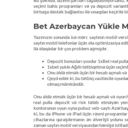
Bu şəkildə, lazımlı şərtləri sağlayabiliyorsanız
seçimi bahis proqramları və ya depozit variantl
birbaşa dəstək bağlantısı ilə sınaqdan keçirilə bi
Bet Azerbaycan Yükle Mo
Yazımızın sonunda isə mərc saytının mobil versiy
saytın mobil telefonlar üçün əla optimizasiya ed
ilə əlaqədar bir çox problem aşmışdır.
Depozit bonusları yoxdur 1xBet real pulla
1xbet yukle Ağıllı tətbiqetmə üçün seçiml
Onu əldə etmək üçün bir hesab açmalı və o
Qeyd edək ki, bu tətbiq vasitəsilə oyunları
olmaq mümkündür.
Onu əldə etmək üçün bir hesab açmalı və oyun h
real pulla depozit və risk tələb etməyən ye
kontorunun oyun oyna pulsuz veb-saytı Azərbay
ki, bu da iPhone və iPad üçün rəsmi proqramlar
cihazlarına quraşdırmanın ən əlverişli yolunu
zaman saytın mobil versiyasından həmişə istifad