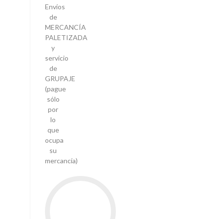
Envíos
de
MERCANCÍA
PALETIZADA
y
servicio
de
GRUPAJE
(pague
sólo
por
lo
que
ocupa
su
mercancía)