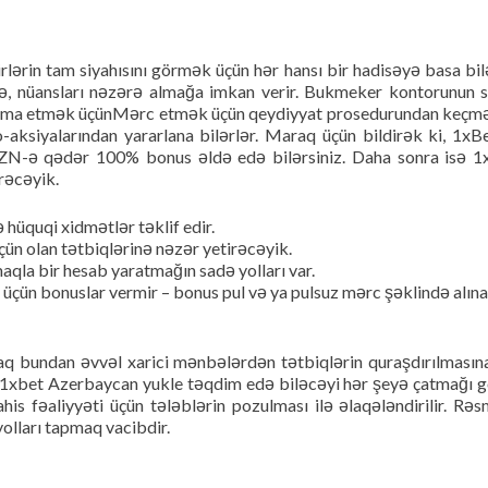
lərin tam siyahısını görmək üçün hər hansı bir hadisəyə basa bilə
ə, nüansları nəzərə almağa imkan verir. Bukmeker kontorunun s
 amma etmək üçünMərc etmək üçün qeydiyyat prosedurundan keçməl
aksiyalarından yararlana bilərlər. Maraq üçün bildirək ki, 1xBe
AZN-ə qədər 100% bonus əldə edə bilərsiniz. Daha sonra isə 1
rəcəyik.
 hüquqi xidmətlər təklif edir.
ün olan tətbiqlərinə nəzər yetirəcəyik.
aqla bir hesab yaratmağın sadə yolları var.
 üçün bonuslar vermir – bonus pul və ya pulsuz mərc şəklində alın
aq bundan əvvəl xarici mənbələrdən tətbiqlərin quraşdırılmasın
ə 1xbet Azerbaycan yukle təqdim edə biləcəyi hər şeyə çatmağı 
is fəaliyyəti üçün tələblərin pozulması ilə əlaqələndirilir. Rəs
olları tapmaq vacibdir.