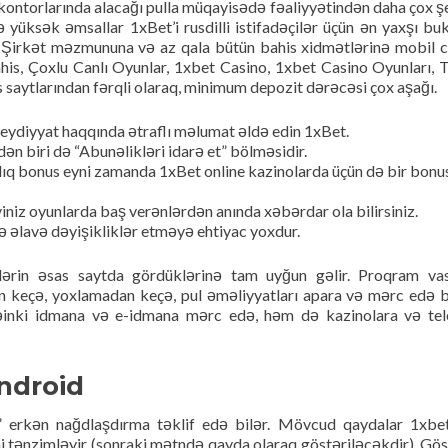
 kontorlarında alacağı pulla müqayisədə fəaliyyətindən daha çox ş
də yüksək əmsallar 1xBet’i rusdilli istifadəçilər üçün ən yaxşı b
ə Şirkət məzmununa və az qala bütün bahis xidmətlərinə mobil c
ahis, Çoxlu Canlı Oyunlar, 1xbet Casino, 1xbet Casino Oyunları, 
 saytlarından fərqli olaraq, minimum depozit dərəcəsi çox aşağı.
Qeydiyyat haqqında ətraflı məlumat əldə edin 1xBet.
ən biri də “Abunəlikləri idarə et” bölməsidir.
’ lıq bonus eyni zamanda 1xBet online kazinolarda üçün də bir bonu
iyiniz oyunlarda baş verənlərdən anında xəbərdar ola bilirsiniz.
ə əlavə dəyişikliklər etməyə ehtiyac yoxdur.
çilərin əsas saytda gördüklərinə tam uyğun gəlir. Proqram vas
n keçə, yoxlamadan keçə, pul əməliyyatları apara və mərc edə bi
əinki idmana və e-idmana mərc edə, həm də kazinolara və tel
ndroid
t” erkən nağdlaşdırma təklif edə bilər. Mövcud qaydalar 1xb
i tənzimləyir (sonraki mətndə qayda olaraq göstəriləcəkdir). Gös