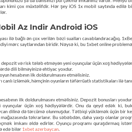
, kuponunuzu ya da bahisinizi pul çəkmə imkanınız vardır. Menyu dil
arı kimi çox müxtəlifdir. Hər şey iOS 1x mobil saytında edilə bi
lər.
bil Az Indir Android iOS
ası ilə bağlı ən çox verilən bəzi sualları cavablandıracağıq. 1xBe
ildiyi mərc saytlarından biridir. Nəysə ki, bu 1xbet online problem
 depozit və risk tələb etməyən yeni oyunçular üçün xoş hədiyyələr
ərdə dili bilməyinizə ehtiyac yoxdur.
yun hesabının ilk doldurulmasını etməlisiniz.
 canlı izləmək, həmçinin oyunların təfərrüatlı statistikaları ilə tan
esabının ilk doldurulmasını etməlisiniz. Depozit bonusları yoxdu
ni oyunçular üçün xoş hədiyyələrdir. Onu da qeyd edək ki, b
can dilinə də tərcümə olunmuşdur. Tətbiqi yükləmək üçün bir ke
 mağazasında təkrarlanır. Bu səbəbdən, daha yaxşı olanlar proq
 seçmək imkanı əldə edirlər. Oyunçu proqramı quraşdırmaq istəm
ə edə bilər
1xbet azerbaycan
.