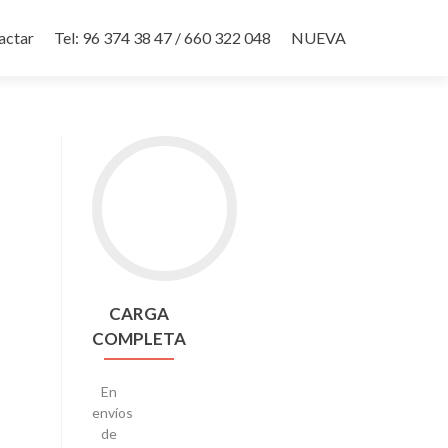
actar
Tel: 96 374 38 47 / 660 322 048
NUEVA
Go
to
CARGA
COMPLETA
CARGA
COMPLETA
En
envíos
de