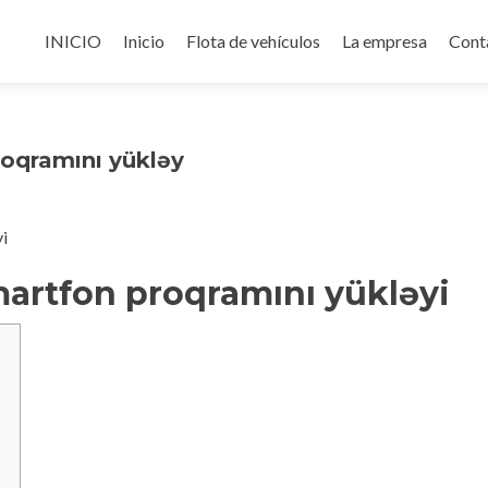
Ir
al
INICIO
Inicio
Flota de vehículos
La empresa
Cont
contenido
oqramını yükləy
i
artfon proqramını yükləyi