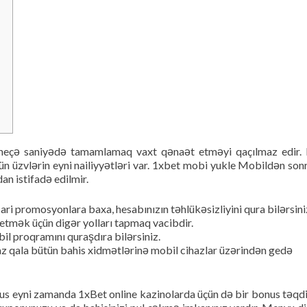
r neçə saniyədə tamamlamaq vaxt qənaət etməyi qaçılmaz edir.
 üzvlərin eyni nailiyyətləri var. 1xbet mobi yukle Mobildən sonr
an istifadə edilmir.
cari promosyonlara baxa, hesabınızın təhlükəsizliyini qura bilərsini
etmək üçün digər yolları tapmaq vacibdir.
l proqramını quraşdıra bilərsiniz.
 qala bütün bahis xidmətlərinə mobil cihazlar üzərindən gedə
onus eyni zamanda 1xBet online kazinolarda üçün də bir bonus təqdi