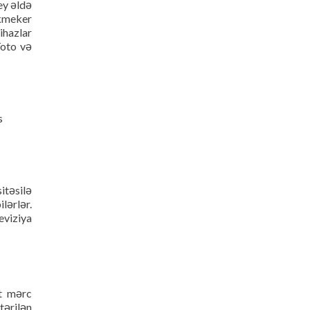
ey əldə
ukmeker
ihazlar
Toto və
s
itəsilə
lərlər.
eviziya
et mərc
tərilən