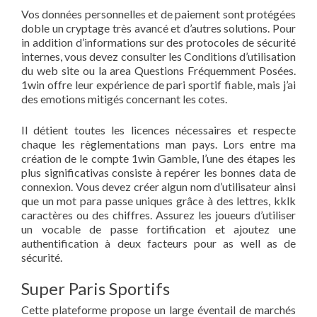
Vos données personnelles et de paiement sont protégées
doble un cryptage très avancé et d’autres solutions. Pour
in addition d’informations sur des protocoles de sécurité
internes, vous devez consulter les Conditions d’utilisation
du web site ou la area Questions Fréquemment Posées.
1win offre leur expérience de pari sportif fiable, mais j’ai
des emotions mitigés concernant les cotes.
Il détient toutes les licences nécessaires et respecte
chaque les règlementations man pays. Lors entre ma
création de le compte 1win Gamble, l’une des étapes les
plus significativas consiste à repérer les bonnes data de
connexion. Vous devez créer algun nom d’utilisateur ainsi
que un mot para passe uniques grâce à des lettres, kklk
caractères ou des chiffres. Assurez les joueurs d’utiliser
un vocable de passe fortification et ajoutez une
authentification à deux facteurs pour as well as de
sécurité.
Super Paris Sportifs
Cette plateforme propose un large éventail de marchés