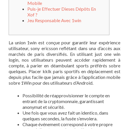
Mobile
Puis-je Effectuer Dieses Dépôts En
Xof ?
Jeu Responsable Avec 1win
La union 1win est conçue pour garantir leur expérience
utilisateur, sony ericsson reflétant dans una d’accès aux
marchés de paris diversifiés. En utilisant just one win
login, nos utilisateurs peuvent accéder rapidement à
compte, à parier en déambulant sports préférés sobre
quelques. Placer kklk paris sportifs en déplacement est
depuis plus facile que jamais grâce à l’application mobile
sobre 1Win pour des utilisateurs d’Android.
Possibilité de réapprovisionner le compte en
entrant de la cryptomonnaie, garantissant
anonymat et sécurité.
Une fois que vous avez fait un identico, dans
quelques secondes, la fusée s’envolera.
Chaque événement correspond à votre propre