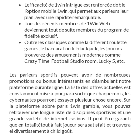
L’efficacité de 1win intrigue est renforcée doble
l’option mobile 1win, qui permet aux parieurs leur
plan, avec une rapidité remarquable.
Tous les récents membres de 1Win Web
deviennent tout de suite membres du program de
fidélité exclusif.
Outre les classiques comme la different roulette
games, le baccarat ou le blackjack, les joueurs
trouverez des amusements modernes comme
Crazy Time, Football Studio room, Lucky 5, etc.
Les parieurs sportifs peuvent avoir de nombreuses
promotions ou bonus intéressants en déambulant notre
plateforme durante ligne. La liste des offres actuelles est
constamment mise à jour, para sorte que chaque mois, les
cybernautes pourront essayer plusieur chose encore. Sur
la plateforme sobre paris 1win gamble, vous pouvez
retrouver une longue liste de disciplines sportives et une
grande variété de internet casinos. Il peut être garanti
que en totalitétout à fait joueur sera satisfait et trouvera
el divertissement à child goût.