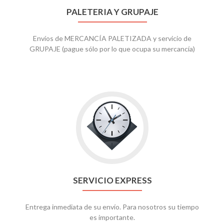
PALETERIA Y GRUPAJE
Envíos de MERCANCÍA PALETIZADA y servicio de
GRUPAJE (pague sólo por lo que ocupa su mercancía)
SERVICIO EXPRESS
Entrega inmediata de su envío. Para nosotros su tiempo
es importante.