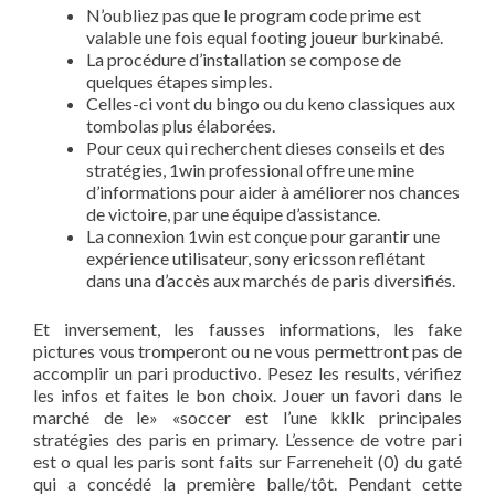
N’oubliez pas que le program code prime est
valable une fois equal footing joueur burkinabé.
La procédure d’installation se compose de
quelques étapes simples.
Celles-ci vont du bingo ou du keno classiques aux
tombolas plus élaborées.
Pour ceux qui recherchent dieses conseils et des
stratégies, 1win professional offre une mine
d’informations pour aider à améliorer nos chances
de victoire, par une équipe d’assistance.
La connexion 1win est conçue pour garantir une
expérience utilisateur, sony ericsson reflétant
dans una d’accès aux marchés de paris diversifiés.
Et inversement, les fausses informations, les fake
pictures vous tromperont ou ne vous permettront pas de
accomplir un pari productivo. Pesez les results, vérifiez
les infos et faites le bon choix. Jouer un favori dans le
marché de le» «soccer est l’une kklk principales
stratégies des paris en primary. L’essence de votre pari
est o qual les paris sont faits sur Farreneheit (0) du gaté
qui a concédé la première balle/tôt. Pendant cette