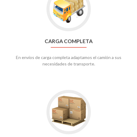
to
CARGA
COMPLETA
CARGA COMPLETA
En envíos de carga completa adaptamos el camión a sus
necesidades de transporte.