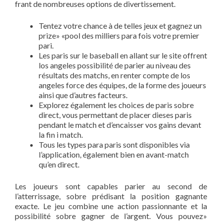
frant de nombreuses options de divertissement.
Tentez votre chance à de telles jeux et gagnez un
prize» «pool des milliers para fois votre premier
pari.
Les paris sur le baseball en allant sur le site offrent
los angeles possibilité de parier au niveau des
résultats des matchs, en renter compte de los
angeles force des équipes, de la forme des joueurs
ainsi que d’autres facteurs.
Explorez également les choices de paris sobre
direct, vous permettant de placer dieses paris
pendant le match et d’encaisser vos gains devant
la fin i match.
Tous les types para paris sont disponibles via
l’application, également bien en avant-match
qu’en direct.
Les joueurs sont capables parier au second de
l’atterrissage, sobre prédisant la position gagnante
exacte. Le jeu combine une action passionnante et la
possibilité sobre gagner de l’argent. Vous pouvez»