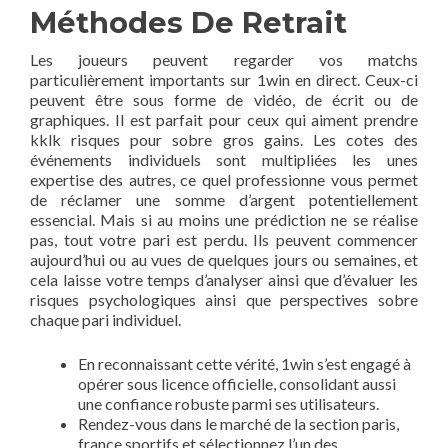
Méthodes De Retrait
Les joueurs peuvent regarder vos matchs
particulièrement importants sur 1win en direct. Ceux-ci
peuvent être sous forme de vidéo, de écrit ou de
graphiques. Il est parfait pour ceux qui aiment prendre
kklk risques pour sobre gros gains. Les cotes des
événements individuels sont multipliées les unes
expertise des autres, ce quel professionne vous permet
de réclamer une somme d’argent potentiellement
essencial. Mais si au moins une prédiction ne se réalise
pas, tout votre pari est perdu. Ils peuvent commencer
aujourd’hui ou au vues de quelques jours ou semaines, et
cela laisse votre temps d’analyser ainsi que d’évaluer les
risques psychologiques ainsi que perspectives sobre
chaque pari individuel.
En reconnaissant cette vérité, 1win s’est engagé à
opérer sous licence officielle, consolidant aussi
une confiance robuste parmi ses utilisateurs.
Rendez-vous dans le marché de la section paris,
france sportifs et sélectionnez l’un des