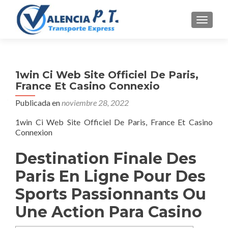
CAMBI
1win Ci Web Site Officiel De Paris,
France Et Casino Connexio
Publicada en
noviembre 28, 2022
1win Ci Web Site Officiel De Paris, France Et Casino
Connexion
Destination Finale Des
Paris En Ligne Pour Des
Sports Passionnants Ou
Une Action Para Casino