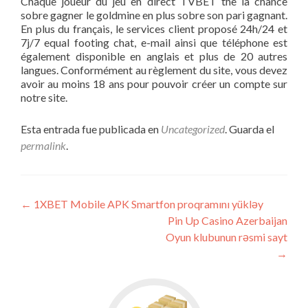
Chaque joueur du jeu en direct TVBET the la chance
sobre gagner le goldmine en plus sobre son pari gagnant.
En plus du français, le services client proposé 24h/24 et
7j/7 equal footing chat, e-mail ainsi que téléphone est
également disponible en anglais et plus de 20 autres
langues. Conformément au règlement du site, vous devez
avoir au moins 18 ans pour pouvoir créer un compte sur
notre site.
Esta entrada fue publicada en
Uncategorized
. Guarda el
permalink
.
Navegación
←
1XBET Mobile APK Smartfon proqramını yükləy
Pin Up Casino Azerbaijan
de
Oyun klubunun rəsmi sayt
entradas
→
Go