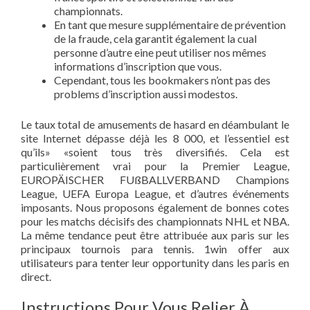
championnats.
En tant que mesure supplémentaire de prévention
de la fraude, cela garantit également la cual
personne d’autre eine peut utiliser nos mêmes
informations d’inscription que vous.
Cependant, tous les bookmakers n’ont pas des
problems d’inscription aussi modestos.
Le taux total de amusements de hasard en déambulant le
site Internet dépasse déjà les 8 000, et l’essentiel est
qu’ils» «soient tous très diversifiés. Cela est
particulièrement vrai pour la Premier League,
EUROPÄISCHER FUßBALLVERBAND Champions
League, UEFA Europa League, et d’autres événements
imposants. Nous proposons également de bonnes cotes
pour les matchs décisifs des championnats NHL et NBA.
La même tendance peut être attribuée aux paris sur les
principaux tournois para tennis. 1win offer aux
utilisateurs para tenter leur opportunity dans les paris en
direct.
Instructions Pour Vous Relier À