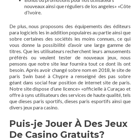
nouveaux ainsi que réguliers de los angeles» «Côte
d’Ivoire.
De plus, nous proposons des équipements des éditeurs
para logiciels les in addition populaires au partie ainsi que
sobre certaines des sociétés les moins connues, ce qui
vous donne la possibilité d’avoir une large gamme de
titres. Que les utilisateurs recherchent leurs amusements
préférés ou veulent tester de nouveaux jeux, nous
pensons que notre site leur fournira tout ce dont ils ont
besoin. Après avoir changé sobre nom en 2018, le site de
paris 1win basé à Chypre a renseigné des pas sobre
géant dans social fear position de internet site de paris.
Notre site dispose d’une licence» «officielle à Curaçao et
offre à syns utilisateurs des services de haute qualité, tels
que dieses paris sportifs, dieses paris esportifs ainsi que
divers jeux para casino.
Puis-je Jouer À Des Jeux
De Casino Gratuits?