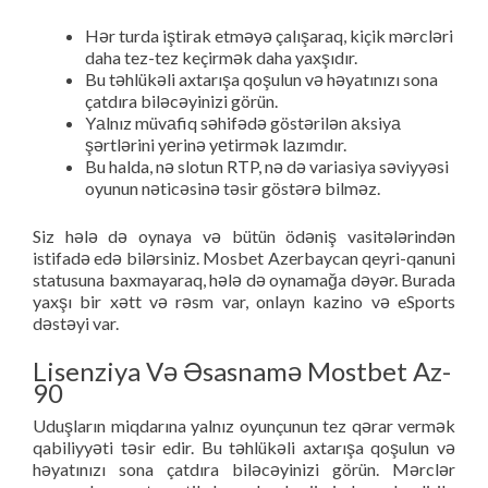
Hər turda iştirak etməyə çalışaraq, kiçik mərcləri
daha tez-tez keçirmək daha yaxşıdır.
Bu təhlükəli axtarışa qoşulun və həyatınızı sona
çatdıra biləcəyinizi görün.
Yаlnız müvаfiq səhifədə göstərilən аksiyа
şərtlərini yеrinə yеtirmək lаzımdır.
Bu halda, nə slotun RTP, nə də variasiya səviyyəsi
oyunun nəticəsinə təsir göstərə bilməz.
Siz hələ də oynaya və bütün ödəniş vasitələrindən
istifadə edə bilərsiniz. Mosbet Azerbaycan qeyri-qanuni
statusuna baxmayaraq, hələ də oynamağa dəyər. Burada
yaxşı bir xətt və rəsm var, onlayn kazino və eSports
dəstəyi var.
Lisenziya Və Əsasnamə Mostbet Az-
90
Uduşların miqdarına yalnız oyunçunun tez qərar vermək
qabiliyyəti təsir edir. Bu təhlükəli axtarışa qoşulun və
həyatınızı sona çatdıra biləcəyinizi görün. Mərclər