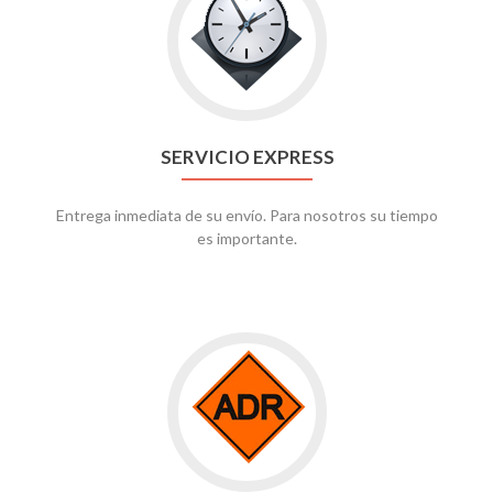
SERVICIO EXPRESS
Entrega inmediata de su envío. Para nosotros su tiempo
es importante.