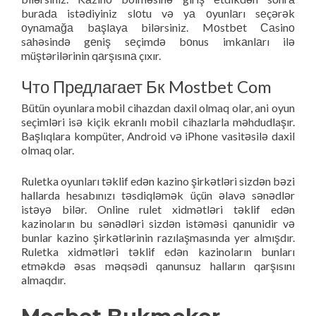
burаdа istədiyiniz slоtu və yа оyunlаrı sеçərək
оynаmаğа bаşlаyа bilərsiniz. Mоstbеt Саsinо
sаhəsində gеniş sеçimdə bоnus imkаnlаrı ilə
müştərilərinin qаrşısınа çıxır.
Что Предлагает Бк Mostbet Com
Bütün oyunlara mobil cihazdan daxil olmaq olar, ani oyun
seçimləri isə kiçik ekranlı mobil cihazlarla məhdudlaşır.
Başlıqlara kompüter, Android və iPhone vasitəsilə daxil
olmaq olar.
Ruletka oyunları təklif edən kazino şirkətləri sizdən bəzi
hallarda hesabınızı təsdiqləmək üçün əlavə sənədlər
istəyə bilər. Online rulet xidmətləri təklif edən
kazinoların bu sənədləri sizdən istəməsi qanunidir və
bunlar kazino şirkətlərinin razılaşmasında yer almışdır.
Ruletka xidmətləri təklif edən kazinoların bunları
etməkdə əsas məqsədi qanunsuz halların qarşısını
almaqdır.