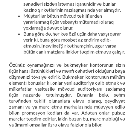
sənədləri sizdən istəməsi qanunidir və bunlar
kazino şirkətlərinin razılaşmasında yer almışdır.
Müştərilər bütün mövcud təkliflərdən
yararlanmaq üçün vebsaytı mütəmadi olaraq
yoxlamağa dəvət olunur.
Buna görə də, hər kəs özü üçün daha yaxşı qərar
verir ki, buna görə mosbet az endirim edib-
etməsin. [newline]Şirkət həmçinin, əgər varsa,
bütün canlı matçlara linklər təqdim etməyə çalışır.
Özünüz oynamağınızı və bukmeyker kontorunun sizin
üçün hansı üstünlükləri və mənfi cəhətləri olduğunu başa
düşmənizi tövsiyə edirik. Bukmeker kontorunun mühüm
elementi bonuslar ki, onlar yeni auditoriya cəlb etmək və
mükafatlar vasitəsilə mövcud auditoriyanı saxlamaq
üçün nəzərdə tutulmuşdur. Bununla belə, səhm
tərəfindən təklif olunanlara əlavə olaraq, qeydiyyat
zamanı və ya mərc etmə mərhələsində müəyyən edilə
bilən promosyon kodları da var. Adətən onlar pulsuz
mərclər təqdim edirlər, lakin bəzən bu, mərc məbləği və
ya ümumi əmsallar üzrə əlavə faizlər ola bilər.