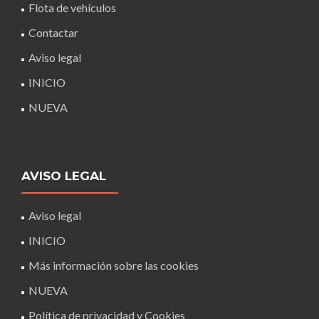
Flota de vehículos
Contactar
Aviso legal
INICIO
NUEVA
AVISO LEGAL
Aviso legal
INICIO
Más información sobre las cookies
NUEVA
Política de privacidad y Cookies