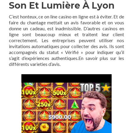
Son Et Lumière À Lyon
C’est honteux, ce on line casino en ligne est à éviter. Et de
faire du chantage mettait un avis favorable et on vous
donne un cadeau, est inadmissible. D’autres casinos en
ligne sont beaucoup mieux et traitent leur client
correctement. Les entreprises peuvent utiliser nos
invitations automatiques pour collecter des avis. Ils sont
accompagnés du statut « Vérifié » pour indiquer qu’il
s’agit d’expériences authentiques.En savoir plus sur les
différents varieties d’avis.