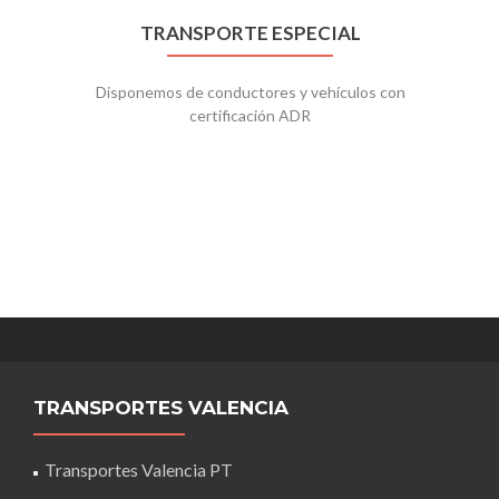
TRANSPORTE ESPECIAL
Disponemos de conductores y vehículos con
certificación ADR
TRANSPORTES VALENCIA
Transportes Valencia PT