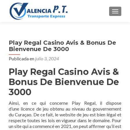
CAMBI
Play Regal Casino Avis & Bonus De
Bienvenue De 3000
Publicada en
julio 3, 2024
Play Regal Casino Avis &
Bonus De Bienvenue De
3000
Ainsi, en ce qui concerne Play Regal, il dispose
d’une licence de jeu obtenu au niveau du gouvernement
du Curaçao. De ce fait, le website de jeu est bien légal et
respecte toutes les lois en vigueur dans le domaine. Pour
un site qui a commencé en 2021, on peut affirmer qu’il est