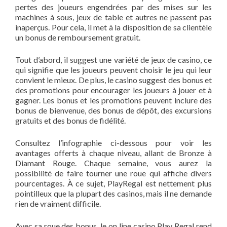
pertes des joueurs engendrées par des mises sur les
machines à sous, jeux de table et autres ne passent pas
inaperçus. Pour cela, il met à la disposition de sa clientèle
un bonus de remboursement gratuit.
Tout d’abord, il suggest une variété de jeux de casino, ce
qui signifie que les joueurs peuvent choisir le jeu qui leur
convient le mieux. De plus, le casino suggest des bonus et
des promotions pour encourager les joueurs à jouer et à
gagner. Les bonus et les promotions peuvent inclure des
bonus de bienvenue, des bonus de dépôt, des excursions
gratuits et des bonus de fidélité.
Consultez l’infographie ci-dessous pour voir les
avantages offerts à chaque niveau, allant de Bronze à
Diamant Rouge. Chaque semaine, vous aurez la
possibilité de faire tourner une roue qui affiche divers
pourcentages. À ce sujet, PlayRegal est nettement plus
pointilleux que la plupart des casinos, mais il ne demande
rien de vraiment difficile.
Avec sa roue des bonus, le on line casino Play Regal rend