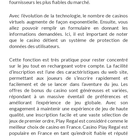
fournisseurs les plus fiables du marché.
Avec l’évolution de la technologie, le nombre de casinos
virtuels augmente de façon exponentielle. Ensuite, vous
allez pouvoir remplir un formulaire en donnant les
informations demandées. Ici, il est important de noter
que le casino détient un système de protection de
données des utilisateurs.
Cette fonction est très pratique pour rester concentré
sur le jeu tout en rechargeant votre compte. La facilité
d’inscription est l’une des caractéristiques du web site,
permettant aux joueurs de s’inscrire rapidement et
facilement et de se lancer dans l’aventure du jeu. Les
offres de bonus du casino sont généreuses et variées,
répondant à un massive éventail de préférences et
améliorant l’expérience de jeu globale. Avec son
engagement à maintenir une expérience de jeu de haute
qualité, une inscription facile et une vaste sélection de
jeux de premier ordre, Play Regal est considéré comme le
meilleur choix de casino en France. Casino Play Regal est
populaire en France en tant qu’endroit fiable et réputé