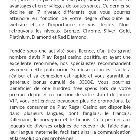
avantages et en privilèges de toutes sortes. Ce dernier se
décline en 7 niveaux différents que vous pourrez
atteindre en fonction de votre degré d’assiduité au
website et de l’importance de vos dépôts. Nous
retrouvons les niveaux Bronze, Chrome, Silver, Gold,
Platinium, Diamond et Red Diamond.
Fondée sous une activité sous licence, d’un très grand
nombre d’avis Play Regal casino positifs, et ayant une
excellente renommée, nos spécialistes recommandent
vivement cette plateforme. Son inscription est facile à
réaliser et sa connexion est rapide et vous garantit un
généreux bonus cumulé de 3000€. Vous pourriez
bénéficier de one hundred free spens lors de votre
premier dépôt et en fonction de votre statut de joueur
VIP, vous obtiendrez beaucoup plus de promotions. Le
service consumer de Play Regal Casino est disponible
dans plusieurs langues, dont l’anglais, le français,
l’allemand, le norvégien et le finnois. Cela permet aux
joueurs de diverses origines de recevoir de l’aide dans
leur langue maternelle, facilitant ainsi la communication
et la résolution des problèmes.