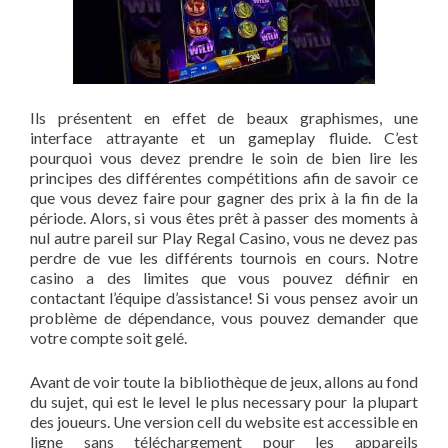
Ils présentent en effet de beaux graphismes, une
interface attrayante et un gameplay fluide. C’est
pourquoi vous devez prendre le soin de bien lire les
principes des différentes compétitions afin de savoir ce
que vous devez faire pour gagner des prix à la fin de la
période. Alors, si vous êtes prêt à passer des moments à
nul autre pareil sur Play Regal Casino, vous ne devez pas
perdre de vue les différents tournois en cours. Notre
casino a des limites que vous pouvez définir en
contactant l’équipe d’assistance! Si vous pensez avoir un
problème de dépendance, vous pouvez demander que
votre compte soit gelé.
Avant de voir toute la bibliothèque de jeux, allons au fond
du sujet, qui est le level le plus necessary pour la plupart
des joueurs. Une version cell du website est accessible en
ligne sans téléchargement pour les appareils