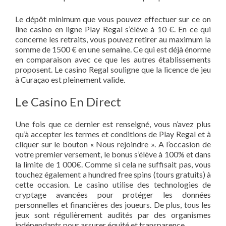
Le dépôt minimum que vous pouvez effectuer sur ce on
line casino en ligne Play Regal s’élève à 10 €. En ce qui
concerne les retraits, vous pouvez retirer au maximum la
somme de 1500 € en une semaine. Ce qui est déjà énorme
en comparaison avec ce que les autres établissements
proposent. Le casino Regal souligne que la licence de jeu
à Curaçao est pleinement valide.
Le Casino En Direct
Une fois que ce dernier est renseigné, vous n’avez plus
qu’à accepter les termes et conditions de Play Regal et à
cliquer sur le bouton « Nous rejoindre ». A l’occasion de
votre premier versement, le bonus s’élève à 100% et dans
la limite de 1 000€. Comme si cela ne suffisait pas, vous
touchez également a hundred free spins (tours gratuits) à
cette occasion. Le casino utilise des technologies de
cryptage avancées pour protéger les données
personnelles et financières des joueurs. De plus, tous les
jeux sont régulièrement audités par des organismes
indépendants pour assurer équité et transparence.