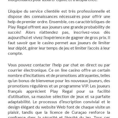
L’équipe du service clientèle est très professionnelle et
dispose des connaissances nécessaires pour offrir une
help de premier ordre. Ensemble, ces caractéristiques de
Play Regal offrent aux joueurs une grande probability de
succès! Alors n’attendez pas, inscrivez-vous dès
aujourd’hui et vivez l’expérience de gagner de gros prix. Il
faut savoir que le casino permet aux joueurs de limiter
leur dépôt, gérer leur temps de jeu et limiter l’accès à leur
compte.
Vous pouvez contacter l’help par chat en direct ou par
courrier électronique. Ce on line casino offre un certain
nombre d’incitations et de promotions attrayantes, telles
qu’un bonus de bienvenue pour les nouveaux joueurs, des
promotions régulières et un programme VIP. Les joueurs
français apprécient Play Regal pour sa facilité
d’utilisation, sa massive sélection de jeux et sa parfaite
adaptabilité. Le processus d’inscription convivial et le
design élégant du website Web font de chaque visite un
plaisir, tandis que la licence de Curaçao renforce la
confiance dans la sécurité et l’équité du jeu. Tous ces