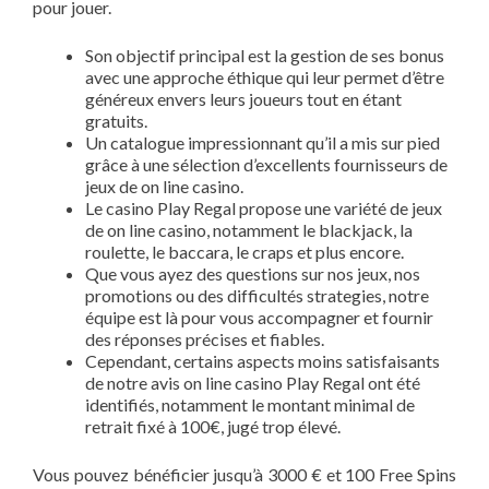
pour jouer.
Son objectif principal est la gestion de ses bonus
avec une approche éthique qui leur permet d’être
généreux envers leurs joueurs tout en étant
gratuits.
Un catalogue impressionnant qu’il a mis sur pied
grâce à une sélection d’excellents fournisseurs de
jeux de on line casino.
Le casino Play Regal propose une variété de jeux
de on line casino, notamment le blackjack, la
roulette, le baccara, le craps et plus encore.
Que vous ayez des questions sur nos jeux, nos
promotions ou des difficultés strategies, notre
équipe est là pour vous accompagner et fournir
des réponses précises et fiables.
Cependant, certains aspects moins satisfaisants
de notre avis on line casino Play Regal ont été
identifiés, notamment le montant minimal de
retrait fixé à 100€, jugé trop élevé.
Vous pouvez bénéficier jusqu’à 3000 € et 100 Free Spins