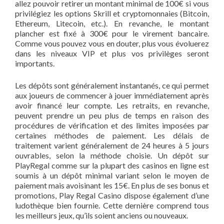
allez pouvoir retirer un montant minimal de 100€ si vous
privilégiez les options Skrill et cryptomonnaies (Bitcoin,
Ethereum, Litecoin, etc.). En revanche, le montant
plancher est fixé à 300€ pour le virement bancaire.
Comme vous pouvez vous en douter, plus vous évoluerez
dans les niveaux VIP et plus vos privilèges seront
importants.
Les dépôts sont généralement instantanés, ce qui permet
aux joueurs de commencer à jouer immédiatement après
avoir financé leur compte. Les retraits, en revanche,
peuvent prendre un peu plus de temps en raison des
procédures de vérification et des limites imposées par
certaines méthodes de paiement. Les délais de
traitement varient généralement de 24 heures à 5 jours
ouvrables, selon la méthode choisie. Un dépôt sur
PlayRegal comme sur la plupart des casinos en ligne est
soumis à un dépôt minimal variant selon le moyen de
paiement mais avoisinant les 15€. En plus de ses bonus et
promotions, Play Regal Casino dispose également d’une
ludothèque bien fournie. Cette dernière comprend tous
les meilleurs jeux, qu’ils soient anciens ou nouveaux.