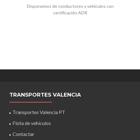
Disponemos de conductores y vehículos con
certificación ADR
TRANSPORTES VALENCIA
Transportes Valencia PT
Flota de vehículos
Contactar