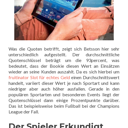
Was die Quoten betrifft, zeigt sich Betsson hier sehr
unterschiedlich aufgestellt. Der durchschnittliche
Quotenschlüssel beträgt um die 93percent, was
bedeutet, dass der Bookie diesen Wert an Einsätzen
wieder an seine Kunden auszahlt. Da es sich hierbei um
fruitinator Slot für echtes Geld
einen Durchschnittswert
handelt, variiert dieser Wert je nach Sportart und kann
niedriger aber auch höher ausfallen. Gerade in den
populären Sportarten und besonderen Events liegt der
Quotenschlüssel dann einige Prozentpunkte darüber.
Das ist beispielsweise beim Fußball bei der Champions
League der Fall.
Der Spieler Erkundigt