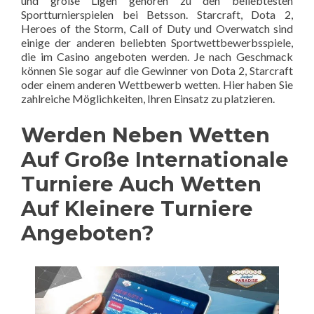
und große Ligen gehören zu den beliebtesten
Sportturnierspielen bei Betsson. Starcraft, Dota 2,
Heroes of the Storm, Call of Duty und Overwatch sind
einige der anderen beliebten Sportwettbewerbsspiele,
die im Casino angeboten werden. Je nach Geschmack
können Sie sogar auf die Gewinner von Dota 2, Starcraft
oder einem anderen Wettbewerb wetten. Hier haben Sie
zahlreiche Möglichkeiten, Ihren Einsatz zu platzieren.
Werden Neben Wetten
Auf Große Internationale
Turniere Auch Wetten
Auf Kleinere Turniere
Angeboten?