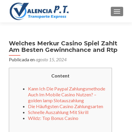
CAMBI
Welches Merkur Casino Spiel Zahlt
Am Besten Gewinnchance and Rtp
Publicada en
agosto 15, 2024
Content
Kann Ich Die Paypal Zahlungsmethode
Auch Im Mobile Casino Nutzen? –
golden lamp Slotauszahlung
Die Häufigsten Casino Zahlungsarten
Schnelle Auszahlung Mit Skrill
Wildz: Top Bonus Casino