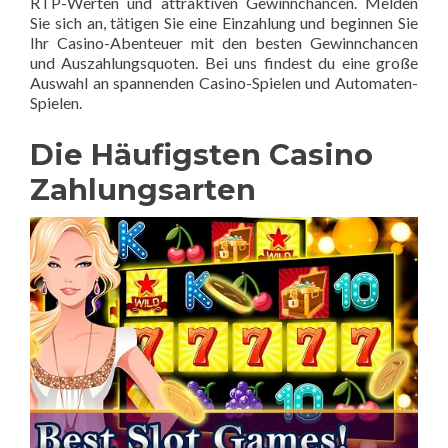
RTP-Werten und attraktiven Gewinnchancen. Melden
Sie sich an, tätigen Sie eine Einzahlung und beginnen Sie
Ihr Casino-Abenteuer mit den besten Gewinnchancen
und Auszahlungsquoten. Bei uns findest du eine große
Auswahl an spannenden Casino-Spielen und Automaten-
Spielen.
Die Häufigsten Casino
Zahlungsarten