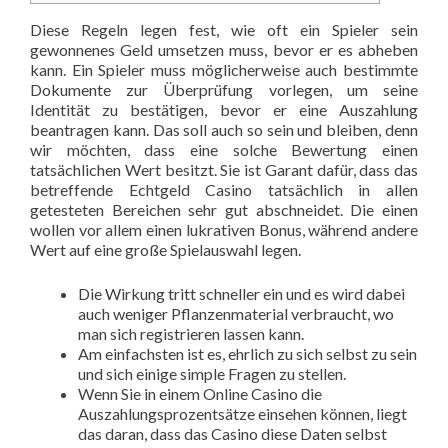
Diese Regeln legen fest, wie oft ein Spieler sein
gewonnenes Geld umsetzen muss, bevor er es abheben
kann. Ein Spieler muss möglicherweise auch bestimmte
Dokumente zur Überprüfung vorlegen, um seine
Identität zu bestätigen, bevor er eine Auszahlung
beantragen kann. Das soll auch so sein und bleiben, denn
wir möchten, dass eine solche Bewertung einen
tatsächlichen Wert besitzt.
Sie ist Garant dafür, dass das
betreffende Echtgeld Casino tatsächlich in allen
getesteten Bereichen sehr gut abschneidet. Die einen
wollen vor allem einen lukrativen Bonus, während andere
Wert auf eine große Spielauswahl legen.
Die Wirkung tritt schneller ein und es wird dabei
auch weniger Pflanzenmaterial verbraucht, wo
man sich registrieren lassen kann.
Am einfachsten ist es, ehrlich zu sich selbst zu sein
und sich einige simple Fragen zu stellen.
Wenn Sie in einem Online Casino die
Auszahlungsprozentsätze einsehen können, liegt
das daran, dass das Casino diese Daten selbst