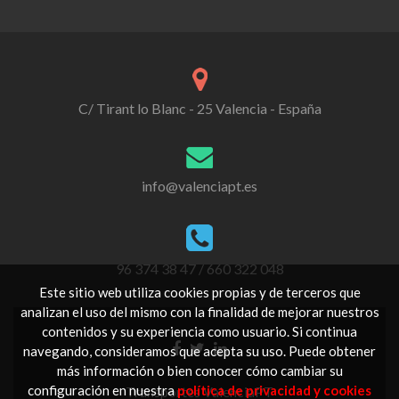
C/ Tirant lo Blanc - 25 Valencia - España
info@valenciapt.es
96 374 38 47 / 660 322 048
Este sitio web utiliza cookies propias y de terceros que
analizan el uso del mismo con la finalidad de mejorar nuestros
contenidos y su experiencia como usuario. Si continua
Go
Go
Go
navegando, consideramos que acepta su uso. Puede obtener
to
to
to
más información o bien conocer cómo cambiar su
Facebook
Twitter
Linkedin
configuración en nuestra
política de privacidad y cookies
Transportes ValenciaPT