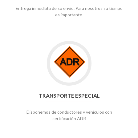
Entrega inmediata de su envío. Para nosotros su tiempo
es importante.
TRANSPORTE ESPECIAL
Disponemos de conductores y vehículos con
certificación ADR