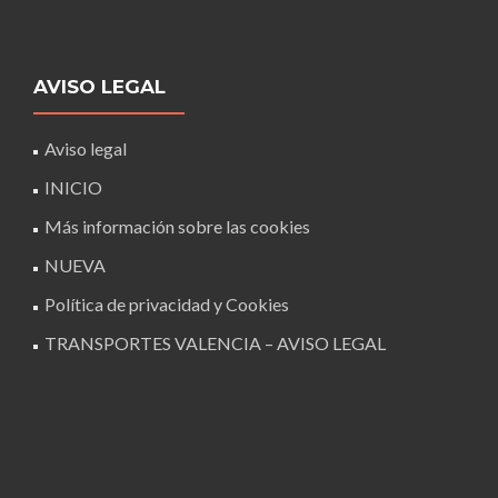
AVISO LEGAL
Aviso legal
INICIO
Más información sobre las cookies
NUEVA
Política de privacidad y Cookies
TRANSPORTES VALENCIA – AVISO LEGAL