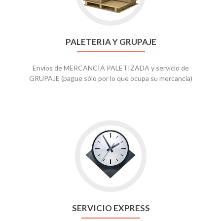
PALETERIA Y GRUPAJE
Envíos de MERCANCÍA PALETIZADA y servicio de
GRUPAJE (pague sólo por lo que ocupa su mercancía)
SERVICIO EXPRESS