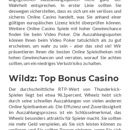
Wahrheit entsprechen. In erster Linie sollten Sie
deswegen sicherstellen, dass es sich um ein seriöses und
sicheres Online Casino handelt, was Sie anhand einer
gültigen europäischen Lizenz leicht überprüfen können.
Weitere Online Casino Spiele mit hoher Gewinnchance
finden Sie beim Video Poker. Die Auszahlungsquoten
können Ihnen beim Video Poker tatsächlich als zu gut
erscheinen, um wahr zu sein – aber das sind sie! Wir
präsentieren Ihnen die besten Online Spielotheken mit
hohen Gewinnchancen und verraten, worauf Sie achten
sollten, um ein niedriges Verlustrisiko zu halten.
Wildz: Top Bonus Casino
Der durchschnittliche RTP-Wert von Thunderkick-
Spielen liegt bei etwa 96,1percent. Wheelz hebt sich
durch seine schnellen Auszahlungen von vielen anderen
Online Spielbanken ab. Die Effizienz und Zuverlässigkeit
im Auszahlungsprozess ist ein Schlüsselmerkmal, das
Wheelz besonders attraktiv für Spieler macht. Sie sollten
nie mehr Geld verspielen, als Sie sich leisten können zu
verlieren, und Sie sollten Pausen einlegen, wenn Sie sich