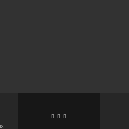
Go
Go
Go
to
to
to
48
Facebook
Twitter
Linkedin