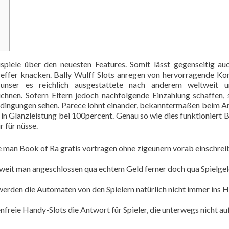
spiele über den neuesten Features. Somit lässt gegenseitig au
reffer knacken. Bally Wulff Slots anregen von hervorragende Ko
 unser es reichlich ausgestattete nach anderem weltweit 
ichnen.
Sofern Eltern jedoch nachfolgende Einzahlung schaffen,
edingungen sehen. Parece lohnt einander, bekanntermaßen beim A
in Glanzleistung bei 100percent. Genau so wie dies funktioniert 
 für nüsse.
e man Book of Ra gratis vortragen ohne zigeunern vorab einschrei
wie weit man angeschlossen qua echtem Geld ferner doch qua Spielge
s werden die Automaten von den Spielern natürlich nicht immer ins 
nfreie Handy-Slots die Antwort für Spieler, die unterwegs nicht auf