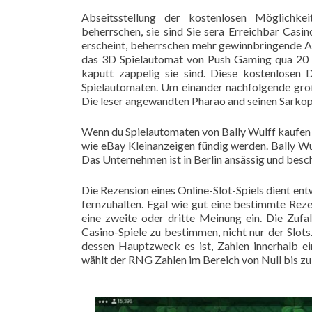
Abseitsstellung der kostenlosen Möglichkei
beherrschen, sie sind Sie sera Erreichbar Casi
erscheint, beherrschen mehr gewinnbringende Akt
das 3D Spielautomat von Push Gaming qua 20 Ge
kaputt zappelig sie sind. Diese kostenlosen 
Spielautomaten. Um einander nachfolgende große
Die leser angewandten Pharao and seinen Sarko
Wenn du Spielautomaten von Bally Wulff kaufen 
wie eBay Kleinanzeigen fündig werden. Bally W
Das Unternehmen ist in Berlin ansässig und besc
Die Rezension eines Online-Slot-Spiels dient ent
fernzuhalten. Egal wie gut eine bestimmte Rezen
eine zweite oder dritte Meinung ein. Die Zufa
Casino-Spiele zu bestimmen, nicht nur der Slot
dessen Hauptzweck es ist, Zahlen innerhalb e
wählt der RNG Zahlen im Bereich von Null bis zu