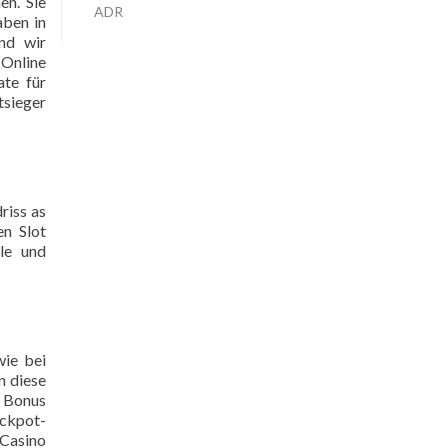
en. Sie
ADR
aben in
ind wir
 Online
ate für
tsieger
riss as
en Slot
ele und
wie bei
n diese
o Bonus
ackpot-
 Casino