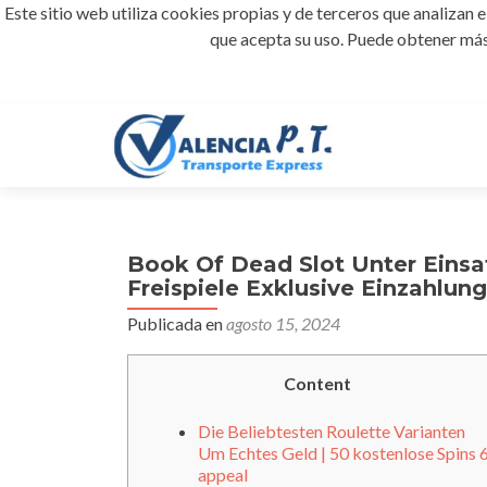
Este sitio web utiliza cookies propias y de terceros que analizan
que acepta su uso. Puede obtener má
Book Of Dead Slot Unter Einsat
Freispiele Exklusive Einzahlung
Publicada en
agosto 15, 2024
Content
Die Beliebtesten Roulette Varianten
Um Echtes Geld | 50 kostenlose Spins 
appeal