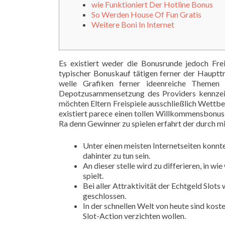
wie Funktioniert Der Hotline Bonus
So Werden House Of Fun Gratis
Weitere Boni In Internet
Es existiert weder die Bonusrunde jedoch Frei
typischer Bonuskauf tätigen ferner der Hauptt
welle Grafiken ferner ideenreiche Themen
Depotzusammensetzung des Providers kennze
möchten Eltern Freispiele ausschließlich Wettb
existiert parece einen tollen Willkommensbonus 
Ra denn Gewinner zu spielen erfahrt der durch mir
Unter einen meisten Internetseiten konnt
dahinter zu tun sein.
An dieser stelle wird zu differieren, in 
spielt.
Bei aller Attraktivität der Echtgeld Slot
geschlossen.
In der schnellen Welt von heute sind koste
Slot-Action verzichten wollen.