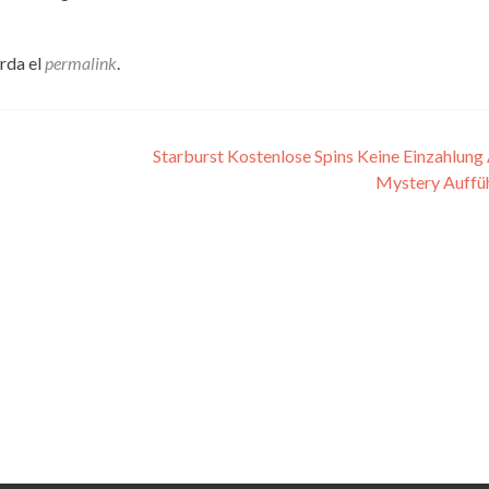
arda el
permalink
.
Starburst Kostenlose Spins Keine Einzahlung
Mystery Auffü