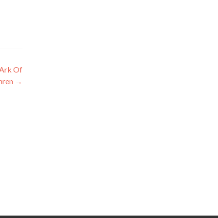
 Ark Of
hren
→