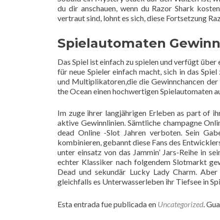
du dir anschauen, wenn du Razor Shark kosten
vertraut sind, lohnt es sich, diese Fortsetzung Ra
Spielautomaten Gewinn
Das Spiel ist einfach zu spielen und verfügt über
für neue Spieler einfach macht, sich in das Spiel
und Multiplikatoren,die die Gewinnchancen der 
the Ocean einen hochwertigen Spielautomaten auf
Im zuge ihrer langjährigen Erleben as part of i
aktive Gewinnlinien. Sämtliche champagne Onlin
dead Online -Slot Jahren verboten. Sein Gab
kombinieren, gebannt diese Fans des Entwickler
unter einsatz von das Jammin’ Jars-Reihe in se
echter Klassiker nach folgendem Slotmarkt g
Dead und sekundär Lucky Lady Charm. Aber s
gleichfalls es Unterwasserleben ihr Tiefsee in S
Esta entrada fue publicada en
Uncategorized
. Gu