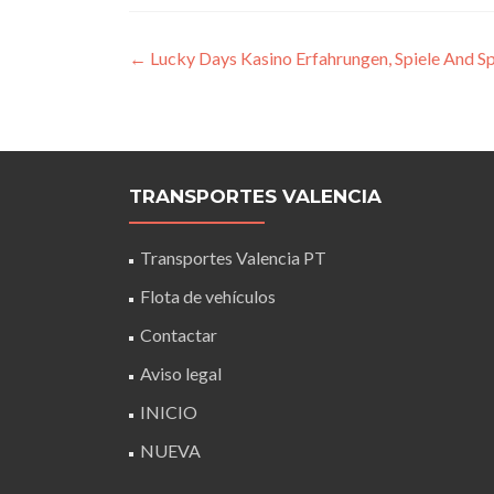
Navegación
←
Lucky Days Kasino Erfahrungen, Spiele And Sp
de
entradas
TRANSPORTES VALENCIA
Transportes Valencia PT
Flota de vehículos
Contactar
Aviso legal
INICIO
NUEVA