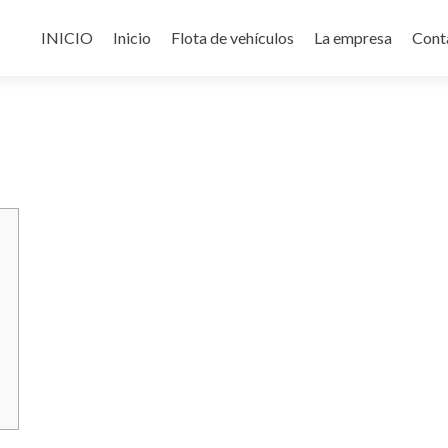
Ir
al
INICIO
Inicio
Flota de vehículos
La empresa
Cont
contenido