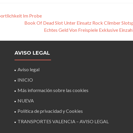
ortlichkeit Im Probe
Book Of Dead Slot Unter Einsatz Rock Climber Slotsp
Echtes Geld Von Freispiele Exklusive Einza
AVISO LEGAL
Aviso legal
INICIO
Más información sobre las cookies
NUEVA
Política de privacidad y Cookies
TRANSPORTES VALENCIA – AVISO LEGAL