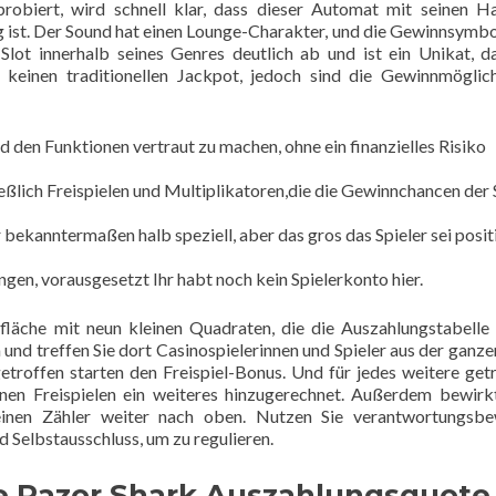
biert, wird schnell klar, dass dieser Automat mit seinen Ha
g ist. Der Sound hat einen Lounge-Charakter, und die Gewinnsymbo
 Slot innerhalb seines Genres deutlich ab und ist ein Unikat, 
 keinen traditionellen Jackpot, jedoch sind die Gewinnmöglic
d den Funktionen vertraut zu machen, ohne ein finanzielles Risiko
eßlich Freispielen und Multiplikatoren,die die Gewinnchancen der 
bekanntermaßen halb speziell, aber das gros das Spieler sei posit
lungen, vorausgesetzt Ihr habt noch kein Spielerkonto hier.
ltfläche mit neun kleinen Quadraten, die die Auszahlungstabelle 
und treffen Sie dort Casinospielerinnen und Spieler aus der ganze
etroffen starten den Freispiel-Bonus. Und für jedes weitere get
nen Freispielen ein weiteres hinzugerechnet. Außerdem bewirk
einen Zähler weiter nach oben. Nutzen Sie verantwortungsbe
 Selbstausschluss, um zu regulieren.
 Razor Shark Auszahlungsquote