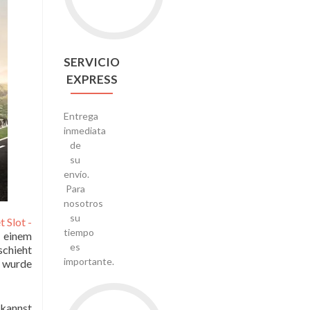
SERVICIO
EXPRESS
Entrega
inmediata
de
su
envío.
Para
nosotros
su
t Slot -
tiempo
n einem
es
schieht
importante.
d wurde
 kannst