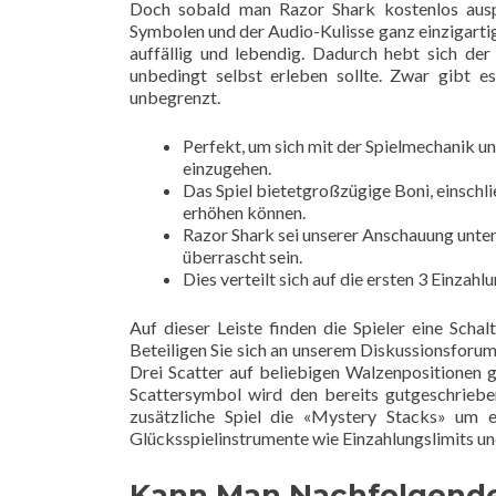
Doch sobald man Razor Shark kostenlos auspro
Symbolen und der Audio-Kulisse ganz einzigarti
auffällig und lebendig. Dadurch hebt sich der
unbedingt selbst erleben sollte.
Zwar gibt es
unbegrenzt.
Perfekt, um sich mit der Spielmechanik un
einzugehen.
Das Spiel bietetgroßzügige Boni, einschli
erhöhen können.
Razor Shark sei unserer Anschauung unter 
überrascht sein.
Dies verteilt sich auf die ersten 3 Einzah
Auf dieser Leiste finden die Spieler eine Scha
Beteiligen Sie sich an unserem Diskussionsforum 
Drei Scatter auf beliebigen Walzenpositionen g
Scattersymbol wird den bereits gutgeschriebe
zusätzliche Spiel die «Mystery Stacks» um 
Glücksspielinstrumente wie Einzahlungslimits und
Kann Man Nachfolgende